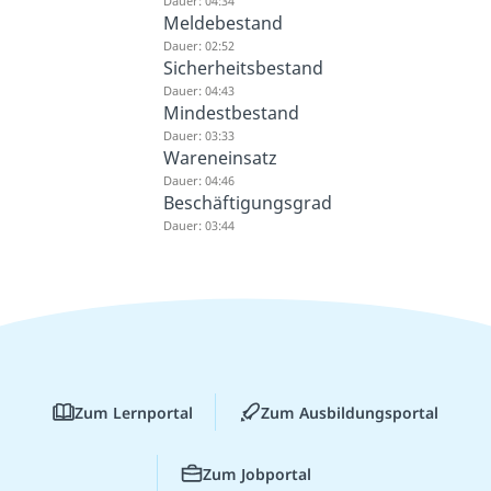
Dauer: 04:34
Meldebestand
Dauer: 02:52
Sicherheitsbestand
Dauer: 04:43
Mindestbestand
Dauer: 03:33
Wareneinsatz
Dauer: 04:46
Beschäftigungsgrad
Dauer: 03:44
Zum Lernportal
Zum Ausbildungsportal
Zum Jobportal