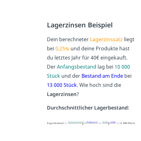
Lagerzinsen Beispiel
Dein berechneter
Lagerzinssatz
liegt
bei
0,25%
und deine Produkte hast
du letztes Jahr für 40€ eingekauft.
Der
Anfangsbestand
lag bei
10 000
Stück
und der
Bestand am Ende
bei
13 000 Stück
. Wie hoch sind die
Lagerzinsen
?
Durchschnittlicher Lagerbestand: