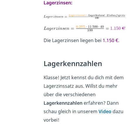
Lagerzinsen:
Die Lagerzinsen liegen bei
1.150 €
.
Lagerkennzahlen
Klasse! Jetzt kennst du dich mit dem
Lagerzinssatz aus. Willst du mehr
über die verschiedenen
Lagerkennzahlen
erfahren? Dann
schau gleich in unserem
Video
dazu
vorbei!