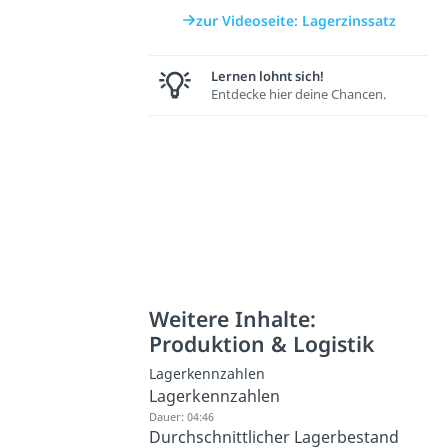
zur Videoseite: Lagerzinssatz
Lernen lohnt sich!
Entdecke hier deine Chancen.
Weitere Inhalte:
Produktion & Logistik
Lagerkennzahlen
Lagerkennzahlen
Dauer: 04:46
Durchschnittlicher Lagerbestand