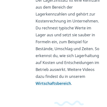
Der Lagerzinssatz ist eine Kennzahl
aus dem Bereich der
Lagerkennzahlen und gehört zur
Kostenrechnung im Unternehmen.
Du rechnest typische Werte im
Lager aus und setzt sie sauber in
Formeln ein, zum Beispiel für
Bestände, Umschlag und Zeiten. So
erkennst du, wie sich Lagerhaltung
auf Kosten und Entscheidungen im
Betrieb auswirkt. Weitere Videos
dazu findest du in unserem
Wirtschaftsbereich
.