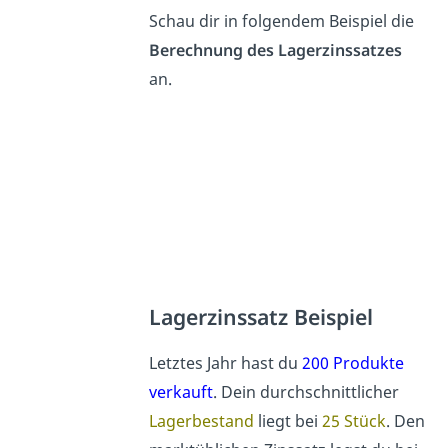
Schau dir in folgendem Beispiel die
Berechnung des Lagerzinssatzes
an.
Lagerzinssatz Beispiel
Letztes Jahr hast du
200 Produkte
verkauft
. Dein durchschnittlicher
Lagerbestand
liegt bei
25 Stück
. Den