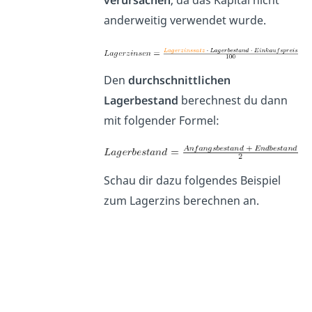
verursachen
, da das Kapital nicht
anderweitig verwendet wurde.
Den
durchschnittlichen
Lagerbestand
berechnest du dann
mit folgender Formel:
Schau dir dazu folgendes Beispiel
zum Lagerzins berechnen an.