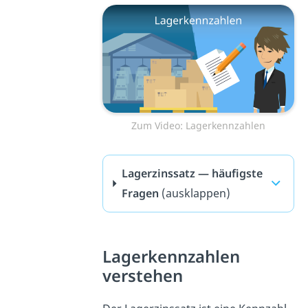
Zum Video: Lagerkennzahlen
Lagerzinssatz — häufigste
Fragen
(ausklappen)
Lagerkennzahlen
verstehen