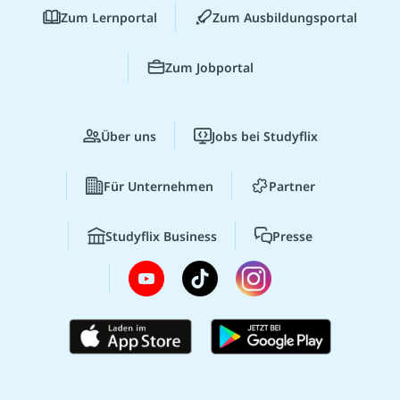
Zum Lernportal
Zum Ausbildungsportal
Zum Jobportal
Über uns
Jobs bei Studyflix
Für Unternehmen
Partner
Studyflix Business
Presse