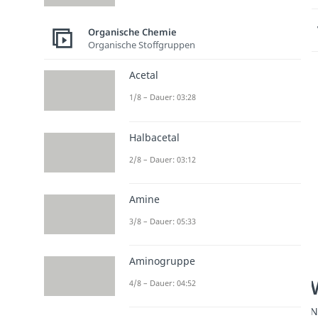
Organische Chemie
Organische Stoffgruppen
Acetal
1/8 – Dauer: 03:28
Halbacetal
2/8 – Dauer: 03:12
Amine
3/8 – Dauer: 05:33
Aminogruppe
4/8 – Dauer: 04:52
N