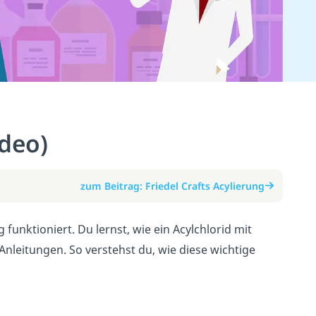
ideo)
zum Beitrag: Friedel Crafts Acylierung
 funktioniert. Du lernst, wie ein Acylchlorid mit
nleitungen. So verstehst du, wie diese wichtige