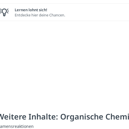
Lernen lohnt sich!
Entdecke hier deine Chancen.
Weitere Inhalte: Organische Chem
amensreaktionen