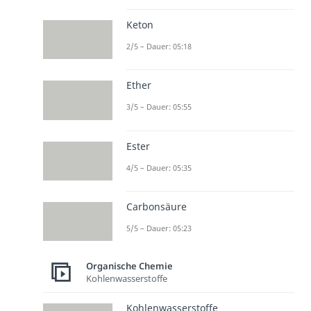
Keton
2/5 – Dauer: 05:18
Ether
3/5 – Dauer: 05:55
Ester
4/5 – Dauer: 05:35
Carbonsäure
5/5 – Dauer: 05:23
Organische Chemie
Kohlenwasserstoffe
Kohlenwasserstoffe