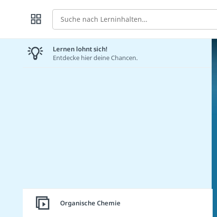
Suche
Lernen lohnt sich!
Entdecke hier deine Chancen.
Organische Chemie