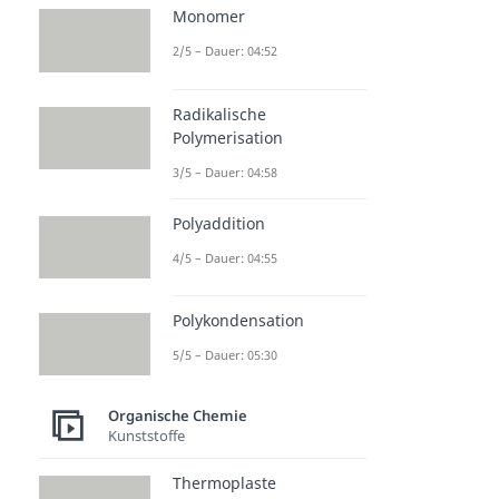
Monomer
2/5 – Dauer: 04:52
Radikalische
Polymerisation
3/5 – Dauer: 04:58
Polyaddition
4/5 – Dauer: 04:55
Polykondensation
5/5 – Dauer: 05:30
Organische Chemie
Kunststoffe
Thermoplaste