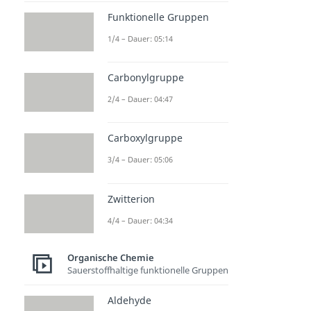
Funktionelle Gruppen
1/4 – Dauer: 05:14
Carbonylgruppe
2/4 – Dauer: 04:47
Carboxylgruppe
3/4 – Dauer: 05:06
Zwitterion
4/4 – Dauer: 04:34
Organische Chemie
Sauerstoffhaltige funktionelle Gruppen
Aldehyde