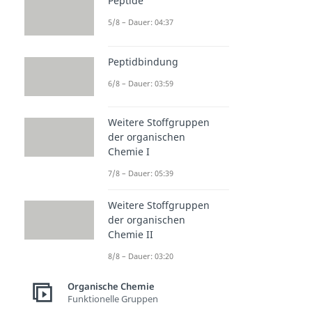
Peptide
5/8 – Dauer: 04:37
Peptidbindung
6/8 – Dauer: 03:59
Weitere Stoffgruppen
der organischen
Chemie I
7/8 – Dauer: 05:39
Weitere Stoffgruppen
der organischen
Chemie II
8/8 – Dauer: 03:20
Organische Chemie
Funktionelle Gruppen