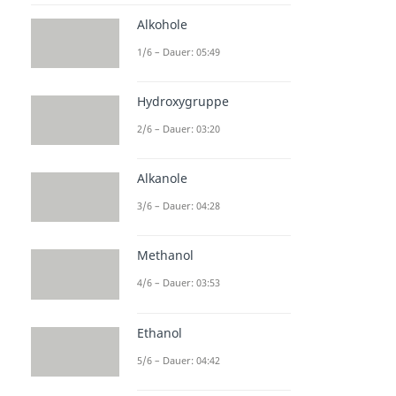
Alkohole
1/6 – Dauer: 05:49
Hydroxygruppe
2/6 – Dauer: 03:20
Alkanole
3/6 – Dauer: 04:28
Methanol
4/6 – Dauer: 03:53
Ethanol
5/6 – Dauer: 04:42