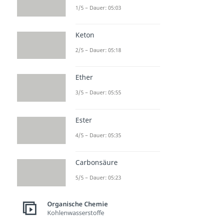
1/5 – Dauer: 05:03
Keton
2/5 – Dauer: 05:18
Ether
3/5 – Dauer: 05:55
Ester
4/5 – Dauer: 05:35
Carbonsäure
5/5 – Dauer: 05:23
Organische Chemie
Kohlenwasserstoffe