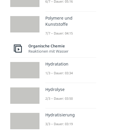
6/7 – Dauer: 05:16
Polymere und
Kunststoffe
7/7 – Dauer: 04:15
Organische Chemie
Reaktionen mit Wasser
Hydratation
1/3 – Dauer: 03:34
Hydrolyse
2/3 – Dauer: 03:50
Hydratisierung
3/3 – Dauer: 03:19