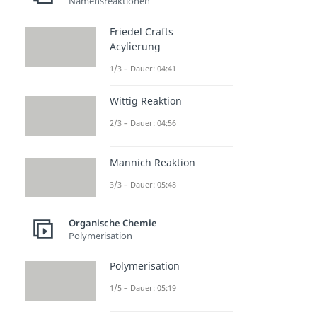
Namensreaktionen
Friedel Crafts
Acylierung
1/3 – Dauer: 04:41
Wittig Reaktion
2/3 – Dauer: 04:56
Mannich Reaktion
3/3 – Dauer: 05:48
Organische Chemie
Polymerisation
Polymerisation
1/5 – Dauer: 05:19