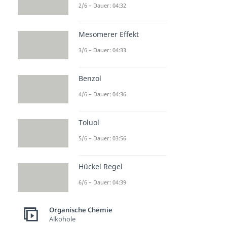
2/6 – Dauer: 04:32
Mesomerer Effekt
3/6 – Dauer: 04:33
Benzol
4/6 – Dauer: 04:36
Toluol
5/6 – Dauer: 03:56
Hückel Regel
6/6 – Dauer: 04:39
Organische Chemie
Alkohole