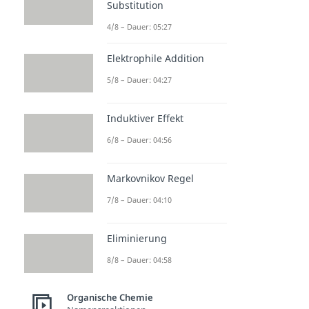
Substitution
4/8 – Dauer: 05:27
Elektrophile Addition
5/8 – Dauer: 04:27
Induktiver Effekt
6/8 – Dauer: 04:56
Markovnikov Regel
7/8 – Dauer: 04:10
Eliminierung
8/8 – Dauer: 04:58
Organische Chemie