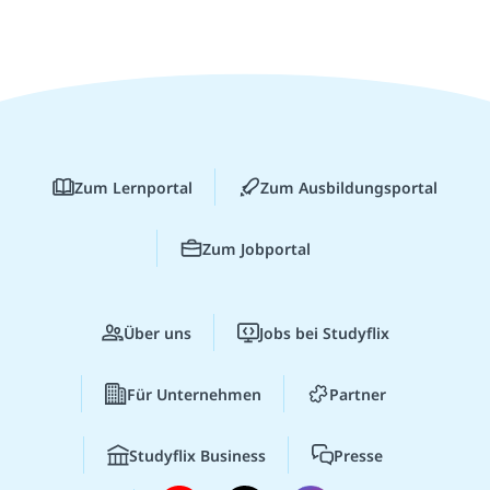
Zum Lernportal
Zum Ausbildungsportal
Zum Jobportal
Über uns
Jobs bei Studyflix
Für Unternehmen
Partner
Studyflix Business
Presse