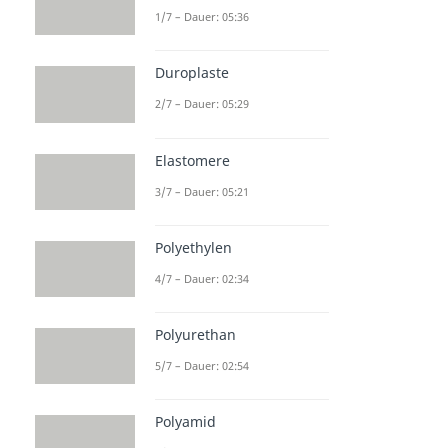
1/7 – Dauer: 05:36
Duroplaste
2/7 – Dauer: 05:29
Elastomere
3/7 – Dauer: 05:21
Polyethylen
4/7 – Dauer: 02:34
Polyurethan
5/7 – Dauer: 02:54
Polyamid