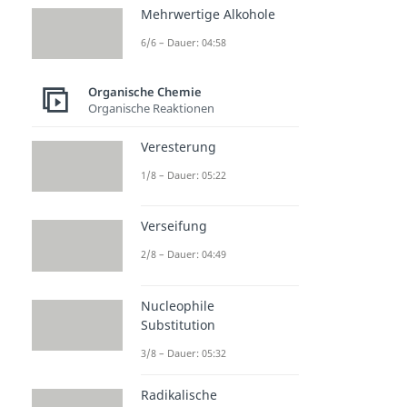
Mehrwertige Alkohole
6/6 – Dauer: 04:58
Organische Chemie
Organische Reaktionen
Veresterung
1/8 – Dauer: 05:22
Verseifung
2/8 – Dauer: 04:49
Nucleophile
Substitution
3/8 – Dauer: 05:32
Radikalische