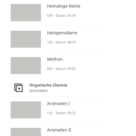
Homologe Reihe
6/8 – Dauer: 05:18
Halogenalkane
7/8 – Dauer: 08:10
Methan
8/8 – Dauer: 05:02
Organische Chemie
Aromaten
Aromaten I
1/6 – Dauer: 05:22
Aromaten II