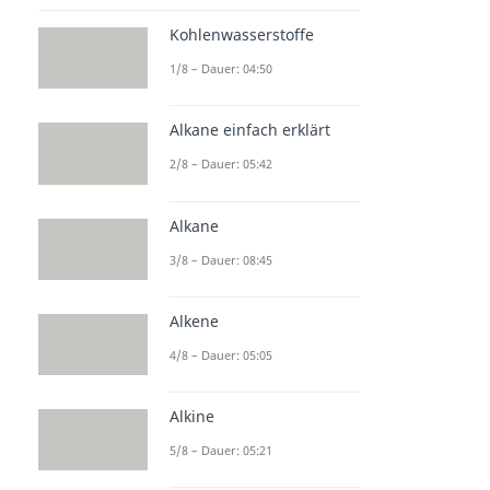
Kohlenwasserstoffe
1/8 – Dauer: 04:50
Alkane einfach erklärt
2/8 – Dauer: 05:42
Alkane
3/8 – Dauer: 08:45
Alkene
4/8 – Dauer: 05:05
Alkine
5/8 – Dauer: 05:21