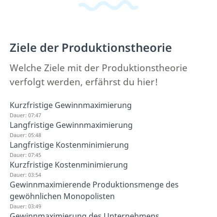
Ziele der Produktionstheorie
Welche Ziele mit der Produktionstheorie
verfolgt werden, erfährst du hier!
Kurzfristige Gewinnmaximierung
Dauer: 07:47
Langfristige Gewinnmaximierung
Dauer: 05:48
Langfristige Kostenminimierung
Dauer: 07:45
Kurzfristige Kostenminimierung
Dauer: 03:54
Gewinnmaximierende Produktionsmenge des
gewöhnlichen Monopolisten
Dauer: 03:49
Gewinnmaximierung des Unternehmens