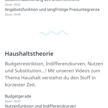
Dauer: 03:02
Angebotsfunktion und langfristige Preisuntegrenze
Dauer: 04:59
Haushaltstheorie
Budgetrestriktion, Indifferenzkurven, Nutzen
und Substitution...! Mit unseren Videos zum
Thema Haushalt verstehst du den Stoff in
kürzester Zeit.
Budgetgerade
Dauer: 05:03
Nutzenfunktion und Indifferenzkurven