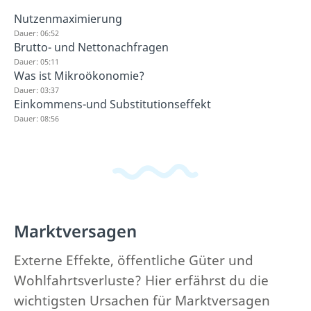
Nutzenmaximierung
Dauer: 06:52
Brutto- und Nettonachfragen
Dauer: 05:11
Was ist Mikroökonomie?
Dauer: 03:37
Einkommens-und Substitutionseffekt
Dauer: 08:56
Marktversagen
Externe Effekte, öffentliche Güter und
Wohlfahrtsverluste? Hier erfährst du die
wichtigsten Ursachen für Marktversagen