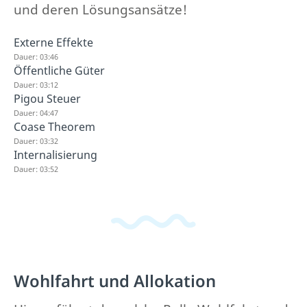
und deren Lösungsansätze!
Externe Effekte
Dauer: 03:46
Öffentliche Güter
Dauer: 03:12
Pigou Steuer
Dauer: 04:47
Coase Theorem
Dauer: 03:32
Internalisierung
Dauer: 03:52
Wohlfahrt und Allokation