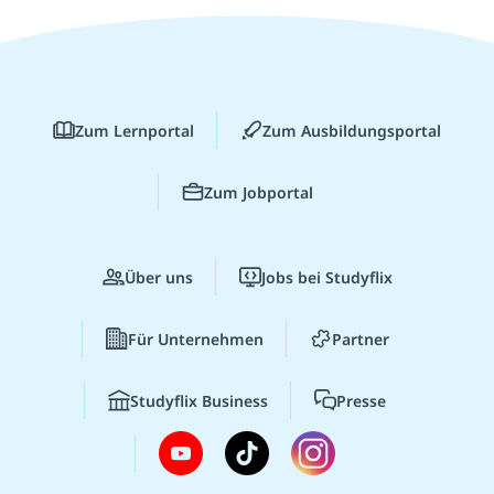
Zum Lernportal
Zum Ausbildungsportal
Zum Jobportal
Über uns
Jobs bei Studyflix
Für Unternehmen
Partner
Studyflix Business
Presse