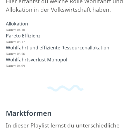
Hier erfährst du welche Rolle Wohlfahrt und
Allokation in der Volkswirtschaft haben.
Allokation
Dauer: 04:18
Pareto Effizienz
Dauer: 03:17
Wohlfahrt und effiziente Ressourcenallokation
Dauer: 03:56
Wohlfahrtsverlust Monopol
Dauer: 04:09
Marktformen
In dieser Playlist lernst du unterschiedliche