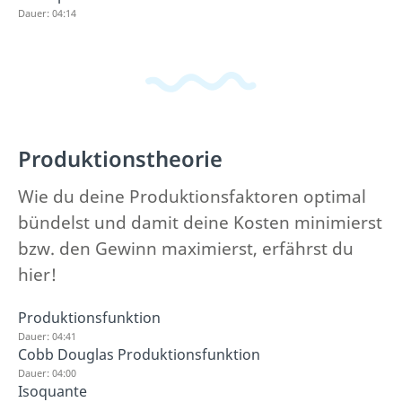
Dauer: 04:14
Produktionstheorie
Wie du deine Produktionsfaktoren optimal
bündelst und damit deine Kosten minimierst
bzw. den Gewinn maximierst, erfährst du
hier!
Produktionsfunktion
Dauer: 04:41
Cobb Douglas Produktionsfunktion
Dauer: 04:00
Isoquante