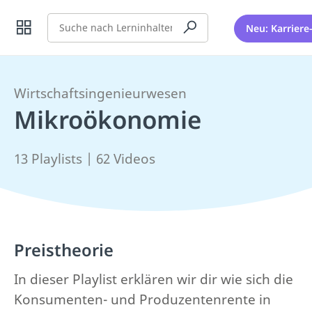
Suche
Neu: Karriere
Wirtschaftsingenieurwesen
Mikroökonomie
13 Playlists | 62 Videos
Preistheorie
In dieser Playlist erklären wir dir wie sich die
Konsumenten- und Produzentenrente in