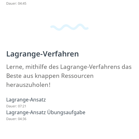
Dauer: 04:45
Lagrange-Verfahren
Lerne, mithilfe des Lagrange-Verfahrens das
Beste aus knappen Ressourcen
herauszuholen!
Lagrange-Ansatz
Dauer: 07:21
Lagrange-Ansatz Übungsaufgabe
Dauer: 04:36