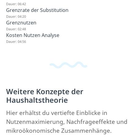
Dauer: 06:42
Grenzrate der Substitution
Dauer: 04:20
Grenznutzen
Dauer: 02:48
Kosten Nutzen Analyse
Dauer: 04:56
Weitere Konzepte der
Haushaltstheorie
Hier erhältst du vertiefte Einblicke in
Nutzenmaximierung, Nachfrageeffekte und
mikroökonomische Zusammenhänge.