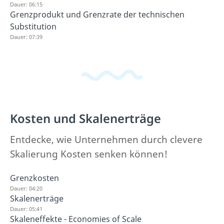
Dauer: 06:15
Grenzprodukt und Grenzrate der technischen
Substitution
Dauer: 07:39
Kosten und Skalenerträge
Entdecke, wie Unternehmen durch clevere
Skalierung Kosten senken können!
Grenzkosten
Dauer: 04:20
Skalenerträge
Dauer: 05:41
Skaleneffekte - Economies of Scale