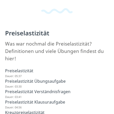
Preiselastizität
Was war nochmal die Preiselastizität?
Definitionen und viele Übungen findest du
hier!
Preiselastizität
Dauer: 05:37
Preiselastizität Übungsaufgabe
Dauer: 03:30
Preiselastizität Verständnisfragen
Dauer: 03:41
Preiselastizität Klausuraufgabe
Dauer: 04:56
Kreuzpreiselastizität