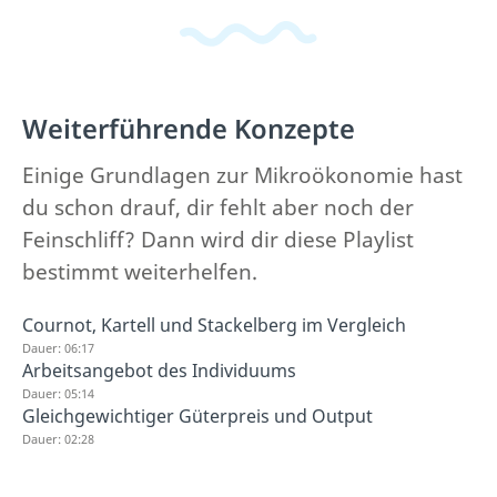
Weiterführende Konzepte
Einige Grundlagen zur Mikroökonomie hast
du schon drauf, dir fehlt aber noch der
Feinschliff? Dann wird dir diese Playlist
bestimmt weiterhelfen.
Cournot, Kartell und Stackelberg im Vergleich
Dauer: 06:17
Arbeitsangebot des Individuums
Dauer: 05:14
Gleichgewichtiger Güterpreis und Output
Dauer: 02:28