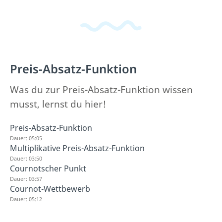
Preis-Absatz-Funktion
Was du zur Preis-Absatz-Funktion wissen
musst, lernst du hier!
Preis-Absatz-Funktion
Dauer: 05:05
Multiplikative Preis-Absatz-Funktion
Dauer: 03:50
Cournotscher Punkt
Dauer: 03:57
Cournot-Wettbewerb
Dauer: 05:12