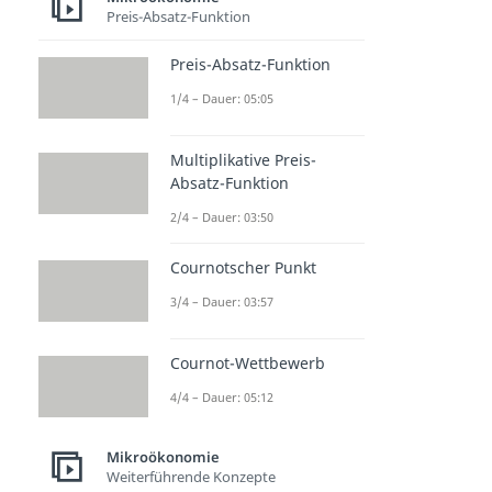
Preis-Absatz-Funktion
Preis-Absatz-Funktion
1/4 – Dauer: 05:05
Multiplikative Preis-
Absatz-Funktion
2/4 – Dauer: 03:50
Cournotscher Punkt
3/4 – Dauer: 03:57
Cournot-Wettbewerb
4/4 – Dauer: 05:12
Mikroökonomie
Weiterführende Konzepte