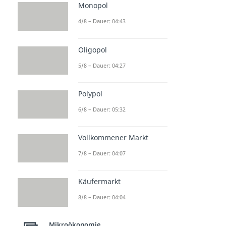
Monopol
4/8 – Dauer: 04:43
Oligopol
5/8 – Dauer: 04:27
Polypol
6/8 – Dauer: 05:32
Vollkommener Markt
7/8 – Dauer: 04:07
Käufermarkt
8/8 – Dauer: 04:04
Mikroökonomie