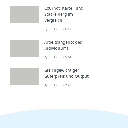
Cournot, Kartell und
Stackelberg im
Vergleich
1/3 – Dauer: 06:17
Arbeitsangebot des
Individuums
2/3 – Dauer: 05:14
Gleichgewichtiger
Güterpreis und Output
3/3 – Dauer: 02:28