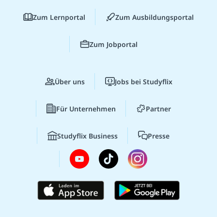
Zum Lernportal
Zum Ausbildungsportal
Zum Jobportal
Über uns
Jobs bei Studyflix
Für Unternehmen
Partner
Studyflix Business
Presse