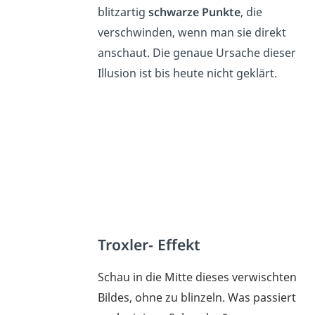
blitzartig
schwarze Punkte
, die
verschwinden, wenn man sie direkt
anschaut. Die genaue Ursache dieser
Illusion ist bis heute nicht geklärt.
Troxler- Effekt
Schau in die Mitte dieses verwischten
Bildes, ohne zu blinzeln. Was passiert