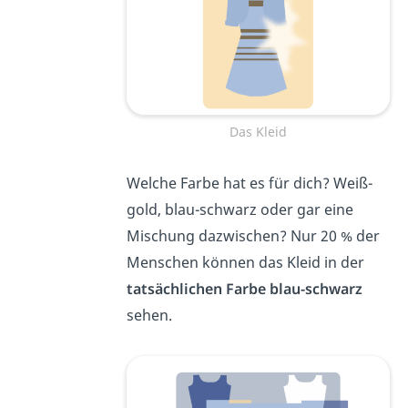
Das Kleid
Welche Farbe hat es für dich? Weiß-
gold, blau-schwarz oder gar eine
Mischung dazwischen? Nur 20 % der
Menschen können das Kleid in der
tatsächlichen Farbe blau-schwarz
sehen.