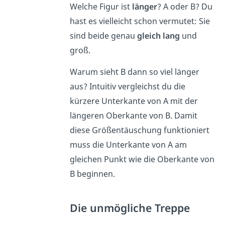
Welche Figur ist
länger
? A oder B? Du
hast es vielleicht schon vermutet: Sie
sind beide genau
gleich lang
und
groß.
Warum sieht B dann so viel länger
aus? Intuitiv vergleichst du die
kürzere Unterkante von A mit der
längeren Oberkante von B. Damit
diese Größentäuschung funktioniert
muss die Unterkante von A am
gleichen Punkt wie die Oberkante von
B beginnen.
Die unmögliche Treppe