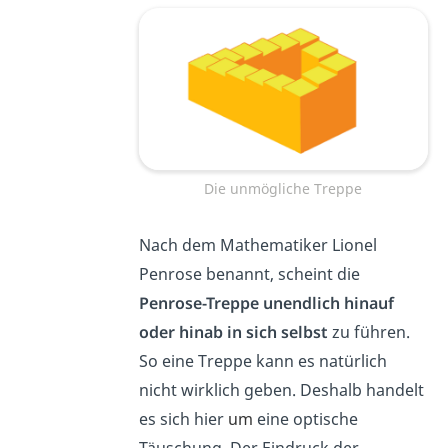
Die unmögliche Treppe
Nach dem Mathematiker Lionel
Penrose benannt, scheint die
Penrose-Treppe
unendlich hinauf
oder hinab in sich selbst
zu führen.
So eine Treppe kann es natürlich
nicht wirklich geben. Deshalb handelt
es sich hier
um
eine optische