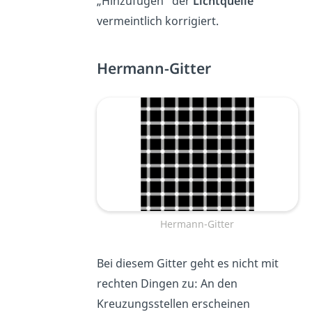
„Hinzufügen“ der
Lichtquelle
vermeintlich korrigiert.
Hermann-Gitter
Hermann-Gitter
Bei diesem Gitter geht es nicht mit
rechten Dingen zu: An den
Kreuzungsstellen erscheinen