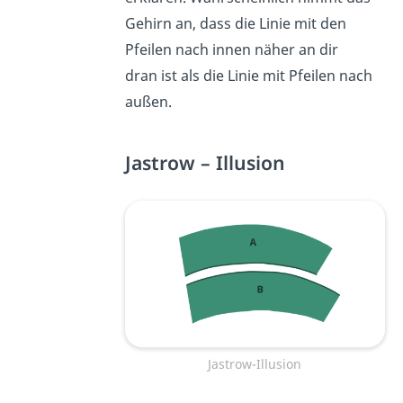
Gehirn an, dass die Linie mit den
Pfeilen nach innen näher an dir
dran ist als die Linie mit Pfeilen nach
außen.
Jastrow – Illusion
Jastrow-Illusion