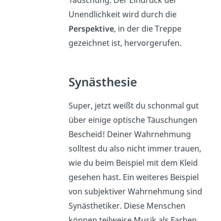
Täuschung. Der Eindruck der
Unendlichkeit wird durch die
Perspektive
, in der die Treppe
gezeichnet ist, hervorgerufen.
Synästhesie
Super, jetzt weißt du schonmal gut
über einige optische Täuschungen
Bescheid! Deiner Wahrnehmung
solltest du also nicht immer trauen,
wie du beim Beispiel mit dem Kleid
gesehen hast. Ein weiteres Beispiel
von subjektiver Wahrnehmung sind
Synästhetiker. Diese Menschen
können teilweise Musik als Farben