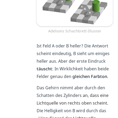
Adelsons Schachbrett-Illusion
Ist Feld A oder B heller? Die Antwort
scheint eindeutig, B sieht um einiges
heller aus. Aber der erste Eindruck
täuscht
: In Wirklichkeit haben beide
Felder genau den
gleichen Farbton
.
Das Gehirn nimmt aber durch den
Schatten des Zylinders
an, dass eine
Lichtquelle von rechts oben scheint.
Die Helligkeit von B wird durch das