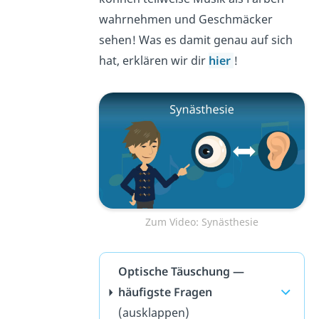
wahrnehmen und Geschmäcker
sehen! Was es damit genau auf sich
hat, erklären wir dir
hier
!
Zum Video: Synästhesie
Optische Täuschung —
häufigste Fragen
(ausklappen)