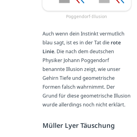
Poggendorf-Illusion
Auch wenn dein Instinkt vermutlich
blau sagt, ist es in der Tat die
rote
Linie
. Die nach dem deutschen
Physiker Johann Poggendorf
benannte Illusion zeigt, wie unser
Gehirn Tiefe und geometrische
Formen falsch wahrnimmt. Der
Grund für diese geometrische Illusion
wurde allerdings noch nicht erklärt.
Müller Lyer Täuschung