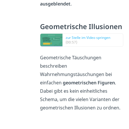
ausgeblendet
.
Geometrische Illusionen
zur Stelle im Video springen
(00:57)
Geometrische Täuschungen
beschreiben
Wahrnehmungstäuschungen bei
einfachen
geometrischen Figuren
.
Dabei gibt es kein einheitliches
Schema, um die vielen Varianten der
geometrischen Illusionen zu ordnen.