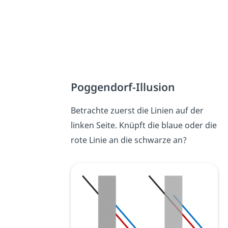
Poggendorf-Illusion
Betrachte zuerst die Linien auf der
linken Seite. Knüpft die blaue oder die
rote Linie an die schwarze an?