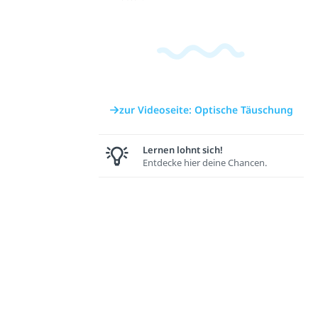
zur Videoseite: Optische Täuschung
Lernen lohnt sich!
Entdecke hier deine Chancen.