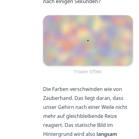
nach einigen Sekunden?
Troxler-Effekt
Die Farben verschwinden wie von
Zauberhand. Das liegt daran, dass
unser Gehirn nach einer Weile nicht
mehr auf gleichbleibende Reize
reagiert. Das statische Bild im
Hintergrund wird also
langsam