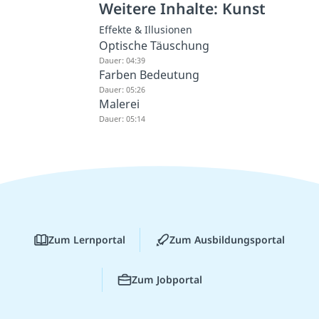
Weitere Inhalte: Kunst
Effekte & Illusionen
Optische Täuschung
Dauer: 04:39
Farben Bedeutung
Dauer: 05:26
Malerei
Dauer: 05:14
Zum Lernportal
Zum Ausbildungsportal
Zum Jobportal