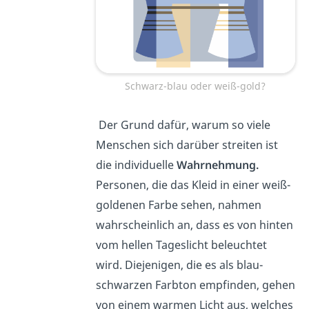
Schwarz-blau oder weiß-gold?
Der Grund dafür, warum so viele
Menschen sich darüber streiten ist
die individuelle
Wahrnehmung.
Personen,
die das Kleid in einer weiß-
goldenen Farbe sehen, nahmen
wahrscheinlich an, dass es von hinten
vom hellen Tageslicht beleuchtet
wird. Diejenigen, die es als blau-
schwarzen Farbton empfinden, gehen
von einem warmen Licht aus, welches