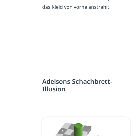
das Kleid von vorne anstrahlt.
Adelsons Schachbrett-
Illusion