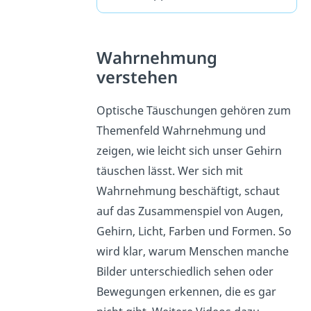
Wahrnehmung
verstehen
Optische Täuschungen gehören zum
Themenfeld Wahrnehmung und
zeigen, wie leicht sich unser Gehirn
täuschen lässt. Wer sich mit
Wahrnehmung beschäftigt, schaut
auf das Zusammenspiel von Augen,
Gehirn, Licht, Farben und Formen. So
wird klar, warum Menschen manche
Bilder unterschiedlich sehen oder
Bewegungen erkennen, die es gar