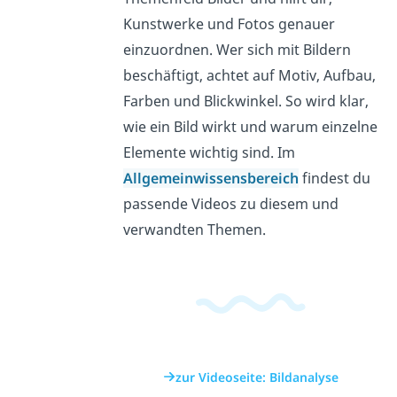
Kunstwerke und Fotos genauer
einzuordnen. Wer sich mit Bildern
beschäftigt, achtet auf Motiv, Aufbau,
Farben und Blickwinkel. So wird klar,
wie ein Bild wirkt und warum einzelne
Elemente wichtig sind. Im
Allgemeinwissensbereich
findest du
passende Videos zu diesem und
verwandten Themen.
zur Videoseite: Bildanalyse