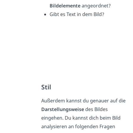
Bildelemente
angeordnet?
Gibt es Text in dem Bild?
Stil
Außerdem kannst du genauer auf die
Darstellungsweise
des Bildes
eingehen. Du kannst dich beim Bild
analysieren an folgenden Fragen