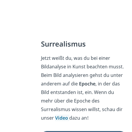
Surrealismus
Jetzt weißt du, was du bei einer
Bildanalyse in Kunst beachten musst.
Beim Bild analysieren gehst du unter
anderem auf die
Epoche
, in der das
Bild entstanden ist, ein. Wenn du
mehr über die Epoche des
Surrealismus wissen willst, schau dir
unser
Video
dazu an!