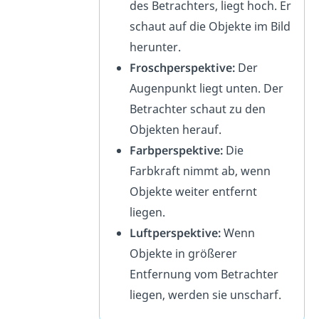
des Betrachters, liegt hoch. Er
schaut auf die Objekte im Bild
herunter.
Froschperspektive:
Der
Augenpunkt liegt unten. Der
Betrachter schaut zu den
Objekten herauf.
Farbperspektive:
Die
Farbkraft nimmt ab, wenn
Objekte weiter entfernt
liegen.
Luftperspektive:
Wenn
Objekte in größerer
Entfernung vom Betrachter
liegen, werden sie unscharf.