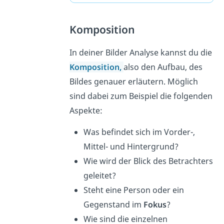
Komposition
In deiner Bilder Analyse kannst du die
Komposition
,
also den Aufbau, des
Bildes genauer erläutern. Möglich
sind dabei zum Beispiel die folgenden
Aspekte:
Was befindet sich im Vorder-,
Mittel- und Hintergrund?
Wie wird der Blick des Betrachters
geleitet?
Steht eine Person oder ein
Gegenstand im
Fokus
?
Wie sind die einzelnen