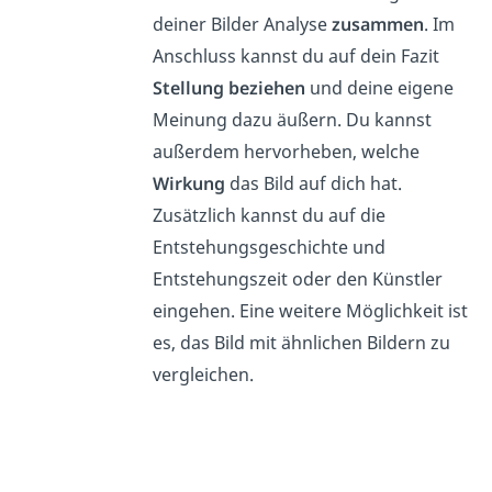
deiner Bilder Analyse
zusammen
. Im
Anschluss kannst du auf dein Fazit
Stellung beziehen
und deine eigene
Meinung dazu äußern.
Du kannst
außerdem hervorheben, welche
Wirkung
das Bild auf dich hat.
Zusätzlich kannst du auf die
Entstehungsgeschichte und
Entstehungszeit oder den Künstler
eingehen. Eine weitere Möglichkeit ist
es, das Bild mit ähnlichen Bildern zu
vergleichen.