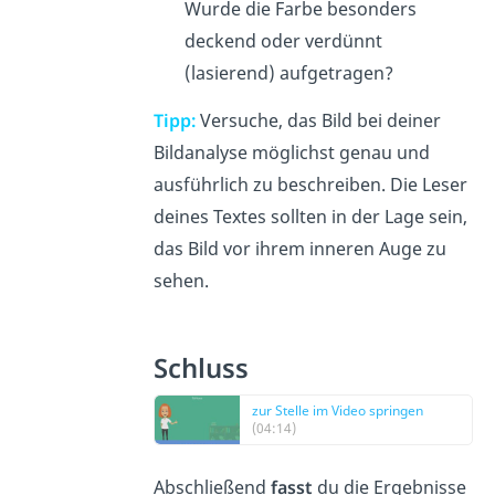
Wurde die Farbe besonders
deckend oder verdünnt
(lasierend) aufgetragen?
Tipp:
Versuche, das Bild bei deiner
Bildanalyse möglichst genau und
ausführlich zu beschreiben. Die Leser
deines Textes sollten in der Lage sein,
das Bild vor ihrem inneren Auge zu
sehen.
Schluss
zur Stelle im Video springen
(04:14)
Abschließend
fasst
du die Ergebnisse