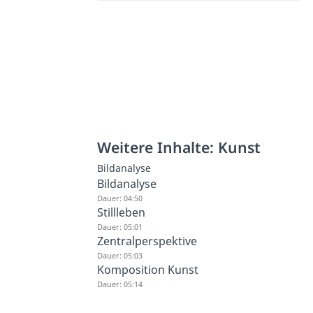
Weitere Inhalte: Kunst
Bildanalyse
Bildanalyse
Dauer: 04:50
Stillleben
Dauer: 05:01
Zentralperspektive
Dauer: 05:03
Komposition Kunst
Dauer: 05:14