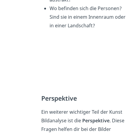
Wo befinden sich die Personen?
Sind sie in einem Innenraum oder
in einer Landschaft?
Perspektive
Ein weiterer wichtiger Teil der Kunst
Bildanalyse ist die
Perspektive
. Diese
Fragen helfen dir bei der Bilder