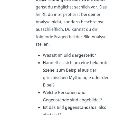
gehst du möglichst sachlich vor. Das
heißt, du interpretierst bei deiner
Analyse nicht, sondern beschreibst
ausschließlich. Du kannst du dir
folgende Fragen bei der Bild Analyse
stellen:
Was ist im Bild
dargestellt
?
Handelt es sich um eine bekannte
Szene
, zum Beispiel aus der
griechischen Mythologie oder der
Bibel?
Welche Personen und
Gegenstände sind abgebildet?
Ist das Bild
gegenstandslos
, also
abstrakt?