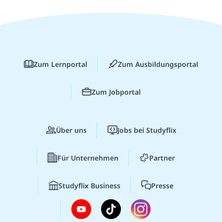
Zum Lernportal
Zum Ausbildungsportal
Zum Jobportal
Über uns
Jobs bei Studyflix
Für Unternehmen
Partner
Studyflix Business
Presse