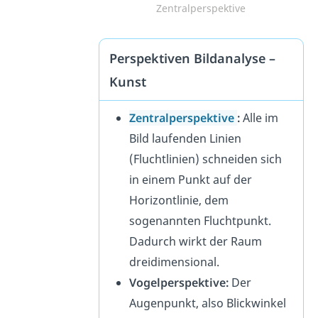
Zentralperspektive
Perspektiven Bildanalyse –
Kunst
Zentralperspektive
:
Alle im
Bild laufenden Linien
(Fluchtlinien) schneiden sich
in einem Punkt auf der
Horizontlinie, dem
sogenannten Fluchtpunkt.
Dadurch wirkt der Raum
dreidimensional.
Vogelperspektive:
Der
Augenpunkt, also Blickwinkel