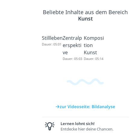
Beliebte Inhalte aus dem Bereich
Kunst
Stillleben
Zentralp
Komposi
Dauer: 05:01
erspekti
tion
ve
Kunst
Dauer: 05:03
Dauer: 05:14
zur Videoseite: Bildanalyse
Lernen lohnt sich!
Entdecke hier deine Chancen.