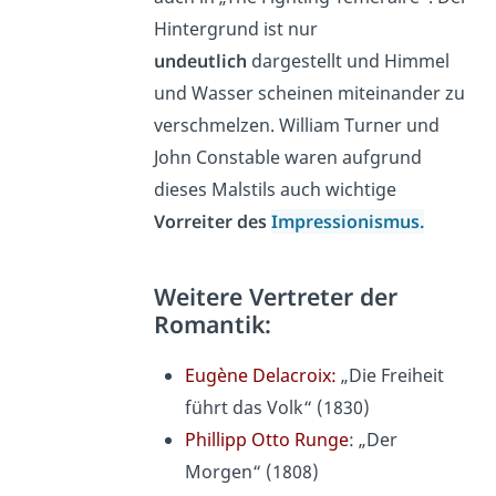
Hintergrund ist nur
undeutlich
dargestellt und Himmel
und Wasser scheinen miteinander zu
verschmelzen. William Turner und
John Constable waren aufgrund
dieses Malstils auch wichtige
Vorreiter des
Impressionismus.
Weitere Vertreter der
Romantik:
Eugène Delacroix:
„Die Freiheit
führt das Volk“ (1830)
Phillipp Otto Runge
: „Der
Morgen“ (1808)