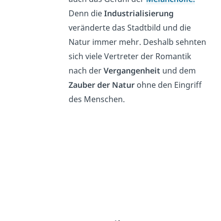
Denn die
Industrialisierung
veränderte das Stadtbild und die
Natur immer mehr. Deshalb sehnten
sich viele Vertreter der Romantik
nach der
Vergangenheit
und dem
Zauber der Natur
ohne den Eingriff
des Menschen.