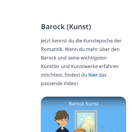
Barock (Kunst)
Jetzt kennst du die Kunstepoche der
Romantik. Wenn du mehr über den
Barock und seine wichtigsten
Künstler und Kunstwerke erfahren
möchtest, findest du
hier
das
passende Video!