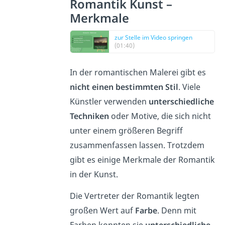
Romantik Kunst –
Merkmale
zur Stelle im Video springen
(01:40)
In der romantischen Malerei gibt es
nicht einen bestimmten Stil
. Viele
Künstler verwenden
unterschiedliche
Techniken
oder Motive, die sich nicht
unter einem größeren Begriff
zusammenfassen lassen. Trotzdem
gibt es einige Merkmale der Romantik
in der Kunst.
Die Vertreter der Romantik legten
großen Wert auf
Farbe
. Denn mit