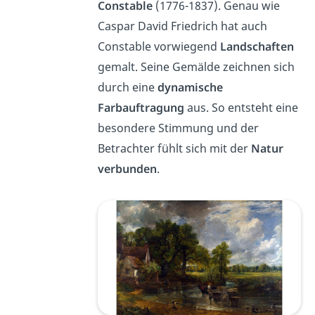
Constable
(1776-1837). Genau wie
Caspar David Friedrich hat auch
Constable vorwiegend
Landschaften
gemalt. Seine Gemälde zeichnen sich
durch eine
dynamische
Farbauftragung
aus. So entsteht eine
besondere Stimmung und der
Betrachter fühlt sich mit der
Natur
verbunden
.