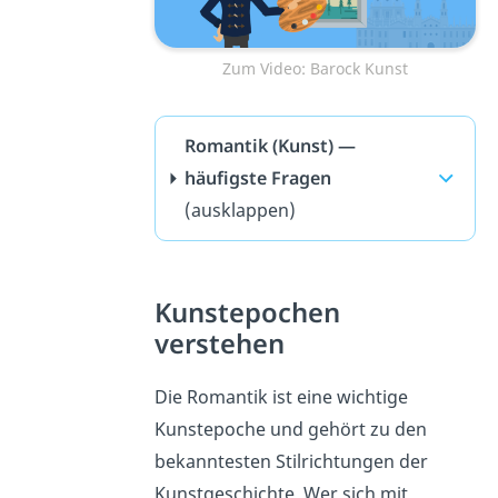
Zum Video: Barock Kunst
Romantik (Kunst) —
häufigste Fragen
(ausklappen)
Kunstepochen
verstehen
Die Romantik ist eine wichtige
Kunstepoche und gehört zu den
bekanntesten Stilrichtungen der
Kunstgeschichte. Wer sich mit