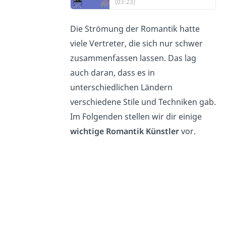
(03:23)
Die Strömung der Romantik hatte
viele Vertreter, die sich nur schwer
zusammenfassen lassen. Das lag
auch daran, dass es in
unterschiedlichen Ländern
verschiedene Stile und Techniken gab.
Im Folgenden stellen wir dir einige
wichtige Romantik Künstler
vor.