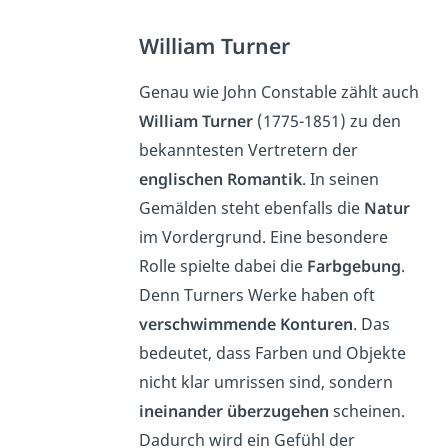
William Turner
Genau wie John Constable zählt auch
William Turner
(1775-1851) zu den
bekanntesten Vertretern der
englischen Romantik
. In seinen
Gemälden steht ebenfalls die
Natur
im Vordergrund. Eine besondere
Rolle spielte dabei die
Farbgebung
.
Denn Turners Werke haben oft
verschwimmende Konturen
. Das
bedeutet, dass Farben und Objekte
nicht klar umrissen sind, sondern
ineinander überzugehen
scheinen.
Dadurch wird ein Gefühl der