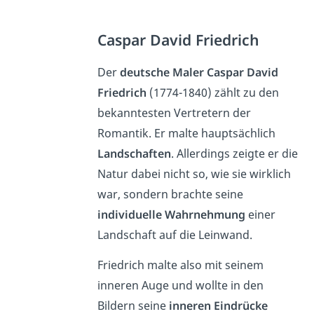
Caspar David Friedrich
Der
deutsche Maler Caspar David
Friedrich
(1774-1840) zählt zu den
bekanntesten Vertretern der
Romantik. Er malte hauptsächlich
Landschaften
. Allerdings zeigte er die
Natur dabei nicht so, wie sie wirklich
war, sondern brachte seine
individuelle Wahrnehmung
einer
Landschaft auf die Leinwand.
Friedrich malte also mit seinem
inneren Auge und wollte in den
Bildern seine
inneren Eindrücke