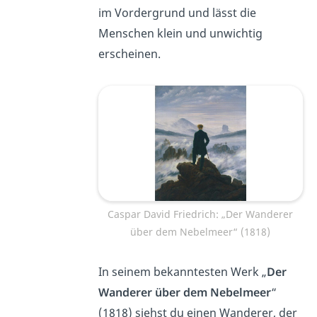
im Vordergrund und lässt die
Menschen klein und unwichtig
erscheinen.
Caspar David Friedrich: „Der Wanderer
über dem Nebelmeer“ (1818)
In seinem bekanntesten Werk „
Der
Wanderer über dem Nebelmeer
“
(1818) siehst du einen Wanderer, der