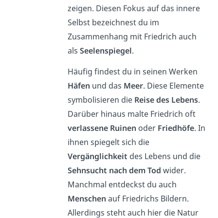
zeigen. Diesen Fokus auf das innere
Selbst bezeichnest du im
Zusammenhang mit Friedrich auch
als
Seelenspiegel
.
Häufig findest du in seinen Werken
Häfen
und das
Meer
. Diese Elemente
symbolisieren die
Reise des Lebens
.
Darüber hinaus malte Friedrich oft
verlassene Ruinen
oder
Friedhöfe
. In
ihnen spiegelt sich die
Vergänglichkeit
des Lebens und die
Sehnsucht nach dem Tod
wider.
Manchmal entdeckst du auch
Menschen
auf Friedrichs Bildern.
Allerdings steht auch hier die Natur