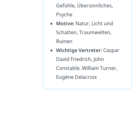
Gefühle, Übersinnliches,
Psyche
Motive:
Natur, Licht und
Schatten, Traumwelten,
Ruinen
Wichtige Vertreter:
Caspar
David Friedrich, John
Constable, William Turner,
Eugène Delacroix