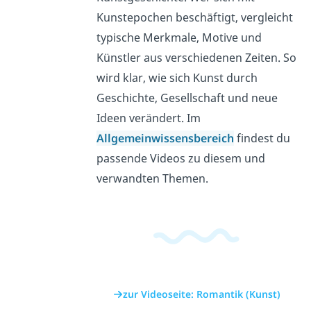
Kunstepochen beschäftigt, vergleicht
typische Merkmale, Motive und
Künstler aus verschiedenen Zeiten. So
wird klar, wie sich Kunst durch
Geschichte, Gesellschaft und neue
Ideen verändert. Im
Allgemeinwissensbereich
findest du
passende Videos zu diesem und
verwandten Themen.
zur Videoseite: Romantik (Kunst)