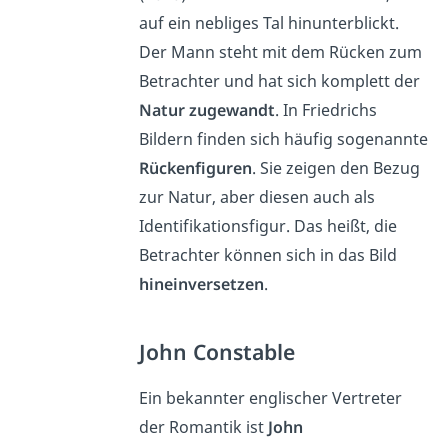
auf ein nebliges Tal hinunterblickt.
Der Mann steht mit dem Rücken zum
Betrachter und hat sich komplett der
Natur zugewandt
. In Friedrichs
Bildern finden sich häufig sogenannte
Rückenfiguren
. Sie zeigen den Bezug
zur Natur, aber diesen auch als
Identifikationsfigur. Das heißt, die
Betrachter können sich in das Bild
hineinversetzen
.
John Constable
Ein bekannter englischer Vertreter
der Romantik ist
John