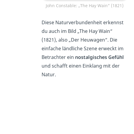
John Constable: „The Hay Wain“ (1821)
Diese Naturverbundenheit erkennst
du auch im Bild „The Hay Wain“
(1821), also „Der Heuwagen“. Die
einfache ländliche Szene erweckt im
Betrachter ein
nostalgisches Gefühl
und schafft einen Einklang mit der
Natur.