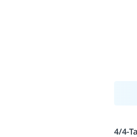
4/4-T