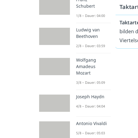
Schubert
Taktar
1/8 – Dauer: 04:00
Taktart
Ludwig van
bilden 
Beethoven
Viertels
2/8 – Dauer: 03:59
Wolfgang
Amadeus
Mozart
3/8 – Dauer: 05:09
Joseph Haydn
4/8 – Dauer: 04:04
Antonio Vivaldi
5/8 – Dauer: 05:03