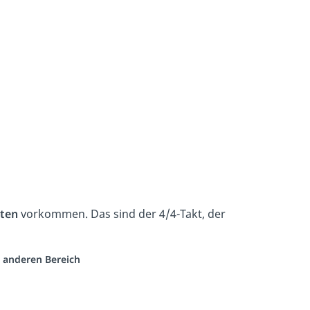
sten
vorkommen. Das sind der 4/4-Takt, der
m anderen Bereich