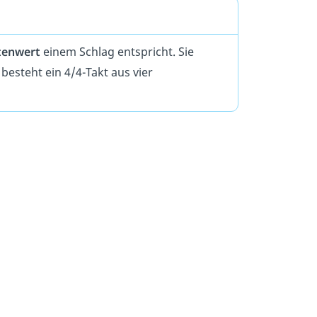
enwert
einem Schlag entspricht. Sie
besteht ein 4/4-Takt aus vier