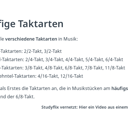
ige Taktarten
ele
verschiedene Taktarten
in Musik:
Taktarten: 2/2-Takt, 3/2-Takt
l-Taktarten: 2/4-Takt, 3/4-Takt, 4/4-Takt, 5/4-Takt, 6/4-Takt
-Taktarten: 3/8-Takt, 4/8-Takt, 6/8-Takt, 7/8-Takt, 11/8-Takt
hntel-Taktarten: 4/16-Takt, 12/16-Takt
 als Erstes die Taktarten an, die in Musikstücken am
häufig
nd der 6/8-Takt.
Studyflix vernetzt: Hier ein Video aus eine