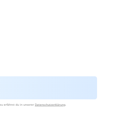
zu erfährst du in unserer
Datenschutzerklärung
.