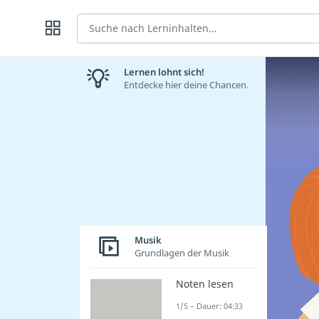
Suche
Lernen lohnt sich!
Entdecke hier deine Chancen.
Musik
Grundlagen der Musik
Noten lesen
1/5 – Dauer: 04:33