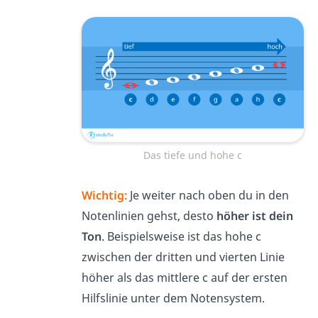
Das tiefe und hohe c
Wichtig:
Je weiter nach oben du in den
Notenlinien gehst, desto
höher ist dein
Ton
. Beispielsweise ist das hohe c
zwischen der dritten und vierten Linie
höher als das mittlere c auf der ersten
Hilfslinie unter dem Notensystem.