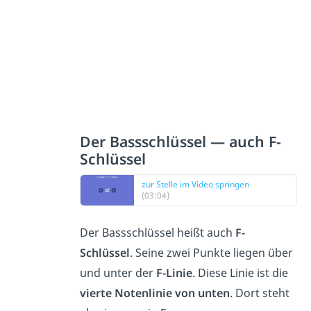
Der Bassschlüssel — auch F-
Schlüssel
zur Stelle im Video springen
(03:04)
Der Bassschlüssel heißt auch
F-
Schlüssel
. Seine zwei Punkte liegen über
und unter der
F-Linie
. Diese Linie ist die
vierte Notenlinie von unten
. Dort steht