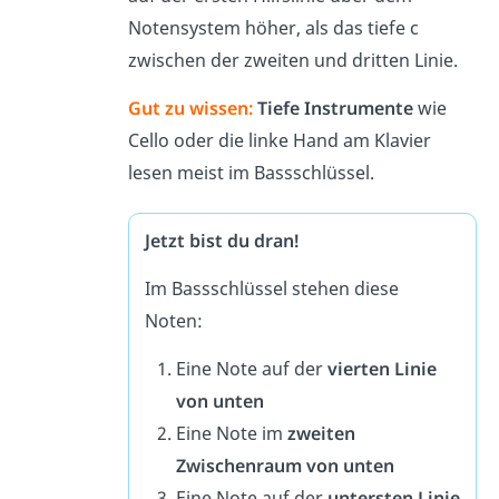
Notensystem höher, als das tiefe c
zwischen der zweiten und dritten Linie.
Gut zu wissen:
Tiefe Instrumente
wie
Cello oder die linke Hand am Klavier
lesen meist im Bassschlüssel.
Jetzt bist du dran!
Im Bassschlüssel stehen diese
Noten:
Eine Note auf der
vierten Linie
von unten
Eine Note im
zweiten
Zwischenraum von unten
Eine Note auf der
untersten Linie