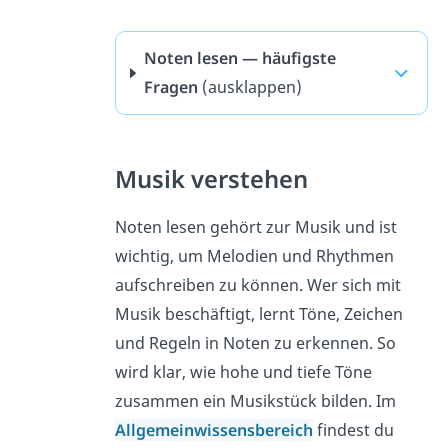
Noten lesen — häufigste
Fragen
(ausklappen)
Musik verstehen
Noten lesen gehört zur Musik und ist
wichtig, um Melodien und Rhythmen
aufschreiben zu können. Wer sich mit
Musik beschäftigt, lernt Töne, Zeichen
und Regeln in Noten zu erkennen. So
wird klar, wie hohe und tiefe Töne
zusammen ein Musikstück bilden. Im
Allgemeinwissensbereich
findest du