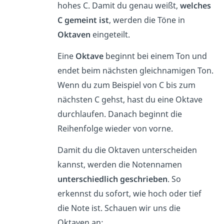
hohes C. Damit du genau weißt,
welches
C gemeint ist
, werden die Töne in
Oktaven
eingeteilt.
Eine
Oktave
beginnt bei einem Ton und
endet beim nächsten gleichnamigen Ton.
Wenn du zum Beispiel von C bis zum
nächsten C gehst, hast du eine Oktave
durchlaufen. Danach beginnt die
Reihenfolge wieder von vorne.
Damit du die Oktaven unterscheiden
kannst, werden die Notennamen
unterschiedlich geschrieben
. So
erkennst du sofort, wie hoch oder tief
die Note ist. Schauen wir uns die
Oktaven an: