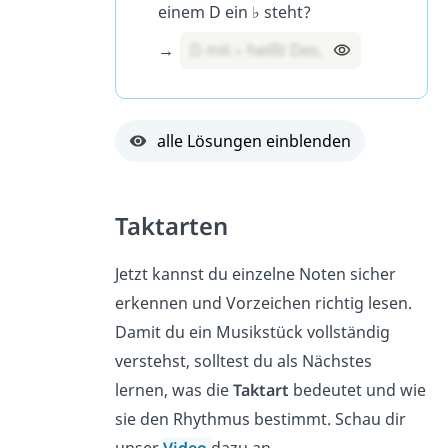
einem D ein ♭ steht?
→
D mit ♭ heißt Des.
alle Lösungen einblenden
Taktarten
Jetzt kannst du einzelne Noten sicher
erkennen und Vorzeichen richtig lesen.
Damit du ein Musikstück vollständig
verstehst, solltest du als Nächstes
lernen, was die
Taktart
bedeutet und wie
sie den Rhythmus bestimmt. Schau dir