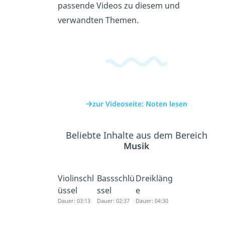
passende Videos zu diesem und
verwandten Themen.
zur Videoseite: Noten lesen
Beliebte Inhalte aus dem Bereich
Musik
Violinschl
Bassschlü
Dreikläng
üssel
ssel
e
Dauer: 03:13
Dauer: 02:37
Dauer: 04:30