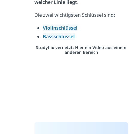
welcher Linie liegt
.
Die zwei wichtigsten Schlüssel sind:
Violinschlüssel
Bassschlüssel
Studyflix vernetzt: Hier ein Video aus einem
anderen Bereich