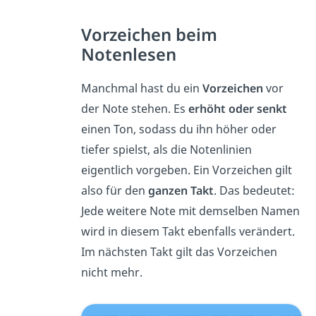
Vorzeichen beim
Notenlesen
Manchmal hast du ein
Vorzeichen
vor
der Note stehen. Es
erhöht oder senkt
einen Ton, sodass du ihn höher oder
tiefer spielst, als die Notenlinien
eigentlich vorgeben. Ein Vorzeichen gilt
also für den
ganzen Takt
. Das bedeutet:
Jede weitere Note mit demselben Namen
wird in diesem Takt ebenfalls verändert.
Im nächsten Takt gilt das Vorzeichen
nicht mehr.