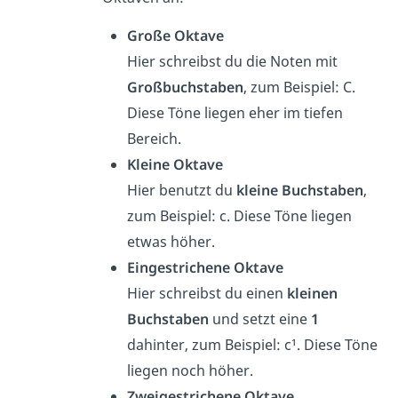
Große Oktave
Hier schreibst du die Noten mit
Großbuchstaben
, zum Beispiel: C.
Diese Töne liegen eher im tiefen
Bereich.
Kleine Oktave
Hier benutzt du
kleine Buchstaben
,
zum Beispiel: c. Diese Töne liegen
etwas höher.
Eingestrichene Oktave
Hier schreibst du einen
kleinen
Buchstaben
und setzt eine
1
dahinter, zum Beispiel: c¹. Diese Töne
liegen noch höher.
Zweigestrichene Oktave