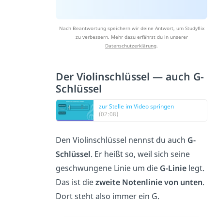
Nach Beantwortung speichern wir deine Antwort, um Studyflix
zu verbessern. Mehr dazu erfährst du in unserer
Datenschutzerklärung
.
Der Violinschlüssel — auch G-
Schlüssel
zur Stelle im Video springen
(02:08)
Den Violinschlüssel nennst du auch
G-
Schlüssel
. Er heißt so, weil sich seine
geschwungene Linie um die
G-Linie
legt.
Das ist die
zweite Notenlinie von unten
.
Dort steht also immer ein G.