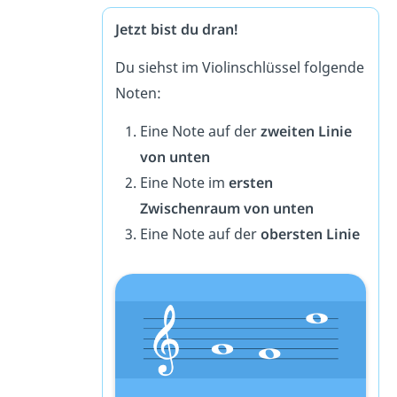
Jetzt bist du dran!
Du siehst im Violinschlüssel folgende
Noten:
Eine Note auf der
zweiten Linie
von unten
Eine Note im
ersten
Zwischenraum von unten
Eine Note auf der
obersten Linie