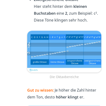
Hier steht hinter dem
kleinen
Buchstaben
eine
2
, zum Beispiel: c².
Diese Töne klingen sehr hoch.
Die Oktavbereiche
Gut zu wissen:
Je höher die Zahl hinter
dem Ton, desto
höher klingt
er.