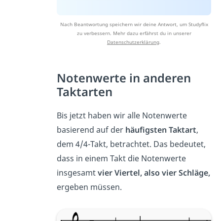
Nach Beantwortung speichern wir deine Antwort, um Studyflix
zu verbessern. Mehr dazu erfährst du in unserer
Datenschutzerklärung
.
Notenwerte in anderen
Taktarten
Bis jetzt haben wir alle Notenwerte
basierend auf der
häufigsten Taktart
,
dem 4/4-Takt, betrachtet. Das bedeutet,
dass in einem Takt die Notenwerte
insgesamt
vier Viertel, also vier Schläge,
ergeben müssen.