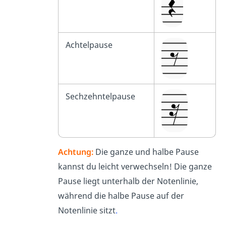
Achtelpause
Sechzehntelpause
Achtung:
Die ganze und halbe Pause
kannst du leicht verwechseln! Die ganze
Pause liegt unterhalb der Notenlinie,
während die halbe Pause auf der
Notenlinie sitzt
.