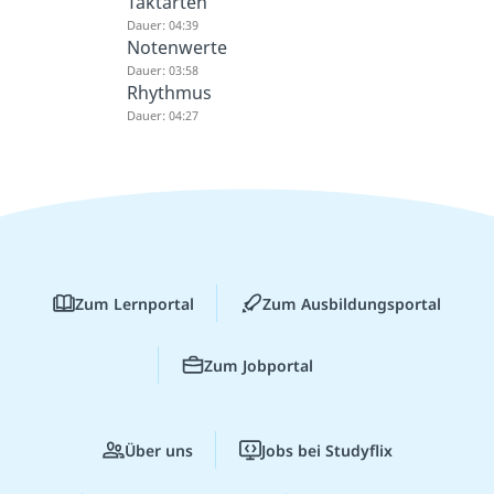
Taktarten
Dauer: 04:39
Notenwerte
Dauer: 03:58
Rhythmus
Dauer: 04:27
Zum Lernportal
Zum Ausbildungsportal
Zum Jobportal
Über uns
Jobs bei Studyflix