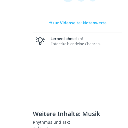
zur Videoseite: Notenwerte
Lernen lohnt sich!
Entdecke hier deine Chancen.
Weitere Inhalte: Musik
Rhythmus und Takt