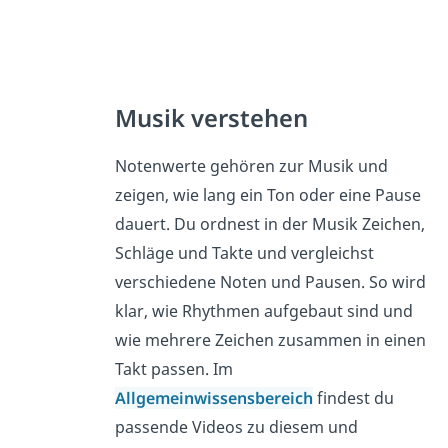
Musik verstehen
Notenwerte gehören zur Musik und
zeigen, wie lang ein Ton oder eine Pause
dauert. Du ordnest in der Musik Zeichen,
Schläge und Takte und vergleichst
verschiedene Noten und Pausen. So wird
klar, wie Rhythmen aufgebaut sind und
wie mehrere Zeichen zusammen in einen
Takt passen. Im
Allgemeinwissensbereich
findest du
passende Videos zu diesem und