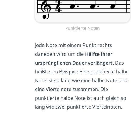
Punktierte Noten
Jede Note mit einem Punkt rechts
daneben wird um die
Hälfte ihrer
ursprünglichen Dauer verlängert
. Das
heißt zum Beispiel: Eine punktierte halbe
Note ist so lang wie eine halbe Note und
eine Viertelnote zusammen. Die
punktierte halbe Note ist auch gleich so
lang wie zwei punktierte Viertelnoten.