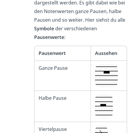
dargestellt werden. Es gibt dabei wie bei
den Notenwerten ganze Pausen, halbe
Pausen und so weiter. Hier siehst du alle
Symbole
der verschiedenen
Pausenwerte
:
Pausenwert
Aussehen
Ganze Pause
Halbe Pause
Viertelpause