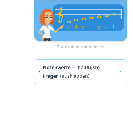
Zum Video: Noten lesen
Notenwerte — häufigste
Fragen
(ausklappen)