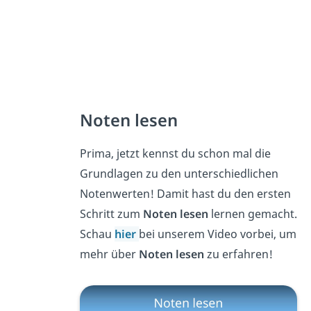
Noten lesen
Prima, jetzt kennst du schon mal die
Grundlagen zu den unterschiedlichen
Notenwerten! Damit hast du den ersten
Schritt zum
Noten lesen
lernen gemacht.
Schau
hier
bei unserem Video vorbei, um
mehr über
Noten lesen
zu erfahren!