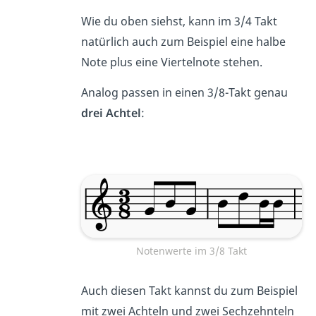
Wie du oben siehst, kann im 3/4 Takt
natürlich auch zum Beispiel eine halbe
Note plus eine Viertelnote stehen.
Analog passen in einen 3/8-Takt genau
drei Achtel
:
Notenwerte im 3/8 Takt
Auch diesen Takt kannst du zum Beispiel
mit zwei Achteln und zwei Sechzehnteln