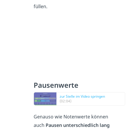
füllen.
Pausenwerte
zur Stelle im Video springen
(02:04)
Genauso wie Notenwerte können
auch
Pausen unterschiedlich lang