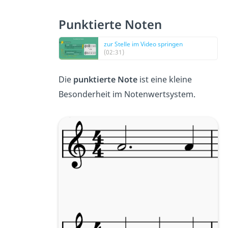
Punktierte Noten
zur Stelle im Video springen
(02:31)
Die
punktierte Note
ist eine kleine
Besonderheit im Notenwertsystem.