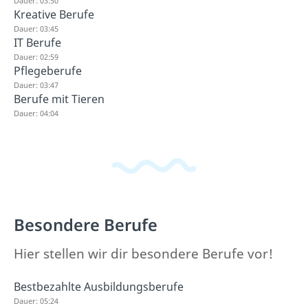
Dauer: 03:50
Kreative Berufe
Dauer: 03:45
IT Berufe
Dauer: 02:59
Pflegeberufe
Dauer: 03:47
Berufe mit Tieren
Dauer: 04:04
Besondere Berufe
Hier stellen wir dir besondere Berufe vor!
Bestbezahlte Ausbildungsberufe
Dauer: 05:24