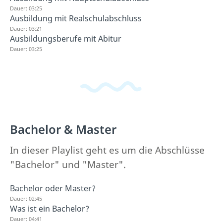
Dauer: 03:25
Ausbildung mit Realschulabschluss
Dauer: 03:21
Ausbildungsberufe mit Abitur
Dauer: 03:25
Bachelor & Master
In dieser Playlist geht es um die Abschlüsse
"Bachelor" und "Master".
Bachelor oder Master?
Dauer: 02:45
Was ist ein Bachelor?
Dauer: 04:41