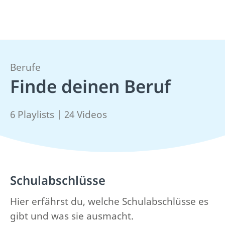
Berufe
Finde deinen Beruf
6 Playlists | 24 Videos
Schulabschlüsse
Hier erfährst du, welche Schulabschlüsse es
gibt und was sie ausmacht.