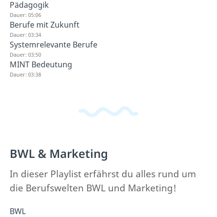
Pädagogik
Dauer: 05:06
Berufe mit Zukunft
Dauer: 03:34
Systemrelevante Berufe
Dauer: 03:50
MINT Bedeutung
Dauer: 03:38
BWL & Marketing
In dieser Playlist erfährst du alles rund um
die Berufswelten BWL und Marketing!
BWL