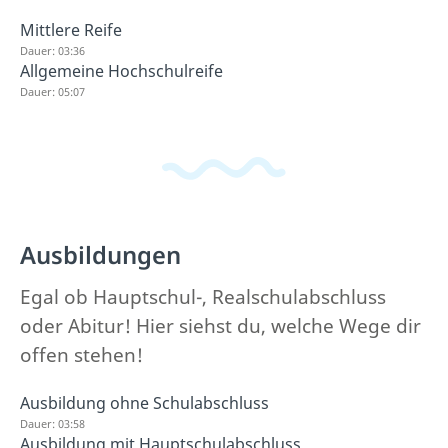
Mittlere Reife
Dauer: 03:36
Allgemeine Hochschulreife
Dauer: 05:07
Ausbildungen
Egal ob Hauptschul-, Realschulabschluss
oder Abitur! Hier siehst du, welche Wege dir
offen stehen!
Ausbildung ohne Schulabschluss
Dauer: 03:58
Ausbildung mit Hauptschulabschluss