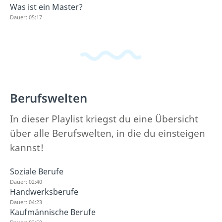
Was ist ein Master?
Dauer: 05:17
Berufswelten
In dieser Playlist kriegst du eine Übersicht
über alle Berufswelten, in die du einsteigen
kannst!
Soziale Berufe
Dauer: 02:40
Handwerksberufe
Dauer: 04:23
Kaufmännische Berufe