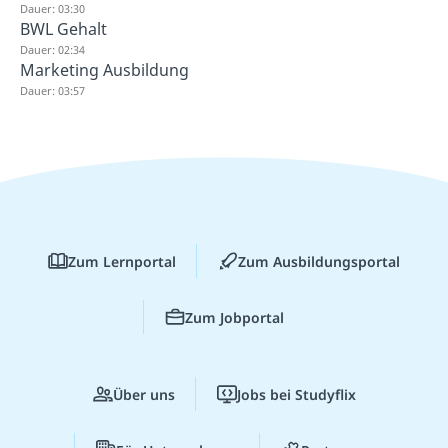
Dauer: 03:30
BWL Gehalt
Dauer: 02:34
Marketing Ausbildung
Dauer: 03:57
Zum Lernportal
Zum Ausbildungsportal
Zum Jobportal
Über uns
Jobs bei Studyflix