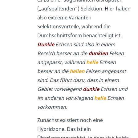
(„aufspaltenden“) Selektion. Hier haben
also extreme Varianten
Selektionsvorteile, während die
Durchschnittsform benachteiligt ist.
Dunkle
Echsen sind also in einem
Bereich besser an die
dunklen
Felsen
angepasst, während
helle
Echsen
besser an die
hellen
Felsen angepasst
sind
.
Das führt dazu, dass in einem
Gebiet vorwiegend
dunkle
Echsen und
im anderen vorwiegend
helle
Echsen
vorkommen.
Zunächst existiert noch eine
Hybridzone. Das ist ein