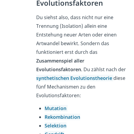
Evolutionsfaktoren
Du siehst also, dass nicht nur eine
Trennung (Isolation) allein eine
Entstehung neuer Arten oder einen
Artwandel bewirkt. Sondern das
funktioniert erst durch das
Zusammenspiel aller
Evolutionsfaktoren
. Du zählst nach der
synthetischen Evolutionstheorie
diese
fünf Mechanismen zu den
Evolutionsfaktoren:
Mutation
Rekombination
Selektion