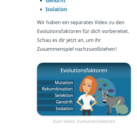
Gendrift
Isolation
Wir haben ein separates Video zu den
Evolutionsfaktoren für dich vorbereitet.
Schau es dir jetzt an, um ihr
Zusammenspiel nachzuvollziehen!
Zum Video: Evolutionsfaktoren