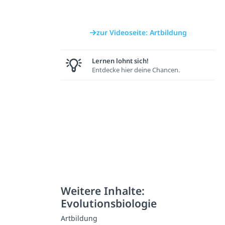
zur Videoseite: Artbildung
Lernen lohnt sich!
Entdecke hier deine Chancen.
Weitere Inhalte:
Evolutionsbiologie
Artbildung