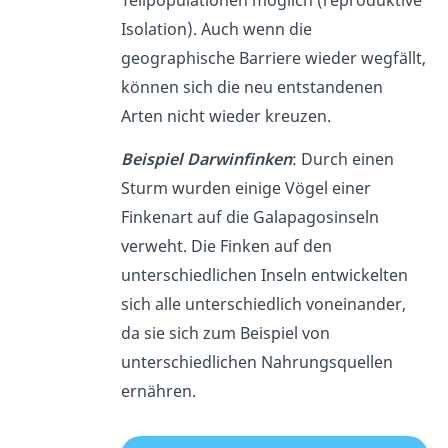
Teilpopulationen möglich (reproduktive
Isolation). Auch wenn die
geographische Barriere wieder wegfällt,
können sich die neu entstandenen
Arten nicht wieder kreuzen.
Beispiel Darwinfinken
: Durch einen
Sturm wurden einige Vögel einer
Finkenart auf die Galapagosinseln
verweht. Die Finken auf den
unterschiedlichen Inseln entwickelten
sich alle unterschiedlich voneinander,
da sie sich zum Beispiel von
unterschiedlichen Nahrungsquellen
ernähren.