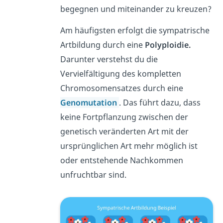
begegnen und miteinander zu kreuzen?
Am häufigsten erfolgt die sympatrische
Artbildung durch eine
Polyploidie.
Darunter verstehst du die
Vervielfältigung des kompletten
Chromosomensatzes durch eine
Genomutation
. Das führt dazu, dass
keine Fortpflanzung zwischen der
genetisch veränderten Art mit der
ursprünglichen Art mehr möglich ist
oder entstehende Nachkommen
unfruchtbar sind.