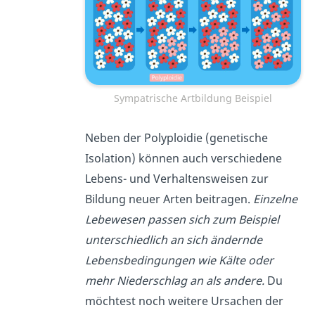
Sympatrische Artbildung Beispiel
Neben der Polyploidie (genetische
Isolation) können auch verschiedene
Lebens- und Verhaltensweisen zur
Bildung neuer Arten beitragen.
Einzelne
Lebewesen passen sich zum Beispiel
unterschiedlich an sich ändernde
Lebensbedingungen wie Kälte oder
mehr Niederschlag an als and
ere.
Du
möchtest noch weitere Ursachen der