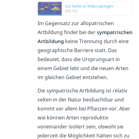
zur Stelle im Video springen
(03:55)
Im Gegensatz zur allopatrischen
Artbildung findet bei der
sympatrischen
Artbildung
keine Trennung durch eine
geographische Barriere statt. Das
bedeutet, dass die Ursprungsart in
einem Gebiet lebt und die neuen Arten
im gleichen Gebiet entstehen.
Die sympatrische Artbildung ist relativ
selten in der Natur beobachtbar und
kommt vor allem bei Pflanzen vor. Aber
wie können Arten reproduktiv
voneinander isoliert sein, obwohl sie
jederzeit die Möglichkeit hätten sich zu