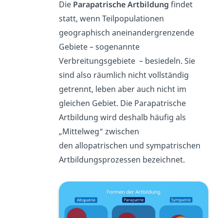
Die
Parapatrische Artbildung
findet
statt, wenn Teilpopulationen
geographisch aneinandergrenzende
Gebiete – sogenannte
Verbreitungsgebiete – besiedeln. Sie
sind also räumlich nicht vollständig
getrennt, leben aber auch nicht im
gleichen Gebiet. Die Parapatrische
Artbildung wird deshalb häufig als
„Mittelweg“ zwischen
den allopatrischen und sympatrischen
Artbildungsprozessen bezeichnet.