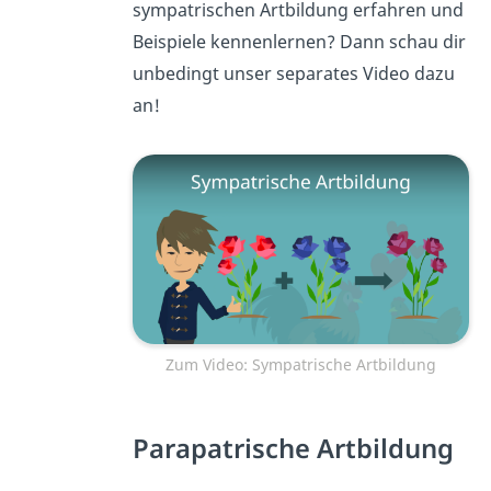
sympatrischen Artbildung erfahren und
Beispiele kennenlernen? Dann schau dir
unbedingt unser separates Video dazu
an!
Zum Video: Sympatrische Artbildung
Parapatrische Artbildung