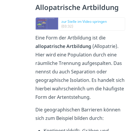
Allopatrische Artbildung
zur Stelle im Video springen
(03:32)
Eine Form der Artbildung ist die
allopatrische Artbildung
(Allopatrie).
Hier wird eine Population durch eine
räumliche Trennung aufgespalten. Das
nennst du auch Separation oder
geographische Isolation. Es handelt sich
hierbei wahrscheinlich um die häufigste
Form der Artentstehung.
Die geographischen Barrieren können
sich zum Beispiel bilden durch:
Kontinentaldrift:
Gräben und