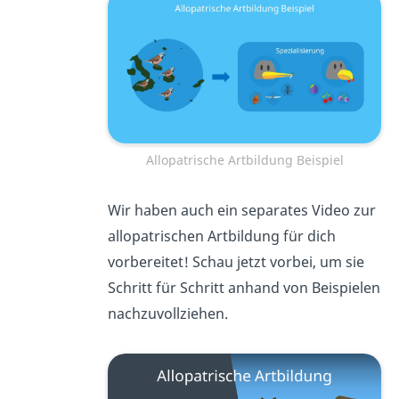
Allopatrische Artbildung Beispiel
Wir haben auch ein separates Video zur
allopatrischen Artbildung für dich
vorbereitet! Schau jetzt vorbei, um sie
Schritt für Schritt anhand von Beispielen
nachzuvollziehen.