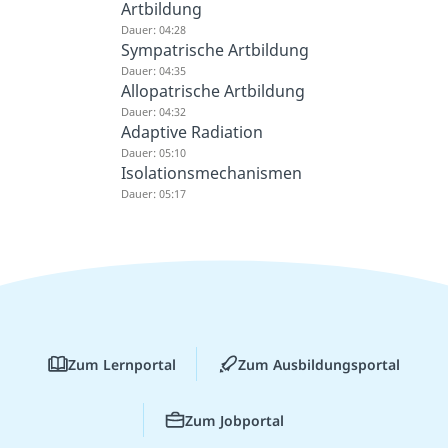
Artbildung
Dauer: 04:28
Sympatrische Artbildung
Dauer: 04:35
Allopatrische Artbildung
Dauer: 04:32
Adaptive Radiation
Dauer: 05:10
Isolationsmechanismen
Dauer: 05:17
Zum Lernportal
Zum Ausbildungsportal
Zum Jobportal