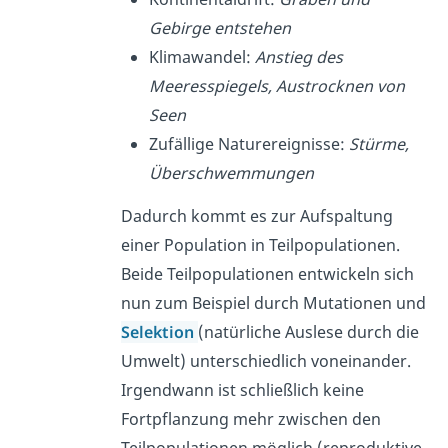
Gebirge entstehen
Klimawandel:
Anstieg des
Meeresspiegels, Austrocknen von
Seen
Zufällige Naturereignisse:
Stürme,
Überschwemmungen
Dadurch kommt es zur Aufspaltung
einer Population in Teilpopulationen.
Beide Teilpopulationen entwickeln sich
nun zum Beispiel durch Mutationen und
Selektion
(natürliche Auslese durch die
Umwelt) unterschiedlich voneinander.
Irgendwann ist schließlich keine
Fortpflanzung mehr zwischen den