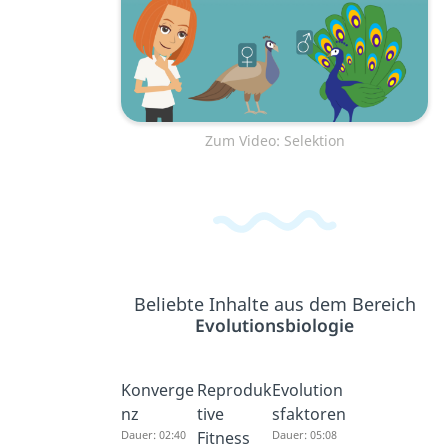
Zum Video: Selektion
Beliebte Inhalte aus dem Bereich
Evolutionsbiologie
Konverge
Reproduk
Evolution
nz
tive
sfaktoren
Dauer: 02:40
Fitness
Dauer: 05:08