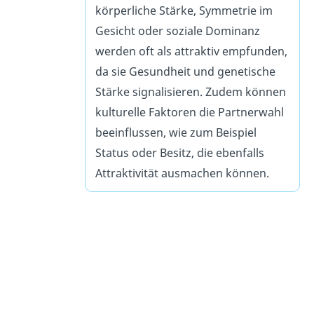
körperliche Stärke, Symmetrie im
Gesicht oder soziale Dominanz
werden oft als attraktiv empfunden,
da sie Gesundheit und genetische
Stärke signalisieren. Zudem können
kulturelle Faktoren die Partnerwahl
beeinflussen, wie zum Beispiel
Status oder Besitz, die ebenfalls
Attraktivität ausmachen können.