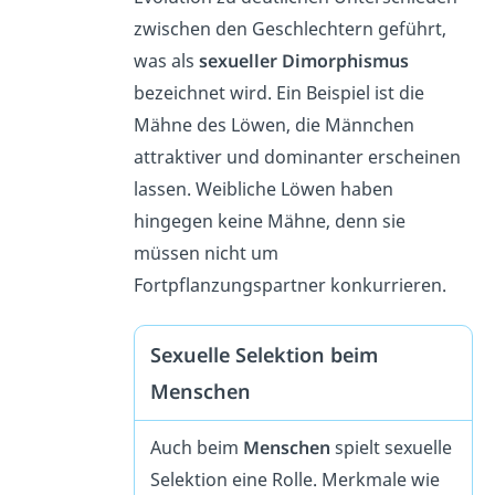
zwischen den Geschlechtern geführt,
was als
sexueller Dimorphismus
bezeichnet wird. Ein Beispiel ist die
Mähne des Löwen, die Männchen
attraktiver und dominanter erscheinen
lassen. Weibliche Löwen haben
hingegen keine Mähne, denn sie
müssen nicht um
Fortpflanzungspartner konkurrieren.
Sexuelle Selektion beim
Menschen
Auch beim
Menschen
spielt sexuelle
Selektion eine Rolle. Merkmale wie