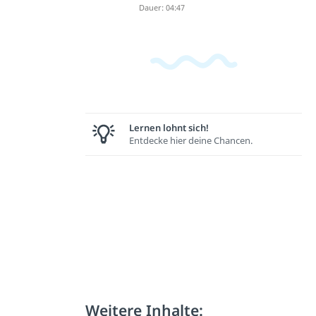
Dauer: 04:47
Lernen lohnt sich!
Entdecke hier deine Chancen.
Weitere Inhalte: