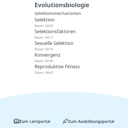
Evolutionsbiologie
Selektionsmechanismen
Selektion
Dauer: 04:52
Selektionsfaktoren
Dauer: 04:17
Sexuelle Selektion
Dauer: 03:16
Konvergenz
Dauer: 02:40
Reproduktive Fitness
Dauer: 04:47
Zum Lernportal
Zum Ausbildungsportal