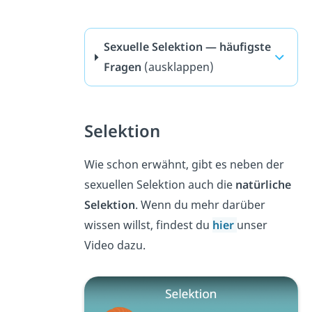
Sexuelle Selektion — häufigste
Fragen
(ausklappen)
Selektion
Wie schon erwähnt, gibt es neben der
sexuellen Selektion auch die
natürliche
Selektion
. Wenn du mehr darüber
wissen willst, findest du
hier
unser
Video dazu.