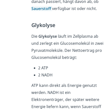
danach passiert, hängt davon ab, ob
Sauerstoff
verfügbar ist oder nicht.
Glykolyse
Die
Glykolyse
läuft im Zellplasma ab
und zerlegt ein Glucosemolekül in zwei
Pyruvatmoleküle. Der Nettoertrag pro
Glucosemolekül beträgt:
2 ATP
2 NADH
ATP kann direkt als Energie genutzt
werden. NADH ist ein
Elektronenträger, der später weitere
Energie liefern kann, wenn Sauerstoff