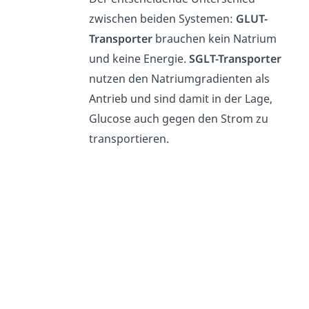
zwischen beiden Systemen:
GLUT-
Transporter
brauchen kein Natrium
und keine Energie.
SGLT-Transporter
nutzen den Natriumgradienten als
Antrieb und sind damit in der Lage,
Glucose auch gegen den Strom zu
transportieren.