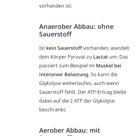
vorhanden ist.
Anaerober Abbau: ohne
Sauerstoff
Ist
kein Sauerstoff
vorhanden, wandelt
dein Körper Pyruvat zu
Lactat
um. Das
passiert zum Beispiel im
Muskel bei
intensiver Belastung
. So kann die
Glykolyse weiterlaufen, auch wenn
Sauerstoff fehlt. Der ATP-Ertrag bleibt
dabei auf die 2 ATP der Glykolyse
beschränkt.
Aerober Abbau: mit