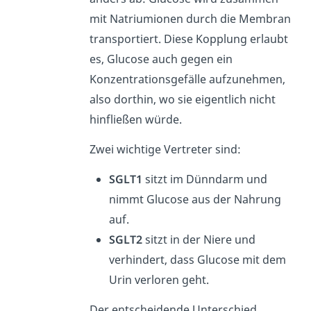
mit Natriumionen durch die Membran
transportiert. Diese Kopplung erlaubt
es, Glucose auch gegen ein
Konzentrationsgefälle aufzunehmen,
also dorthin, wo sie eigentlich nicht
hinfließen würde.
Zwei wichtige Vertreter sind:
SGLT1
sitzt im Dünndarm und
nimmt Glucose aus der Nahrung
auf.
SGLT2
sitzt in der Niere und
verhindert, dass Glucose mit dem
Urin verloren geht.
Der entscheidende Unterschied