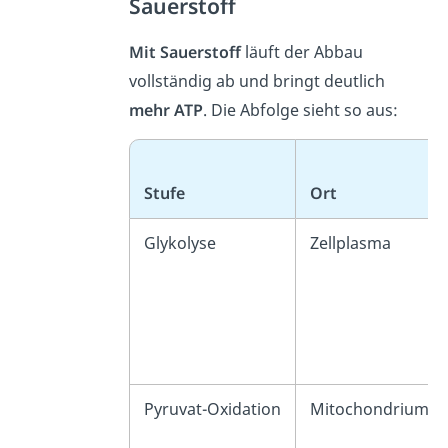
Sauerstoff
Mit Sauerstoff
läuft der Abbau
vollständig ab und bringt deutlich
mehr ATP
. Die Abfolge sieht so aus:
Stufe
Ort
Glykolyse
Zellplasma
Pyruvat-Oxidation
Mitochondrium