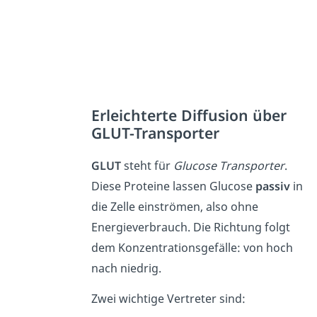
Erleichterte Diffusion über
GLUT-Transporter
GLUT
steht für
Glucose Transporter
.
Diese Proteine lassen Glucose
passiv
in
die Zelle einströmen, also ohne
Energieverbrauch. Die Richtung folgt
dem Konzentrationsgefälle: von hoch
nach niedrig.
Zwei wichtige Vertreter sind: