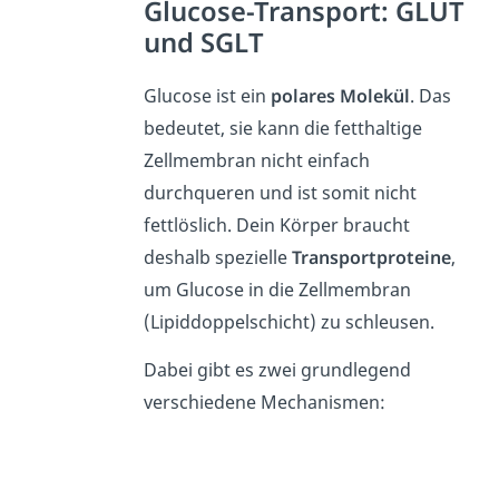
Glucose-Transport: GLUT
und SGLT
Glucose ist ein
polares Molekül
. Das
bedeutet, sie kann die fetthaltige
Zellmembran nicht einfach
durchqueren und ist somit nicht
fettlöslich. Dein Körper braucht
deshalb spezielle
Transportproteine
,
um Glucose in die Zellmembran
(Lipiddoppelschicht) zu schleusen.
Dabei gibt es zwei grundlegend
verschiedene Mechanismen: