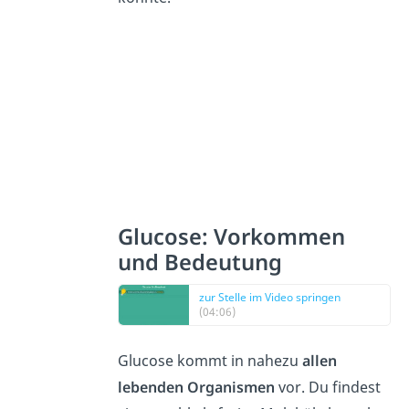
Glucose: Vorkommen
und Bedeutung
zur Stelle im Video springen
(04:06)
Glucose kommt in nahezu
allen
lebenden Organismen
vor. Du findest