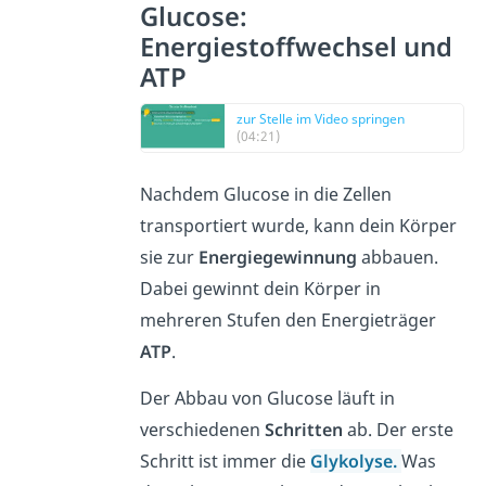
Glucose:
Energiestoffwechsel und
ATP
zur Stelle im Video springen
(04:21)
Nachdem Glucose in die Zellen
transportiert wurde, kann dein Körper
sie zur
Energiegewinnung
abbauen.
Dabei gewinnt dein Körper in
mehreren Stufen den Energieträger
ATP
.
Der Abbau von Glucose läuft in
verschiedenen
Schritten
ab. Der erste
Schritt ist immer die
Glykolyse
.
Was