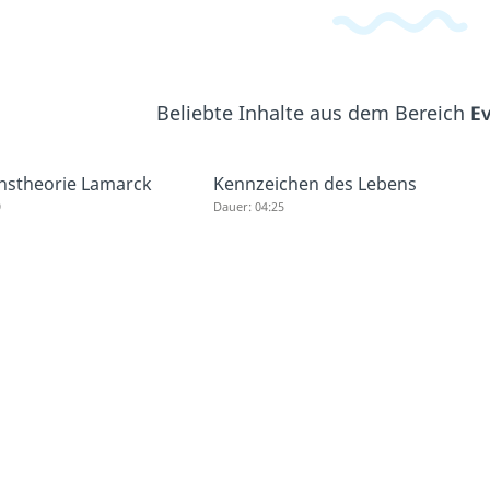
Beliebte Inhalte aus dem Bereich
Ev
onstheorie Lamarck
Kennzeichen des Lebens
9
Dauer: 04:25