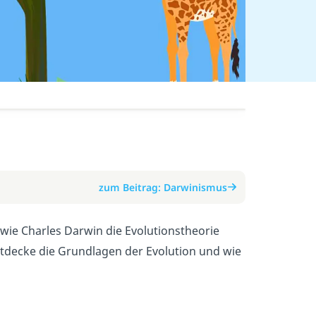
zum Beitrag: Darwinismus
 wie Charles Darwin die Evolutionstheorie
Entdecke die Grundlagen der Evolution und wie