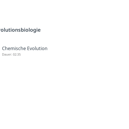
olutionsbiologie
Chemische Evolution
Dauer: 02:35