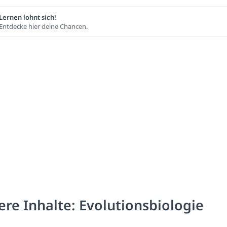
Lernen lohnt sich!
Entdecke hier deine Chancen.
ere Inhalte: Evolutionsbiologie