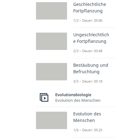
Geschlechtliche
Fortpflanzung
1/3 – Dauer: 05:06
Ungeschlechtlich
e Fortpflanzung
2/3 – Dauer: 03:48
Bestäubung und
Befruchtung
3/3 – Dauer: 05:18
Evolutionsbiologie
Evolution des Menschen
Evolution des
Menschen
1/6 – Dauer: 05:25