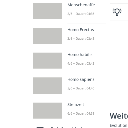
Menschenaffe
2/6 – Dauer: 04:36
Homo Erectus
3/6 – Dauer: 03:45
Homo habilis
4/6 – Dauer: 03:42
Homo sapiens
5/6 – Dauer: 04:40
Steinzeit
Weit
6/6 – Dauer: 04:39
Evolution