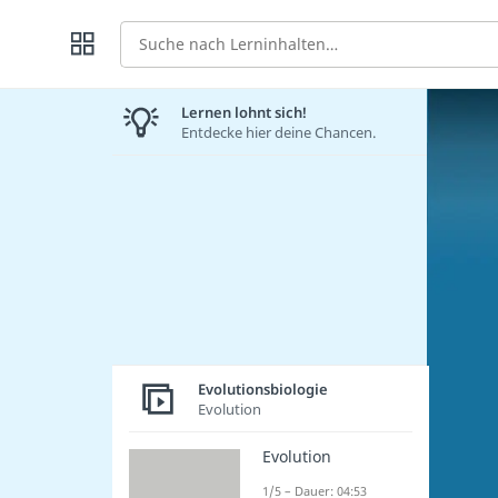
Suche
Lernen lohnt sich!
Entdecke hier deine Chancen.
Evolutionsbiologie
Evolution
Evolution
1/5 – Dauer: 04:53