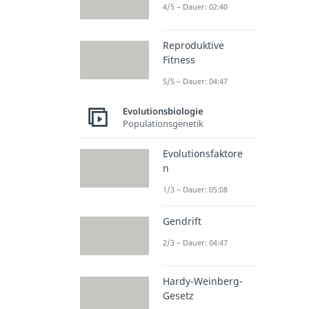
4/5 – Dauer: 02:40
Reproduktive
Fitness
5/5 – Dauer: 04:47
Evolutionsbiologie
Populationsgenetik
Evolutionsfaktore
n
1/3 – Dauer: 05:08
Gendrift
2/3 – Dauer: 04:47
Hardy-Weinberg-
Gesetz