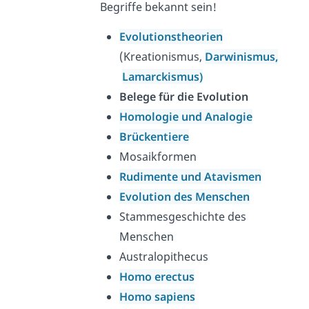
Begriffe bekannt sein!
Evolutionstheorien
(Kreationismus,
Darwinismus,
Lamarckismus)
Belege für die Evolution
Homologie und Analogie
Brückentiere
Mosaikformen
Rudimente und Atavismen
Evolution des Menschen
Stammesgeschichte des
Menschen
Australopithecus
Homo erectus
Homo sapiens