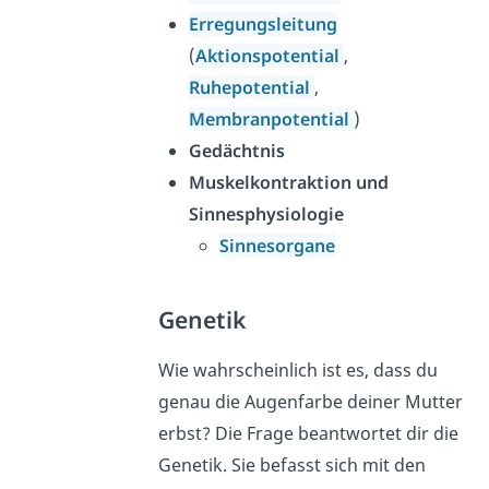
Erregungsleitung
(
Aktionspotential
,
Ruhepotential
,
Membranpotential
)
Gedächtnis
Muskelkontraktion und
Sinnesphysiologie
Sinnesorgane
Genetik
Wie wahrscheinlich ist es, dass du
genau die Augenfarbe deiner Mutter
erbst? Die Frage beantwortet dir die
Genetik. Sie befasst sich mit den