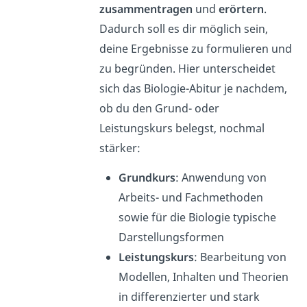
zusammentragen
und
erörtern
.
Dadurch soll es dir möglich sein,
deine Ergebnisse zu formulieren und
zu begründen. Hier unterscheidet
sich das Biologie-Abitur je nachdem,
ob du den Grund- oder
Leistungskurs belegst, nochmal
stärker:
Grundkurs
: Anwendung von
Arbeits- und Fachmethoden
sowie für die Biologie typische
Darstellungsformen
Leistungskurs
: Bearbeitung von
Modellen, Inhalten und Theorien
in differenzierter und stark