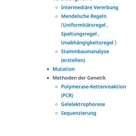
Intermediäre Vererbung
Mendelsche Regeln
(
Uniformitätsregel
,
Spaltungsregel
,
Unabhängigkeitsregel
)
Stammbaumanalyse
(erstellen)
Mutation
Methoden der Genetik
Polymerase-Kettenreaktion
(PCR)
Gelelektrophorese
Sequenzierung