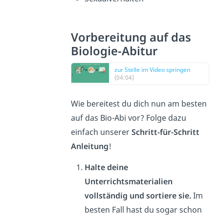
Vorbereitung auf das
Biologie-Abitur
zur Stelle im Video springen
(04:04)
Wie bereitest du dich nun am besten
auf das Bio-Abi vor? Folge dazu
einfach unserer
Schritt-für-Schritt
Anleitung
!
Halte deine
Unterrichtsmaterialien
vollständig und sortiere sie.
Im
besten Fall hast du sogar schon