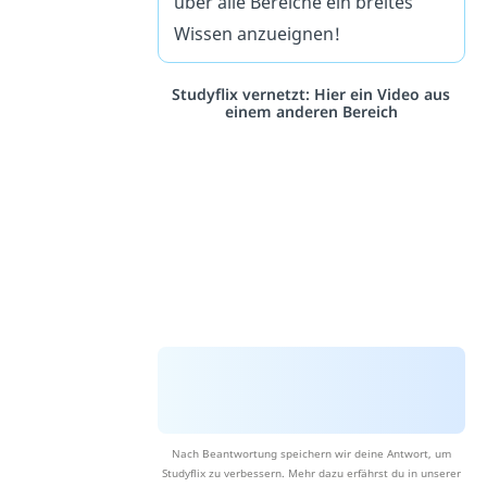
über alle Bereiche ein breites
Wissen anzueignen!
Studyflix vernetzt: Hier ein Video aus
einem anderen Bereich
Nach Beantwortung speichern wir deine Antwort, um
Studyflix zu verbessern. Mehr dazu erfährst du in unserer