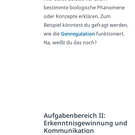
bestimmte biologische Phänomene
oder Konzepte erklären. Zum
Beispiel könntest du gefragt werden,
wie die
Genregulation
funktioniert.
Na, weißt du das noch?
Aufgabenbereich II:
Erkenntnisgewinnung und
Kommunikation