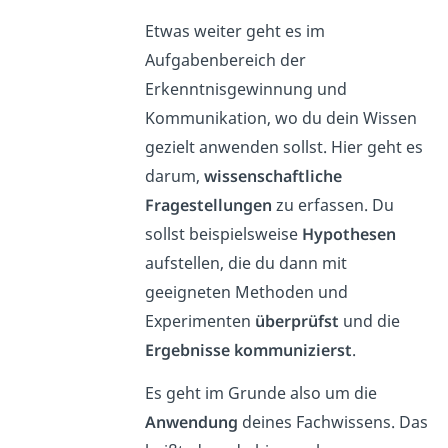
Etwas weiter geht es im
Aufgabenbereich der
Erkenntnisgewinnung und
Kommunikation, wo du dein Wissen
gezielt anwenden sollst. Hier geht es
darum,
wissenschaftliche
Fragestellungen
zu erfassen. Du
sollst beispielsweise
Hypothesen
aufstellen, die du dann mit
geeigneten Methoden und
Experimenten
überprüfst
und die
Ergebnisse kommunizierst
.
Es geht im Grunde also um die
Anwendung
deines Fachwissens. Das