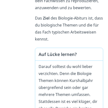
dein Fachwissen zu reproduzieren,
anzuwenden und zu bewerten.
Das
Ziel
des Biologie-Abiturs ist, dass
du biologische Themen und die für
das Fach typischen Arbeitsweisen
kennst.
Auf Lücke lernen?
Darauf solltest du wohl lieber
verzichten. Denn die Biologie
Themen können Kurshalbjahr
übergreifend sein oder gar
mehrere Themen umfassen.
Stattdessen ist es viel klüger, dir