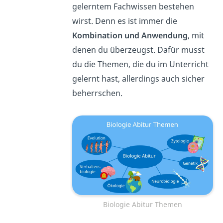
gelerntem Fachwissen bestehen
wirst. Denn es ist immer die
Kombination und Anwendung
, mit
denen du überzeugst. Dafür musst
du die Themen, die du im Unterricht
gelernt hast, allerdings auch sicher
beherrschen.
Biologie Abitur Themen