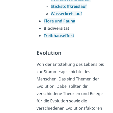
Stickstoffkreislauf
Wasserkreislauf
Flora und Fauna
Biodiversität
Treibhauseffekt
Evolution
Von der Entstehung des Lebens bis
zur Stammesgeschichte des
Menschen. Das sind Themen der
Evolution. Dabei sollten dir
verschiedene Theorien und Belege
für die Evolution sowie die
verschiedenen Evolutionsfaktoren