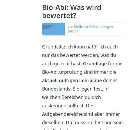
Bio-Abi: Was wird
bewertet?
zur Stelle im Video springen
(00:47)
Grundsätzlich kann natürlich auch
nur das bewertet werden, was du
auch gelernt hast.
Grundlage
für die
Bio-Abiturprüfung sind immer die
aktuell gültigen Lehrpläne
deines
Bundeslands. Sie legen fest, in
welchen Bereichen du dich
auskennen solltest. Die
Aufgabenbereiche sind aber immer
dieselben: Du musst in der Lage sein