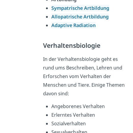
Sympatrische Artbildung
Allopatrische Artbildung
Adaptive Radiation
Verhaltensbiologie
In der Verhaltensbiologie geht es
rund ums Beschreiben, Lehren und
Erforschen vom Verhalten der
Menschen und Tiere. Einige Themen
davon sind:
Angeborenes Verhalten
Erlerntes Verhalten
Sozialverhalten
Sexualverhalten