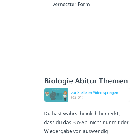
vernetzter Form
Biologie Abitur Themen
zur Stelle im Video springen
(02:01)
Du hast wahrscheinlich bemerkt,
dass du das Bio-Abi nicht nur mit der
Wiedergabe von auswendig