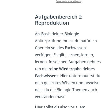
Datenschutzerklärung
.
Aufgabenbereich I:
Reproduktion
Als Basis deiner Biologie
Abiturprüfung musst du natürlich
über ein solides Fachwissen
verfügen. Es gilt: Lernen, lernen,
lernen. In solchen Aufgaben geht es
um die
reine Wiedergabe deines
Fachwissens.
Hier untermauerst du
dein gelerntes Wissen und beweist,
dass du die Biologie Themen auch
verstanden hast.
Hier sollst du also vor allem