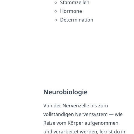
Stammzellen
Hormone
Determination
Neurobiologie
Von der Nervenzelle bis zum
vollständigen Nervensystem — wie
Reize vom Körper aufgenommen
und verarbeitet werden, lernst du in