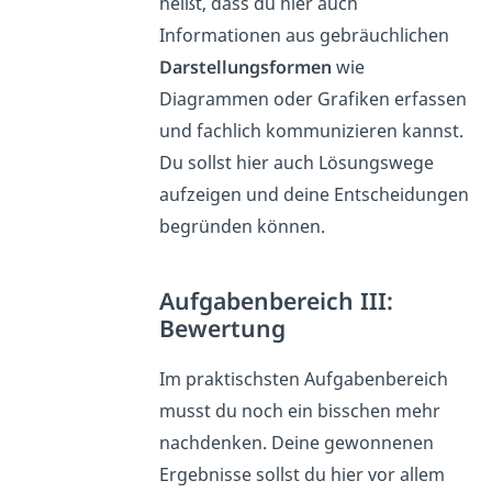
heißt, dass du hier auch
Informationen aus gebräuchlichen
Darstellungsformen
wie
Diagrammen oder Grafiken erfassen
und fachlich kommunizieren kannst.
Du sollst hier auch Lösungswege
aufzeigen und deine Entscheidungen
begründen können.
Aufgabenbereich III:
Bewertung
Im praktischsten Aufgabenbereich
musst du noch ein bisschen mehr
nachdenken. Deine gewonnenen
Ergebnisse sollst du hier vor allem