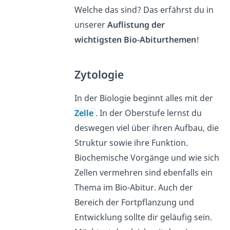
Welche das sind? Das erfährst du in
unserer
Auflistung der
wichtigsten Bio-Abiturthemen
!
Zytologie
In der Biologie beginnt alles mit der
Zelle
. In der Oberstufe lernst du
deswegen viel über ihren Aufbau, die
Struktur sowie ihre Funktion.
Biochemische Vorgänge und wie sich
Zellen vermehren sind ebenfalls ein
Thema im Bio-Abitur. Auch der
Bereich der Fortpflanzung und
Entwicklung sollte dir geläufig sein.