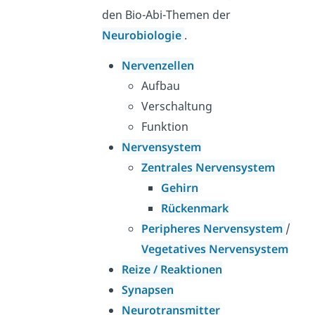
den Bio-Abi-Themen der
Neurobiologie
.
Nervenzellen
Aufbau
Verschaltung
Funktion
Nervensystem
Zentrales Nervensystem
Gehirn
Rückenmark
Peripheres Nervensystem
/
Vegetatives Nervensystem
Reize / Reaktionen
Synapsen
Neurotransmitter