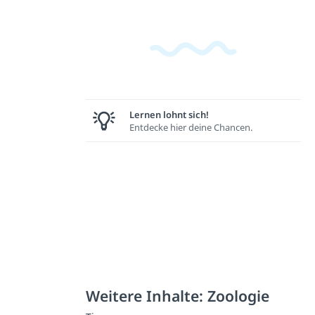
Lernen lohnt sich!
Entdecke hier deine Chancen.
Weitere Inhalte: Zoologie