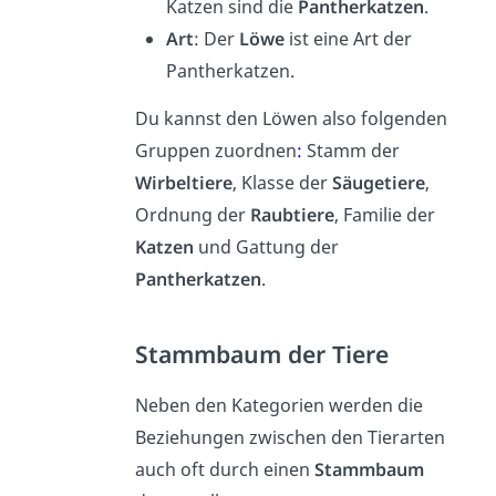
Katzen sind die
Pantherkatzen
.
Art
: Der
Löwe
ist eine Art der
Pantherkatzen.
Du kannst den Löwen also folgenden
Gruppen zuordnen
:
Stamm der
Wirbeltiere
, Klasse der
Säugetiere
,
Ordnung der
Raubtiere
, Familie der
Katzen
und Gattung der
Pantherkatzen
.
Stammbaum der Tiere
Neben den Kategorien werden die
Beziehungen zwischen den Tierarten
auch oft durch einen
Stammbaum