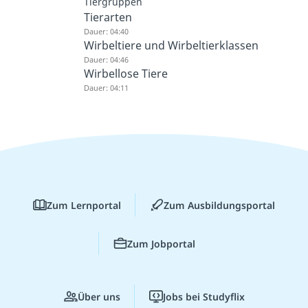
Tiergruppen
Tierarten
Dauer: 04:40
Wirbeltiere und Wirbeltierklassen
Dauer: 04:46
Wirbellose Tiere
Dauer: 04:11
Zum Lernportal
Zum Ausbildungsportal
Zum Jobportal
Über uns
Jobs bei Studyflix