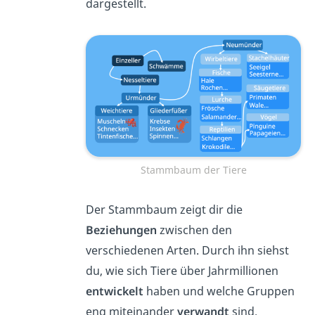
dargestellt.
Stammbaum der Tiere
Der Stammbaum zeigt dir die
Beziehungen
zwischen den
verschiedenen Arten. Durch ihn siehst
du, wie sich Tiere über Jahrmillionen
entwickelt
haben und welche Gruppen
eng miteinander
verwandt
sind.