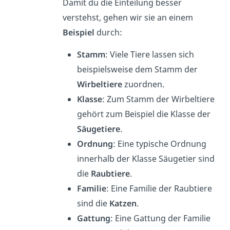
Damit du die Einteilung besser
verstehst, gehen wir sie an einem
Beispiel
durch:
Stamm
: Viele Tiere lassen sich
beispielsweise dem Stamm der
Wirbeltiere
zuordnen.
Klasse
: Zum Stamm der Wirbeltiere
gehört zum Beispiel die Klasse der
Säugetiere
.
Ordnung
: Eine typische Ordnung
innerhalb der Klasse Säugetier sind
die
Raubtiere
.
Familie
: Eine Familie der Raubtiere
sind die
Katzen
.
Gattung
: Eine Gattung der Familie