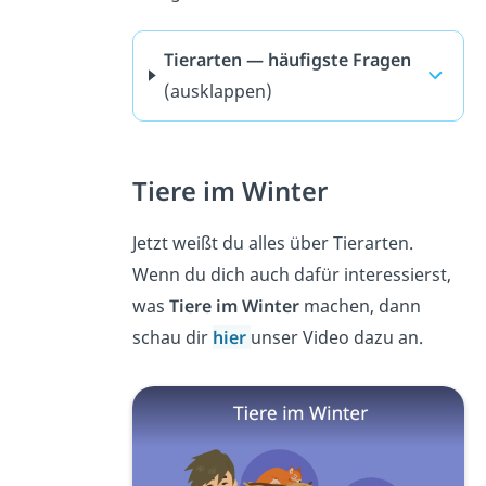
Tierarten — häufigste Fragen
(ausklappen)
Tiere im Winter
Jetzt weißt du alles über Tierarten.
Wenn du dich auch dafür interessierst,
was
Tiere im Winter
machen, dann
schau dir
hier
unser Video dazu an.