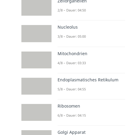
Zellorganellen
2/8 – Dauer: 04:50
Nucleolus
3/8 – Dauer: 05:00
Mitochondrien
4/8 – Dauer: 03:33
Endoplasmatisches Retikulum
5/8 – Dauer: 04:55
Ribosomen
6/8 – Dauer: 04:15
Golgi Apparat