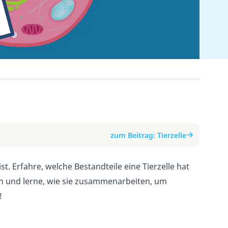
zum Beitrag: Tierzelle
st. Erfahre, welche Bestandteile eine Tierzelle hat
len und lerne, wie sie zusammenarbeiten, um
!