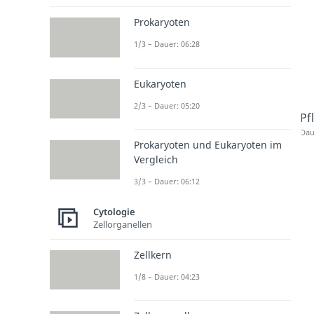
Prokaryoten
1/3 – Dauer: 06:28
Eukaryoten
2/3 – Dauer: 05:20
Pf
Dau
Prokaryoten und Eukaryoten im
Vergleich
3/3 – Dauer: 06:12
Cytologie
Zellorganellen
Zellkern
1/8 – Dauer: 04:23