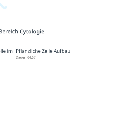
 Bereich
Cytologie
lle im
Pflanzliche Zelle Aufbau
Dauer: 04:57