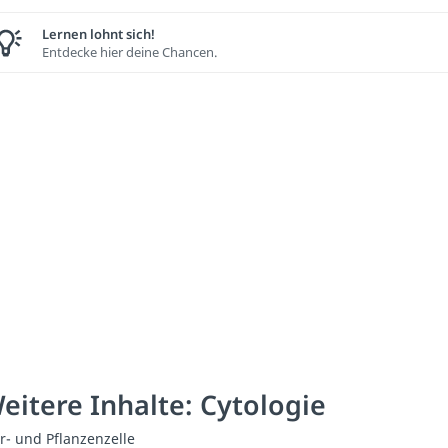
Lernen lohnt sich!
Entdecke hier deine Chancen.
eitere Inhalte: Cytologie
er- und Pflanzenzelle