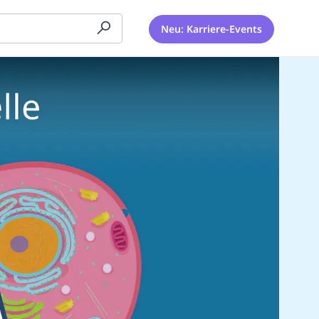
Neu: Karriere-Events