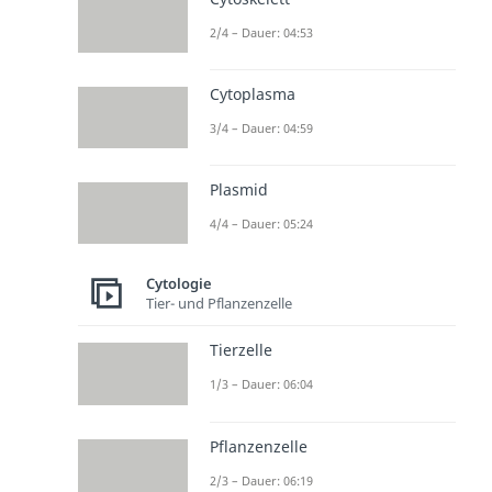
2/4 – Dauer: 04:53
Cytoplasma
3/4 – Dauer: 04:59
Plasmid
4/4 – Dauer: 05:24
Cytologie
Tier- und Pflanzenzelle
Tierzelle
1/3 – Dauer: 06:04
Pflanzenzelle
2/3 – Dauer: 06:19