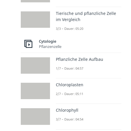
Tierische und pflanzliche Zelle
im Vergleich
3/3 – Dauer: 05:20
Cytologie
Pflanzenzelle
Pflanzliche Zelle Aufbau
1/7 – Dauer: 04:57
Chloroplasten
2/7 – Dauer: 05:11
Chlorophyll
3/7 – Dauer: 04:54