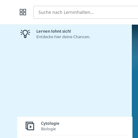
Suche
Lernen lohnt sich!
Entdecke hier deine Chancen.
Cytologie
Biologie