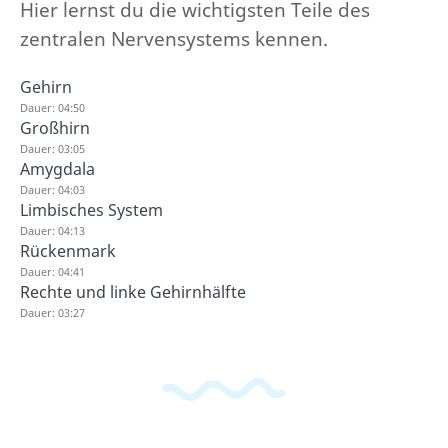
Hier lernst du die wichtigsten Teile des
zentralen Nervensystems kennen.
Gehirn
Dauer: 04:50
Großhirn
Dauer: 03:05
Amygdala
Dauer: 04:03
Limbisches System
Dauer: 04:13
Rückenmark
Dauer: 04:41
Rechte und linke Gehirnhälfte
Dauer: 03:27