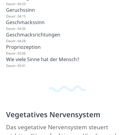
Dauer: 04:29
Geruchssinn
Dauer: 04:15
Geschmackssinn
Dauer: 04:36
Geschmacksrichtungen
Dauer: 04:28
Propriozeption
Dauer: 03:06
Wie viele Sinne hat der Mensch?
Dauer: 05:01
Vegetatives Nervensystem
Das vegetative Nervensystem steuert