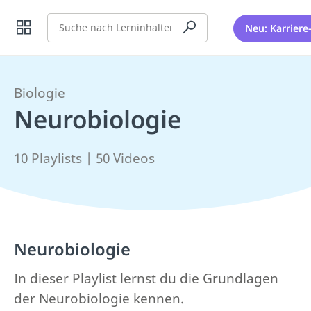
Suche
Neu: Karriere
Biologie
Neurobiologie
10 Playlists | 50 Videos
Neurobiologie
In dieser Playlist lernst du die Grundlagen
der Neurobiologie kennen.