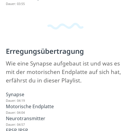
Dauer: 03:55
Erregungsübertragung
Wie eine Synapse aufgebaut ist und was es
mit der motorischen Endplatte auf sich hat,
erfährst du in dieser Playlist.
Synapse
Dauer: 04:19
Motorische Endplatte
Dauer: 04:04
Neurotransmitter
Dauer: 04:57
EPSP IPSP