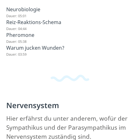
Neurobiologie
Dauer: 05:01
Reiz-Reaktions-Schema
Dauer: 04:44
Pheromone
Dauer: 05:38
Warum jucken Wunden?
Dauer: 03:59
Nervensystem
Hier erfährst du unter anderem, wofür der
Sympathikus und der Parasympathikus im
Nervensystem zuständig sind.