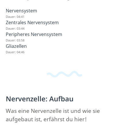
Nervensystem
Dauer: 04:41
Zentrales Nervensystem
Dauer: 03:44
Peripheres Nervensystem
Dauer: 03:58
Gliazellen
Dauer: 04:46
Nervenzelle: Aufbau
Was eine Nervenzelle ist und wie sie
aufgebaut ist, erfährst du hier!