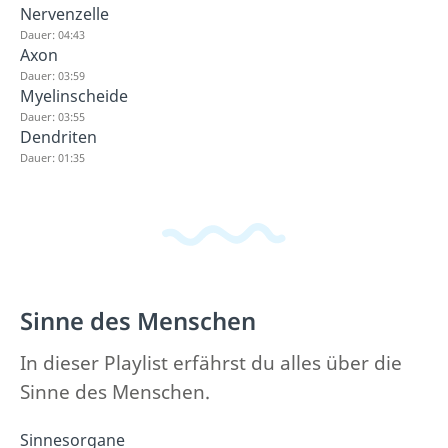
Nervenzelle
Dauer: 04:43
Axon
Dauer: 03:59
Myelinscheide
Dauer: 03:55
Dendriten
Dauer: 01:35
Sinne des Menschen
In dieser Playlist erfährst du alles über die
Sinne des Menschen.
Sinnesorgane