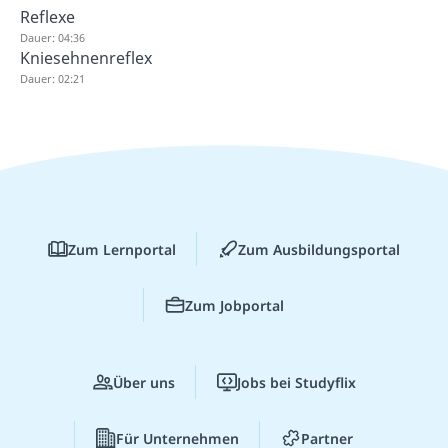
Reflexe
Dauer: 04:36
Kniesehnenreflex
Dauer: 02:21
Zum Lernportal
Zum Ausbildungsportal
Zum Jobportal
Über uns
Jobs bei Studyflix
Für Unternehmen
Partner