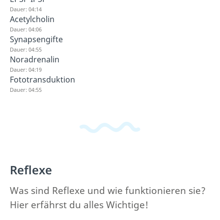
Dauer: 04:14
Acetylcholin
Dauer: 04:06
Synapsengifte
Dauer: 04:55
Noradrenalin
Dauer: 04:19
Fototransduktion
Dauer: 04:55
Reflexe
Was sind Reflexe und wie funktionieren sie?
Hier erfährst du alles Wichtige!