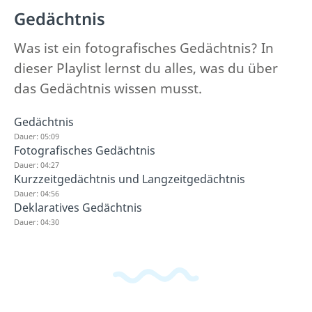
Gedächtnis
Was ist ein fotografisches Gedächtnis? In
dieser Playlist lernst du alles, was du über
das Gedächtnis wissen musst.
Gedächtnis
Dauer: 05:09
Fotografisches Gedächtnis
Dauer: 04:27
Kurzzeitgedächtnis und Langzeitgedächtnis
Dauer: 04:56
Deklaratives Gedächtnis
Dauer: 04:30