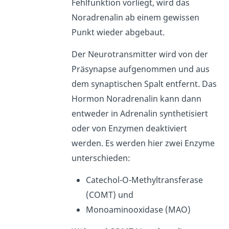
Fehlfunktion vorliegt, wird das
Noradrenalin ab einem gewissen
Punkt wieder abgebaut.
Der Neurotransmitter wird von der
Präsynapse aufgenommen und aus
dem synaptischen Spalt entfernt. Das
Hormon Noradrenalin kann dann
entweder in Adrenalin synthetisiert
oder von Enzymen deaktiviert
werden. Es werden hier zwei Enzyme
unterschieden:
Catechol-O-Methyltransferase
(COMT) und
Monoaminooxidase (MAO)