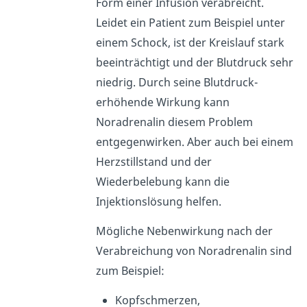
Form einer Infusion verabreicht.
Leidet ein Patient zum Beispiel unter
einem Schock, ist der Kreislauf stark
beeinträchtigt und der Blutdruck sehr
niedrig. Durch seine Blutdruck-
erhöhende Wirkung kann
Noradrenalin diesem Problem
entgegenwirken. Aber auch bei einem
Herzstillstand und der
Wiederbelebung kann die
Injektionslösung helfen.
Mögliche Nebenwirkung nach der
Verabreichung von Noradrenalin sind
zum Beispiel:
Kopfschmerzen,