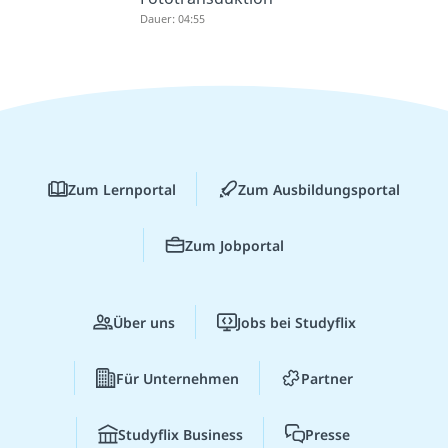
Dauer: 04:55
Zum Lernportal
Zum Ausbildungsportal
Zum Jobportal
Über uns
Jobs bei Studyflix
Für Unternehmen
Partner
Studyflix Business
Presse