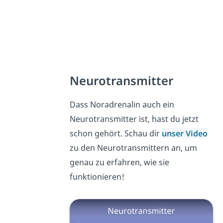
Neurotransmitter
Dass Noradrenalin auch ein
Neurotransmitter ist, hast du jetzt
schon gehört. Schau dir
unser Video
zu den Neurotransmittern an, um
genau zu erfahren, wie sie
funktionieren!