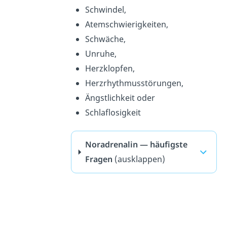
Schwindel,
Atemschwierigkeiten,
Schwäche,
Unruhe,
Herzklopfen,
Herzrhythmusstörungen,
Ängstlichkeit oder
Schlaflosigkeit
Noradrenalin — häufigste
Fragen
(ausklappen)