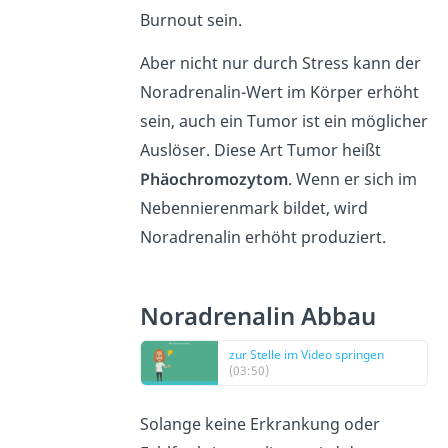
Burnout sein.
Aber nicht nur durch Stress kann der
Noradrenalin-Wert im Körper erhöht
sein, auch ein Tumor ist ein möglicher
Auslöser. Diese Art Tumor heißt
Phäochromozytom
. Wenn er sich im
Nebennierenmark bildet, wird
Noradrenalin erhöht produziert.
Noradrenalin Abbau
zur Stelle im Video springen
(03:50)
Solange keine Erkrankung oder