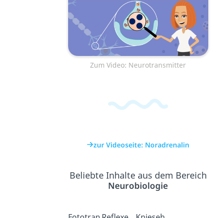
Zum Video: Neurotransmitter
zur Videoseite: Noradrenalin
Beliebte Inhalte aus dem Bereich
Neurobiologie
Fototran
Reflexe
Knieseh