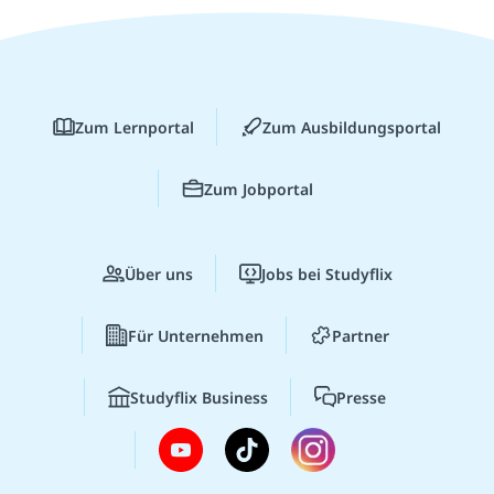
Zum Lernportal
Zum Ausbildungsportal
Zum Jobportal
Über uns
Jobs bei Studyflix
Für Unternehmen
Partner
Studyflix Business
Presse