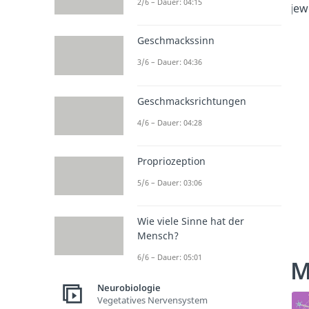
2/6 – Dauer: 04:15
jew
Geschmackssinn
3/6 – Dauer: 04:36
Geschmacksrichtungen
4/6 – Dauer: 04:28
Propriozeption
5/6 – Dauer: 03:06
Wie viele Sinne hat der
Mensch?
6/6 – Dauer: 05:01
M
Neurobiologie
Vegetatives Nervensystem