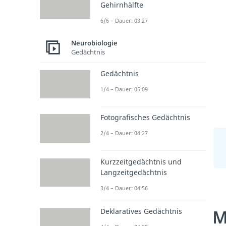
Gehirnhälfte
6/6 – Dauer: 03:27
Neurobiologie
Gedächtnis
Gedächtnis
1/4 – Dauer: 05:09
Fotografisches Gedächtnis
2/4 – Dauer: 04:27
Kurzzeitgedächtnis und
Langzeitgedächtnis
3/4 – Dauer: 04:56
M
Deklaratives Gedächtnis