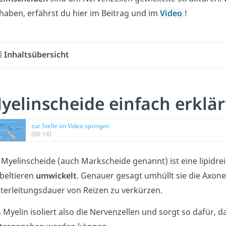
 haben, erfährst du hier im Beitrag und im
Video
!
Inhaltsübersicht
yelinscheide einfach erklär
zur Stelle im Video springen
(00:14)
 Myelinscheide (auch Markscheide genannt) ist eine lipidrei
beltieren
umwickelt
. Genauer gesagt umhüllt sie die Axone.
terleitungsdauer von Reizen zu verkürzen.
 Myelin isoliert also die Nervenzellen und sorgt so dafür, d