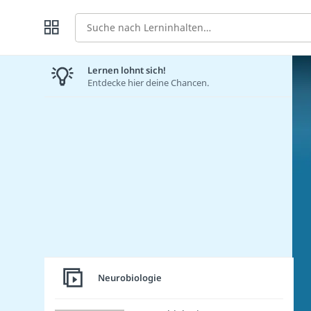
Suche
Lernen lohnt sich!
Entdecke hier deine Chancen.
Neurobiologie