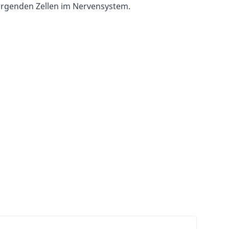
sorgenden Zellen im Nervensystem.