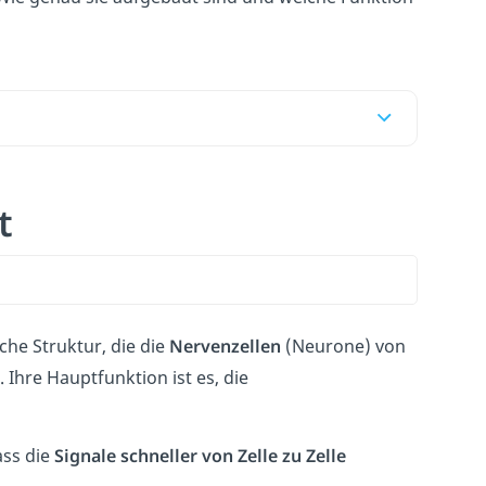
t
che Struktur, die die
Nervenzellen
(Neurone) von
 Ihre Hauptfunktion ist es, die
ass die
Signale schneller von Zelle zu Zelle