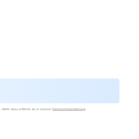
. Mehr dazu erfährst du in unserer
Datenschutzerklärung
.