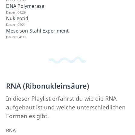
DNA Polymerase
Dauer: 04:29
Nukleotid
Dauer: 05:21
Meselson-Stahl-Experiment
Dauer: 04:39
RNA (Ribonukleinsäure)
In dieser Playlist erfährst du wie die RNA
aufgebaut ist und welche unterschiedlichen
Formen es gibt.
RNA