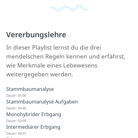
Vererbungslehre
In dieser Playlist lernst du die drei
mendelschen Regeln kennen und erfährst,
wie Merkmale eines Lebewesens
weitergegeben werden.
Stammbaumanalyse
Dauer: 05:06
Stammbaumanalyse Aufgaben
Dauer: 04:40
Monohybrider Erbgang
Dauer: 03:09
Intermediärer Erbgang
Dauer: 04:07