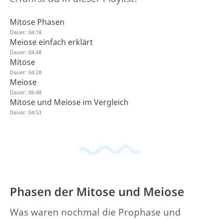
Mitose Phasen
Dauer: 04:18
Meiose einfach erklärt
Dauer: 04:48
Mitose
Dauer: 04:28
Meiose
Dauer: 06:48
Mitose und Meiose im Vergleich
Dauer: 04:53
Phasen der Mitose und Meiose
Was waren nochmal die Prophase und