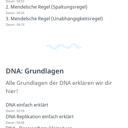
Dauer: 04:53
2. Mendelsche Regel (Spaltungsregel)
Dauer: 04:36
3. Mendelsche Regel (Unabhängigkeitsregel)
Dauer: 04:10
DNA: Grundlagen
Alle Grundlagen der DNA erklären wir dir
hier!
DNA einfach erklärt
Dauer: 02:59
DNA Replikation einfach erklärt
Dauer: 04:08