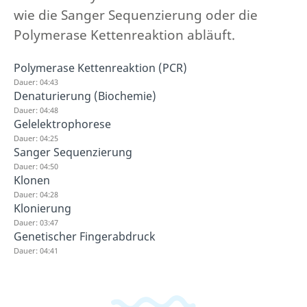
wie die Sanger Sequenzierung oder die
Polymerase Kettenreaktion abläuft.
Polymerase Kettenreaktion (PCR)
Dauer: 04:43
Denaturierung (Biochemie)
Dauer: 04:48
Gelelektrophorese
Dauer: 04:25
Sanger Sequenzierung
Dauer: 04:50
Klonen
Dauer: 04:28
Klonierung
Dauer: 03:47
Genetischer Fingerabdruck
Dauer: 04:41