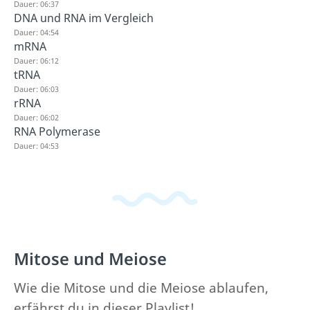
Dauer: 06:37
DNA und RNA im Vergleich
Dauer: 04:54
mRNA
Dauer: 06:12
tRNA
Dauer: 06:03
rRNA
Dauer: 06:02
RNA Polymerase
Dauer: 04:53
Mitose und Meiose
Wie die Mitose und die Meiose ablaufen,
erfährst du in dieser Playlist!