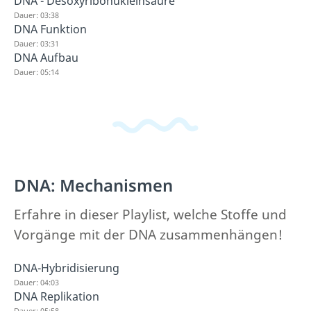
DNA - Desoxyribonukleinsäure
Dauer: 03:38
DNA Funktion
Dauer: 03:31
DNA Aufbau
Dauer: 05:14
DNA: Mechanismen
Erfahre in dieser Playlist, welche Stoffe und
Vorgänge mit der DNA zusammenhängen!
DNA-Hybridisierung
Dauer: 04:03
DNA Replikation
Dauer: 05:58