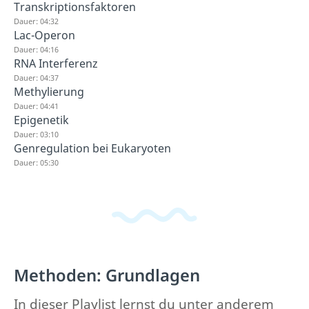
Transkriptionsfaktoren
Dauer: 04:32
Lac-Operon
Dauer: 04:16
RNA Interferenz
Dauer: 04:37
Methylierung
Dauer: 04:41
Epigenetik
Dauer: 03:10
Genregulation bei Eukaryoten
Dauer: 05:30
Methoden: Grundlagen
In dieser Playlist lernst du unter anderem