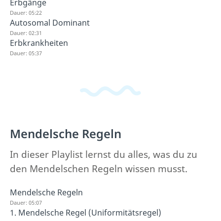
Erbgänge
Dauer: 05:22
Autosomal Dominant
Dauer: 02:31
Erbkrankheiten
Dauer: 05:37
Mendelsche Regeln
In dieser Playlist lernst du alles, was du zu
den Mendelschen Regeln wissen musst.
Mendelsche Regeln
Dauer: 05:07
1. Mendelsche Regel (Uniformitätsregel)