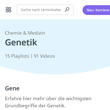
Suche
Neu: Karriere
Chemie & Medizin
Genetik
15 Playlists | 91 Videos
Gene
Erfahre hier mehr über die wichtigsten
Grundbegriffe der Genetik.