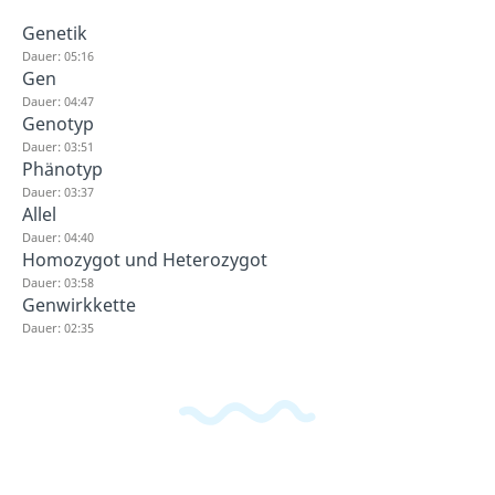
Genetik
Dauer: 05:16
Gen
Dauer: 04:47
Genotyp
Dauer: 03:51
Phänotyp
Dauer: 03:37
Allel
Dauer: 04:40
Homozygot und Heterozygot
Dauer: 03:58
Genwirkkette
Dauer: 02:35