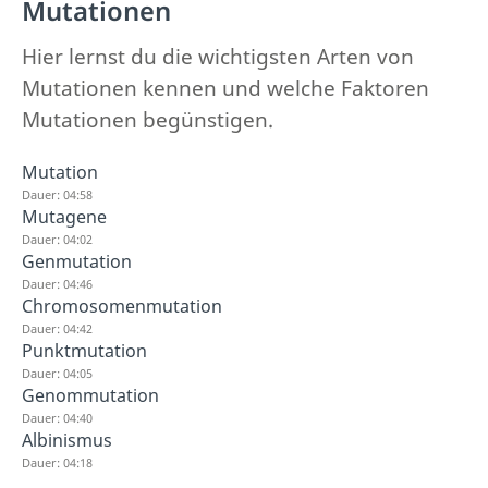
Mutationen
Hier lernst du die wichtigsten Arten von
Mutationen kennen und welche Faktoren
Mutationen begünstigen.
Mutation
Dauer: 04:58
Mutagene
Dauer: 04:02
Genmutation
Dauer: 04:46
Chromosomenmutation
Dauer: 04:42
Punktmutation
Dauer: 04:05
Genommutation
Dauer: 04:40
Albinismus
Dauer: 04:18