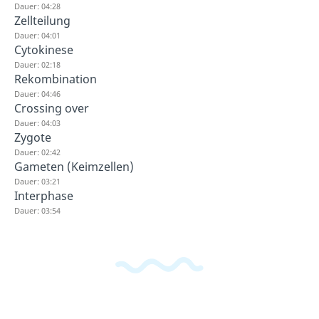
Dauer: 04:28
Zellteilung
Dauer: 04:01
Cytokinese
Dauer: 02:18
Rekombination
Dauer: 04:46
Crossing over
Dauer: 04:03
Zygote
Dauer: 02:42
Gameten (Keimzellen)
Dauer: 03:21
Interphase
Dauer: 03:54