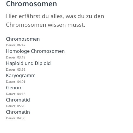
Chromosomen
Hier erfährst du alles, was du zu den
Chromosomen wissen musst.
Chromosomen
Dauer: 06:47
Homologe Chromosomen
Dauer: 03:18
Haploid und Diploid
Dauer: 03:59
Karyogramm
Dauer: 04:01
Genom
Dauer: 04:15
Chromatid
Dauer: 05:20
Chromatin
Dauer: 04:50