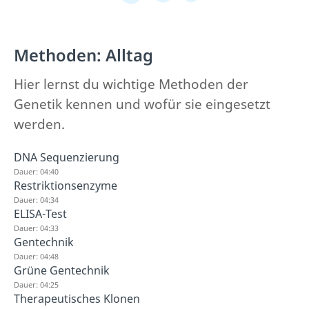
Methoden: Alltag
Hier lernst du wichtige Methoden der
Genetik kennen und wofür sie eingesetzt
werden.
DNA Sequenzierung
Dauer: 04:40
Restriktionsenzyme
Dauer: 04:34
ELISA-Test
Dauer: 04:33
Gentechnik
Dauer: 04:48
Grüne Gentechnik
Dauer: 04:25
Therapeutisches Klonen