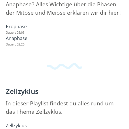
Anaphase? Alles Wichtige über die Phasen
der Mitose und Meiose erklären wir dir hier!
Prophase
Dauer: 05:03
Anaphase
Dauer: 03:26
Zellzyklus
In dieser Playlist findest du alles rund um
das Thema Zellzyklus.
Zellzyklus