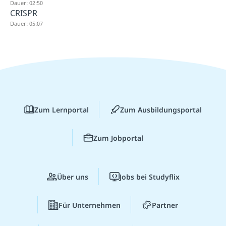
Dauer: 02:50
CRISPR
Dauer: 05:07
Zum Lernportal
Zum Ausbildungsportal
Zum Jobportal
Über uns
Jobs bei Studyflix
Für Unternehmen
Partner