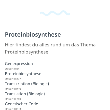
Proteinbiosynthese
Hier findest du alles rund um das Thema
Proteinbiosynthese.
Genexpression
Dauer: 04:41
Proteinbiosynthese
Dauer: 05:07
Transkription (Biologie)
Dauer: 04:59
Translation (Biologie)
Dauer: 03:40
Genetischer Code
Dauer: 04:33