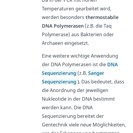
Temperaturen gearbeitet wird,
werden besonders
thermostabile
DNA Polymerasen
(z.B. die Taq
Polymerase) aus Bakterien oder
Archaeen eingesetzt.
Eine weitere wichtige Anwendung
der DNA Polymerasen ist die
DNA
Sequenzierung
(z.B.
Sanger
Sequenzierung
).
Das bedeutet, dass
die Anordnung der jeweiligen
Nukleotide in der DNA bestimmt
werden kann. Die DNA
Sequenzierung bereitet der
Gentechnik viele neue Möglichkeiten,