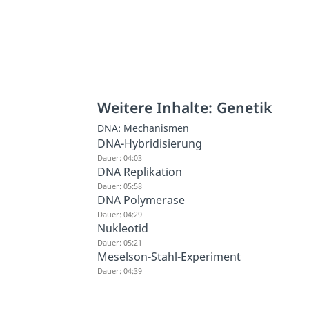
Weitere Inhalte: Genetik
DNA: Mechanismen
DNA-Hybridisierung
Dauer: 04:03
DNA Replikation
Dauer: 05:58
DNA Polymerase
Dauer: 04:29
Nukleotid
Dauer: 05:21
Meselson-Stahl-Experiment
Dauer: 04:39