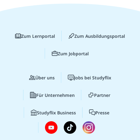
Zum Lernportal
Zum Ausbildungsportal
Zum Jobportal
Über uns
Jobs bei Studyflix
Für Unternehmen
Partner
Studyflix Business
Presse