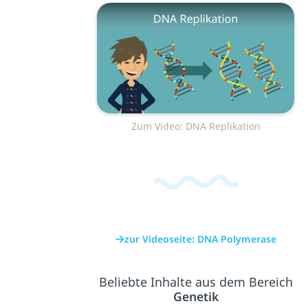
Zum Video: DNA Replikation
zur Videoseite: DNA Polymerase
Beliebte Inhalte aus dem Bereich
Genetik