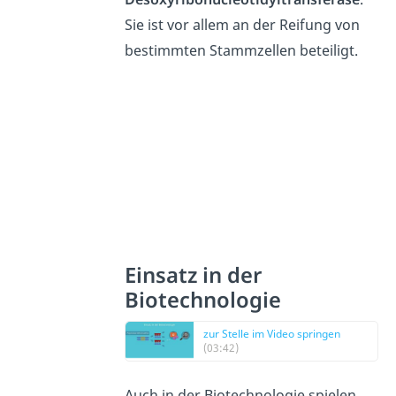
Sie ist vor allem an der Reifung von
bestimmten Stammzellen beteiligt.
Einsatz in der
Biotechnologie
zur Stelle im Video springen
(03:42)
Auch in der Biotechnologie spielen