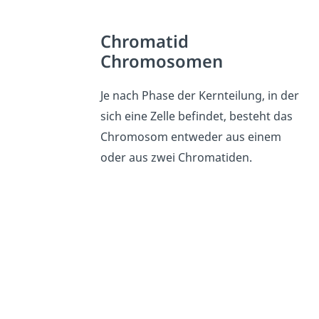
Chromatid
Chromosomen
Je nach Phase der Kernteilung, in der
sich eine Zelle befindet, besteht das
Chromosom entweder aus einem
oder aus zwei Chromatiden.