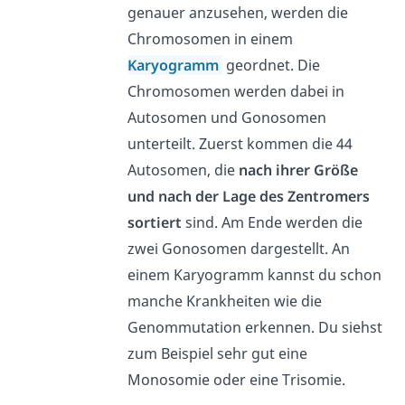
genauer anzusehen, werden die
Chromosomen in einem
Karyogramm
geordnet. Die
Chromosomen werden dabei in
Autosomen und Gonosomen
unterteilt. Zuerst kommen die 44
Autosomen, die
nach ihrer Größe
und nach der Lage des Zentromers
sortiert
sind. Am Ende werden die
zwei Gonosomen dargestellt. An
einem Karyogramm kannst du schon
manche Krankheiten wie die
Genommutation erkennen. Du siehst
zum Beispiel sehr gut eine
Monosomie oder eine Trisomie.