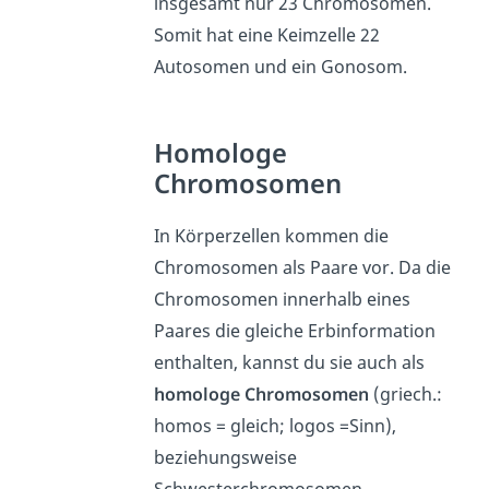
insgesamt nur 23 Chromosomen.
Somit hat eine Keimzelle 22
Autosomen und ein Gonosom.
Homologe
Chromosomen
In Körperzellen kommen die
Chromosomen als Paare vor. Da die
Chromosomen innerhalb eines
Paares die gleiche Erbinformation
enthalten, kannst du sie auch als
homologe Chromosomen
(griech.:
homos = gleich; logos =Sinn),
beziehungsweise