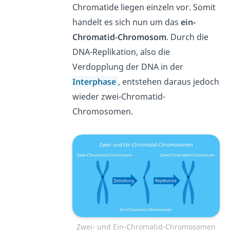
Chromatide liegen einzeln vor. Somit
handelt es sich nun um das
ein-
Chromatid-Chromosom
. Durch die
DNA-Replikation, also die
Verdopplung der DNA in der
Interphase
, entstehen daraus jedoch
wieder zwei-Chromatid-
Chromosomen.
Zwei- und Ein-Chromatid-Chromosomen