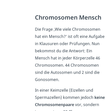
Chromosomen Mensch
Die Frage ‚Wie viele Chromosomen
hat ein Mensch?‘ ist oft eine Aufgabe
in Klausuren oder Prüfungen. Nun
bekommst du die Antwort: Ein
Mensch hat in jeder Körperzelle 46
Chromosomen. 44 Chromosomen
sind die Autosomen und 2 sind die
Gonosomen.
In einer Keimzelle (Eizellen und
Spermazellen) kommen jedoch
keine
Chromosomenpaare
vor, sondern