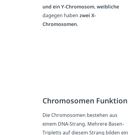
und ein Y-Chromosom
,
weibliche
dagegen haben
zwei X-
Chromosomen
.
Chromosomen Funktion
Die Chromosomen bestehen aus
einem DNA-Strang. Mehrere Basen-
Tripletts auf diesem Strang bilden ein