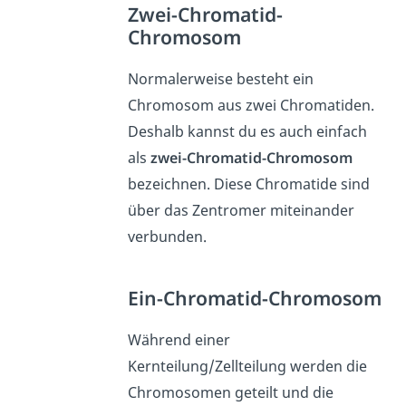
Zwei-Chromatid-
Chromosom
Normalerweise besteht ein
Chromosom aus zwei Chromatiden.
Deshalb kannst du es auch einfach
als
zwei-Chromatid-Chromosom
bezeichnen. Diese Chromatide sind
über das Zentromer miteinander
verbunden.
Ein-Chromatid-Chromosom
Während einer
Kernteilung/Zellteilung werden die
Chromosomen geteilt und die