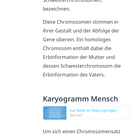
Schwesterchromosomen,
bezeichnen.
Diese Chromosomen stimmen in
ihrer Gestalt und der Abfolge der
Gene überein. Ein homologes
Chromosom enthält dabei die
Erbinformation der Mutter und
dessen Schwesterchromosom die
Erbinformation des Vaters.
Karyogramm Mensch
zur Stelle im Video springen
(04:44)
Um sich einen Chromosomensatz