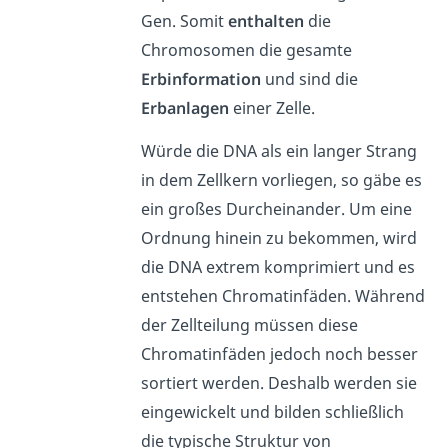
Gen. Somit
enthalten
die
Chromosomen die gesamte
Erbinformation
und sind die
Erbanlagen
einer Zelle.
Würde die DNA als ein langer Strang
in dem Zellkern vorliegen, so gäbe es
ein großes Durcheinander. Um eine
Ordnung hinein zu bekommen, wird
die DNA extrem komprimiert und es
entstehen Chromatinfäden. Während
der Zellteilung müssen diese
Chromatinfäden jedoch noch besser
sortiert werden. Deshalb werden sie
eingewickelt und bilden schließlich
die typische Struktur von