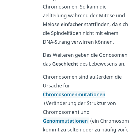
Chromosomen. So kann die
Zellteilung während der Mitose und
Meiose
einfacher
stattfinden, da sich
die Spindelfäden nicht mit einem
DNA-Strang verwirren können.
Des Weiteren geben die Gonosomen
das
Geschlecht
des Lebewesens an.
Chromosomen sind außerdem die
Ursache für
Chromosomenmutationen
(Veränderung der Struktur von
Chromosomen) und
Genommutationen
(ein Chromosom
kommt zu selten oder zu häufig vor)
.