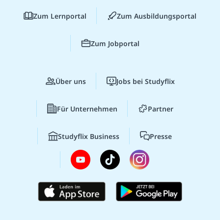
Zum Lernportal
Zum Ausbildungsportal
Zum Jobportal
Über uns
Jobs bei Studyflix
Für Unternehmen
Partner
Studyflix Business
Presse