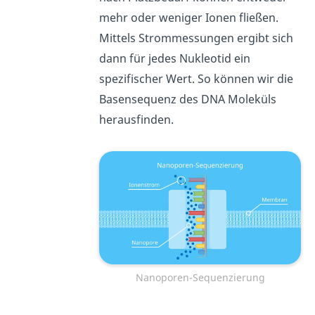
mehr oder weniger Ionen fließen.
Mittels Strommessungen ergibt sich
dann für jedes Nukleotid ein
spezifischer Wert. So können wir die
Basensequenz des DNA Moleküls
herausfinden.
Nanoporen-Sequenzierung