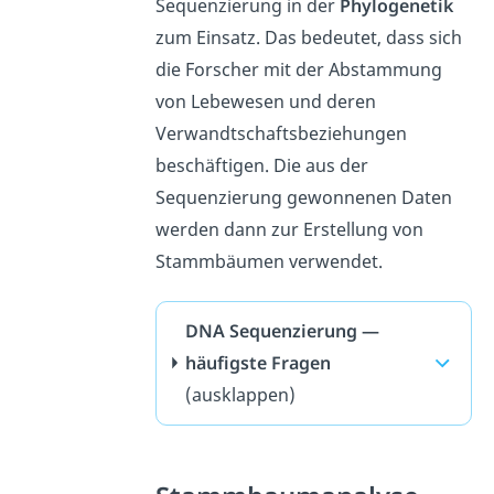
Sequenzierung in der
Phylogenetik
zum Einsatz. Das bedeutet, dass sich
die Forscher mit der Abstammung
von Lebewesen und deren
Verwandtschaftsbeziehungen
beschäftigen. Die aus der
Sequenzierung gewonnenen Daten
werden dann zur Erstellung von
Stammbäumen verwendet.
DNA Sequenzierung —
häufigste Fragen
(ausklappen)