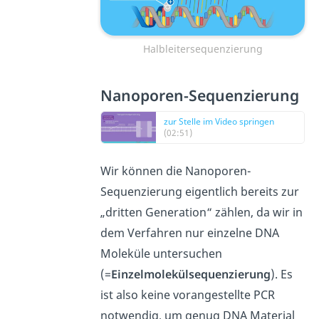
Halbleitersequenzierung
Nanoporen-Sequenzierung
zur Stelle im Video springen
(02:51)
Wir können die Nanoporen-
Sequenzierung eigentlich bereits zur
„dritten Generation“ zählen, da wir in
dem Verfahren nur einzelne DNA
Moleküle untersuchen
(=
Einzelmolekülsequenzierung
). Es
ist also keine vorangestellte PCR
notwendig, um genug DNA Material