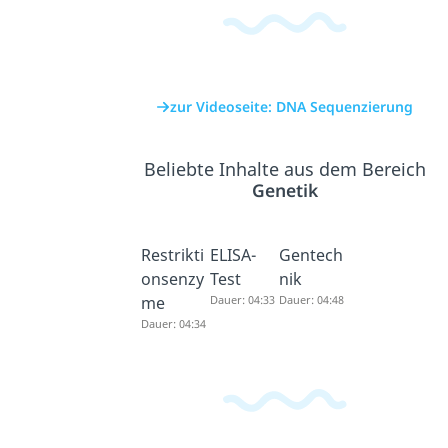
zur Videoseite: DNA Sequenzierung
Beliebte Inhalte aus dem Bereich
Genetik
Restrikti
ELISA-
Gentech
onsenzy
Test
nik
me
Dauer: 04:33
Dauer: 04:48
Dauer: 04:34