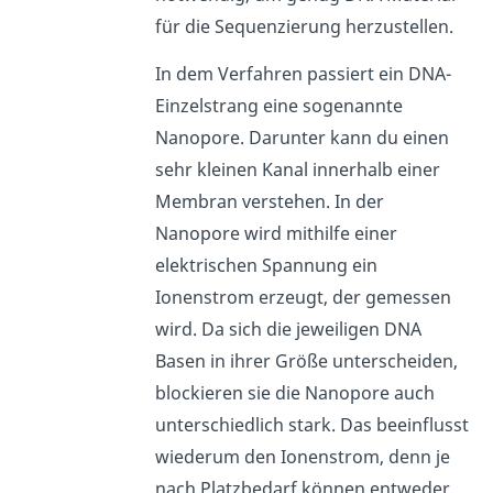
für die Sequenzierung herzustellen.
In dem Verfahren passiert ein DNA-
Einzelstrang eine sogenannte
Nanopore. Darunter kann du einen
sehr kleinen Kanal innerhalb einer
Membran verstehen. In der
Nanopore wird mithilfe einer
elektrischen Spannung ein
Ionenstrom erzeugt, der gemessen
wird. Da sich die jeweiligen DNA
Basen in ihrer Größe unterscheiden,
blockieren sie die Nanopore auch
unterschiedlich stark. Das beeinflusst
wiederum den Ionenstrom, denn je
nach Platzbedarf können entweder