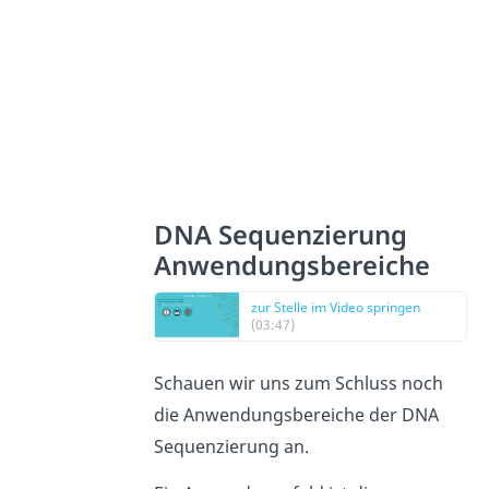
DNA Sequenzierung
Anwendungsbereiche
zur Stelle im Video springen
(03:47)
Schauen wir uns zum Schluss noch
die Anwendungsbereiche der DNA
Sequenzierung an.