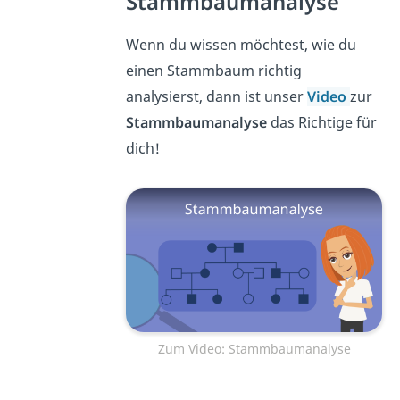
Stammbaumanalyse
Wenn du wissen möchtest, wie du
einen Stammbaum richtig
analysierst, dann ist unser
Video
zur
Stammbaumanalyse
das Richtige für
dich!
Zum Video: Stammbaumanalyse