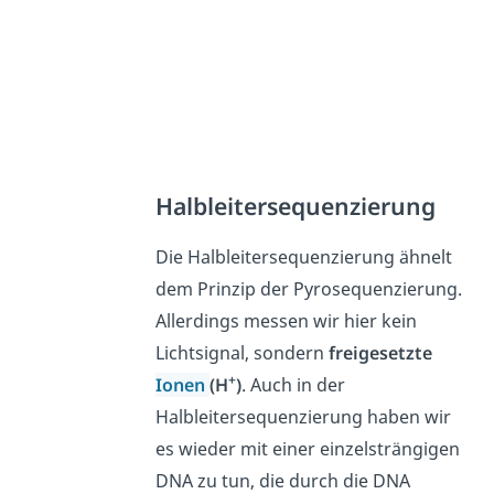
Halbleitersequenzierung
Die Halbleitersequenzierung ähnelt
dem Prinzip der Pyrosequenzierung.
Allerdings messen wir hier kein
Lichtsignal, sondern
freigesetzte
+
Ionen
(H
)
. Auch in der
Halbleitersequenzierung haben wir
es wieder mit einer einzelsträngigen
DNA zu tun, die durch die DNA