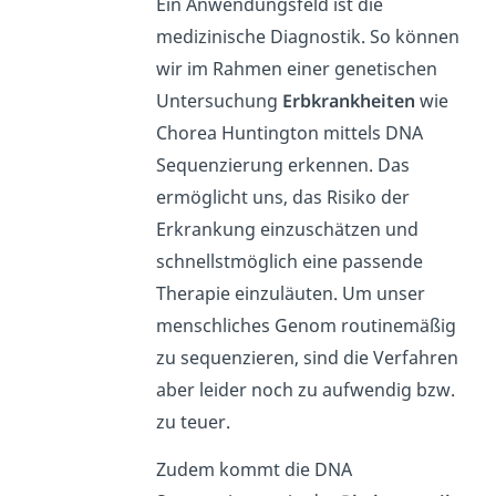
Ein Anwendungsfeld ist die
medizinische Diagnostik. So können
wir im Rahmen einer genetischen
Untersuchung
Erbkrankheiten
wie
Chorea Huntington mittels DNA
Sequenzierung erkennen. Das
ermöglicht uns, das Risiko der
Erkrankung einzuschätzen und
schnellstmöglich eine passende
Therapie einzuläuten. Um unser
menschliches Genom routinemäßig
zu sequenzieren, sind die Verfahren
aber leider noch zu aufwendig bzw.
zu teuer.
Zudem kommt die DNA