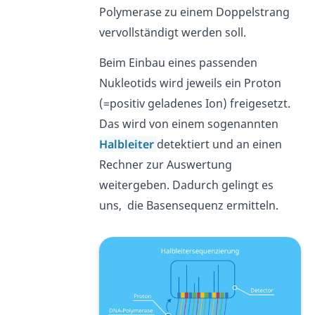
Polymerase zu einem Doppelstrang
vervollständigt werden soll.
Beim Einbau eines passenden
Nukleotids wird jeweils ein Proton
(=positiv geladenes Ion) freigesetzt.
Das wird von einem sogenannten
Halbleiter
detektiert und an einen
Rechner zur Auswertung
weitergeben. Dadurch gelingt es
uns, die Basensequenz ermitteln.