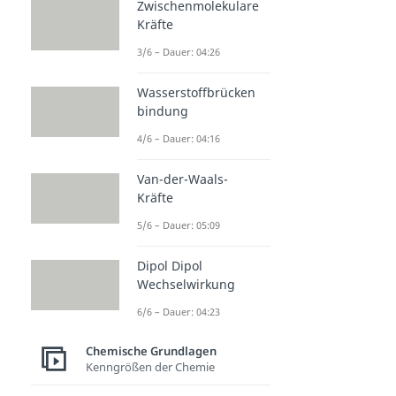
Zwischenmolekulare
Kräfte
3/6 – Dauer: 04:26
Wasserstoffbrücken
bindung
4/6 – Dauer: 04:16
Van-der-Waals-
Kräfte
5/6 – Dauer: 05:09
Dipol Dipol
Wechselwirkung
6/6 – Dauer: 04:23
Chemische Grundlagen
Kenngrößen der Chemie