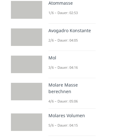
Atommasse
1/6 – Dauer: 02:53
Avogadro Konstante
2/6 – Dauer: 04:05
Mol
3/6 – Dauer: 04:16
Molare Masse
berechnen
4/6 – Dauer: 05:06
Molares Volumen
5/6 – Dauer: 04:15