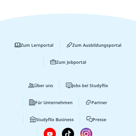
Zum Lernportal
Zum Ausbildungsportal
Zum Jobportal
Über uns
Jobs bei Studyflix
Für Unternehmen
Partner
Studyflix Business
Presse