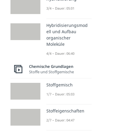
3/4 – Dauer: 05:01
Hybridisierungsmod
ell und Aufbau
organischer
Moleküle
4/4 – Dauer: 06:40
Chemische Grundlagen
Stoffe und Stoffgemische
Stoffgemisch
1/7 – Dauer: 05:03
Stoffeigenschaften
2/7 – Dauer: 04:47