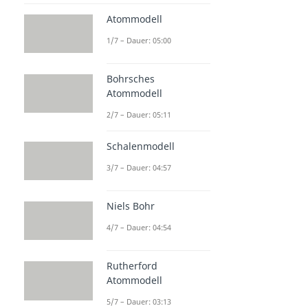
Atommodell
1/7 – Dauer: 05:00
Bohrsches
Atommodell
2/7 – Dauer: 05:11
Schalenmodell
3/7 – Dauer: 04:57
Niels Bohr
4/7 – Dauer: 04:54
Rutherford
Atommodell
5/7 – Dauer: 03:13