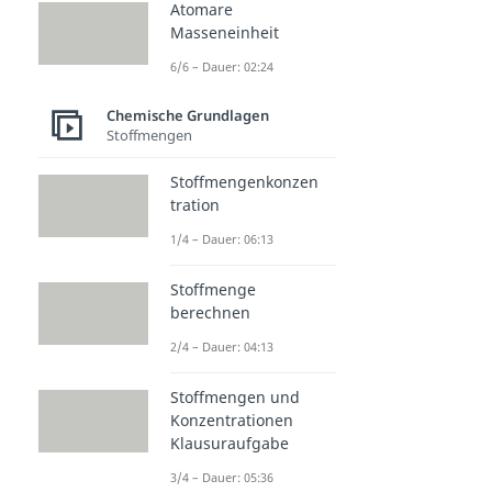
Atomare
Masseneinheit
6/6 – Dauer: 02:24
Chemische Grundlagen
Stoffmengen
Stoffmengenkonzen
tration
1/4 – Dauer: 06:13
Stoffmenge
berechnen
2/4 – Dauer: 04:13
Stoffmengen und
Konzentrationen
Klausuraufgabe
3/4 – Dauer: 05:36