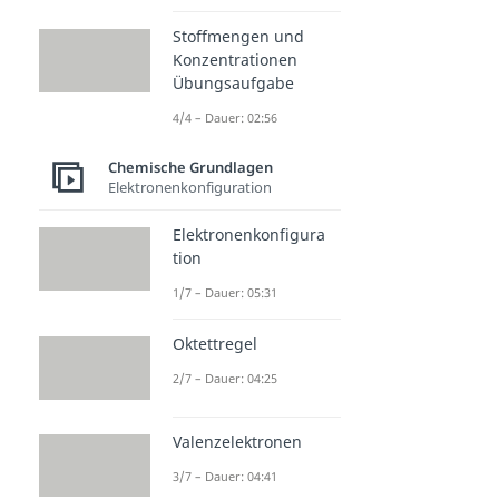
Stoffmengen und
Konzentrationen
Übungsaufgabe
4/4 – Dauer: 02:56
Chemische Grundlagen
Elektronenkonfiguration
Elektronenkonfigura
tion
1/7 – Dauer: 05:31
Oktettregel
2/7 – Dauer: 04:25
Valenzelektronen
3/7 – Dauer: 04:41