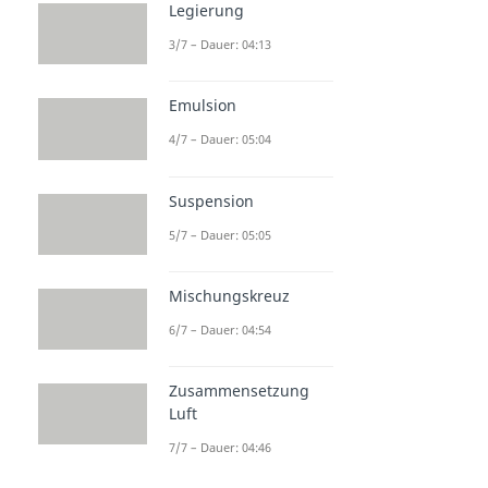
Legierung
3/7 – Dauer: 04:13
Emulsion
4/7 – Dauer: 05:04
Suspension
5/7 – Dauer: 05:05
Mischungskreuz
6/7 – Dauer: 04:54
Zusammensetzung
Luft
7/7 – Dauer: 04:46