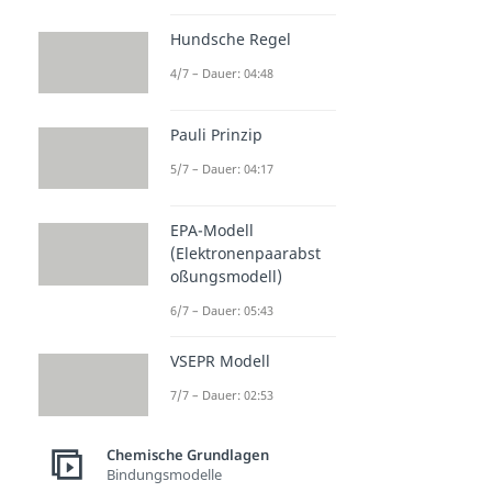
Hundsche Regel
4/7 – Dauer: 04:48
Pauli Prinzip
5/7 – Dauer: 04:17
EPA-Modell
(Elektronenpaarabst
oßungsmodell)
6/7 – Dauer: 05:43
VSEPR Modell
7/7 – Dauer: 02:53
Chemische Grundlagen
Bindungsmodelle