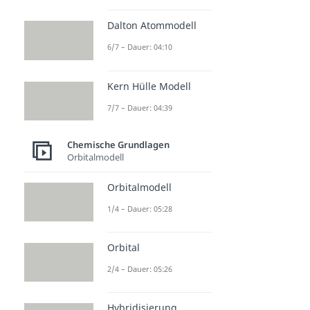
Dalton Atommodell
6/7 – Dauer: 04:10
Kern Hülle Modell
7/7 – Dauer: 04:39
Chemische Grundlagen
Orbitalmodell
Orbitalmodell
1/4 – Dauer: 05:28
Orbital
2/4 – Dauer: 05:26
Hybridisierung