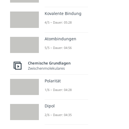
Kovalente Bindung
4/5 – Dauer: 05:28
Atombindungen
5/5 – Dauer: 04:56
Chemische Grundlagen
Zwischenmolekulares
Polarität
1/6 – Dauer: 04:28
Dipol
2/6 – Dauer: 04:35