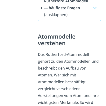
Rutherford Atommodell
— häufigste Fragen
(ausklappen)
Atommodelle
verstehen
Das Rutherford-Atommodell
gehört zu den Atommodellen und
beschreibt den Aufbau von
Atomen. Wer sich mit
Atommodellen beschäftigt,
vergleicht verschiedene
Vorstellungen vom Atom und ihre
wichtigsten Merkmale. So wird