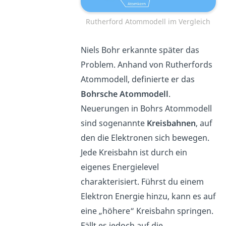
Rutherford Atommodell im Vergleich
Niels Bohr erkannte später das
Problem. Anhand von Rutherfords
Atommodell, definierte er das
Bohrsche Atommodell
.
Neuerungen in Bohrs Atommodell
sind sogenannte
Kreisbahnen
, auf
den die Elektronen sich bewegen.
Jede Kreisbahn ist durch ein
eigenes Energielevel
charakterisiert. Führst du einem
Elektron Energie hinzu, kann es auf
eine „höhere“ Kreisbahn springen.
Fällt es jedoch auf die