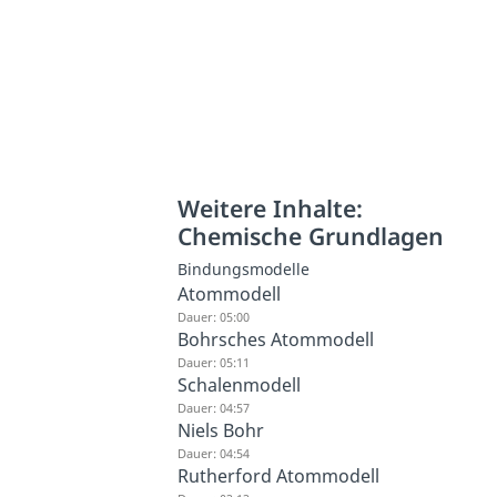
Weitere Inhalte:
Chemische Grundlagen
Bindungsmodelle
Atommodell
Dauer: 05:00
Bohrsches Atommodell
Dauer: 05:11
Schalenmodell
Dauer: 04:57
Niels Bohr
Dauer: 04:54
Rutherford Atommodell