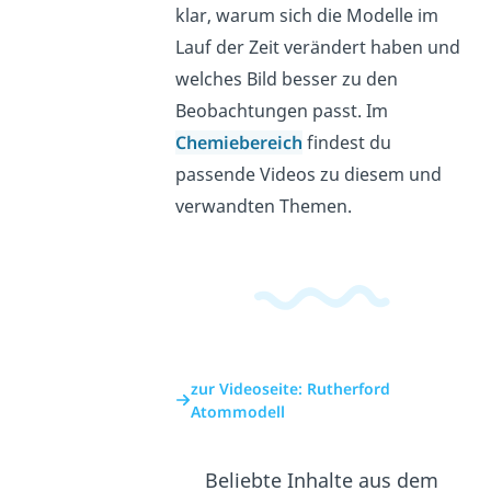
klar, warum sich die Modelle im
Lauf der Zeit verändert haben und
welches Bild besser zu den
Beobachtungen passt. Im
Chemiebereich
findest du
passende Videos zu diesem und
verwandten Themen.
zur Videoseite: Rutherford
Atommodell
Beliebte Inhalte aus dem