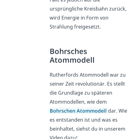
ursprüngliche Kreisbahn zurück,
wird Energie in Form von
Strahlung freigesetzt.
Bohrsches
Atommodell
Rutherfords Atommodell war zu
seiner Zeit revolutionär. Es stellt
die Grundlage zu späteren
Atommodellen, wie dem
Bohrschen Atommodell
dar. Wie
es entstanden ist und was es
beinhaltet, siehst du in unserem
Video dazu!