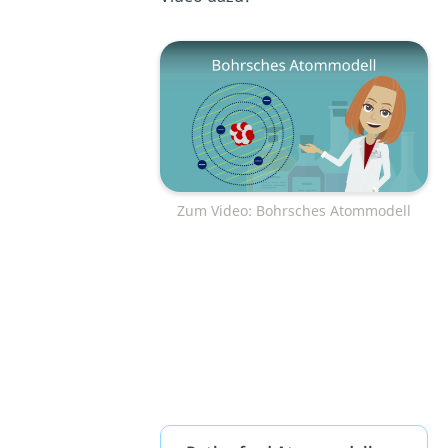
Zum Video: Bohrsches Atommodell