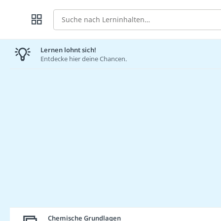
Suche
Lernen lohnt sich!
Entdecke hier deine Chancen.
Chemische Grundlagen