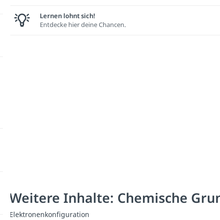
Lernen lohnt sich!
Entdecke hier deine Chancen.
Weitere Inhalte: Chemische Gru
Elektronenkonfiguration