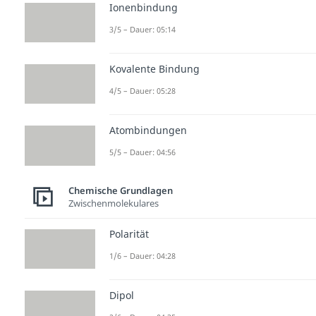
Ionenbindung
3/5 – Dauer: 05:14
Kovalente Bindung
4/5 – Dauer: 05:28
Atombindungen
5/5 – Dauer: 04:56
Chemische Grundlagen
Zwischenmolekulares
Polarität
1/6 – Dauer: 04:28
Dipol