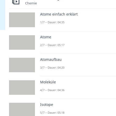
Chemie
Atome einfach erklärt
1/7 – Dauer: 04:35
Atome
2/7 – Dauer: 05:17
Atomaufbau
3/7 – Dauer: 04:20
Moleküle
4/7 – Dauer: 04:36
Isotope
5/7 – Dauer: 05:18