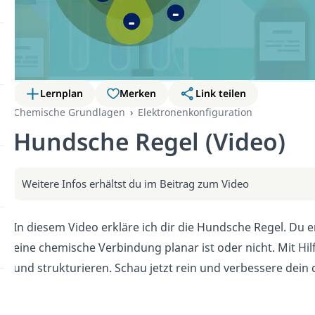
Lernplan
Merken
Link teilen
Chemische Grundlagen
Elektronenkonfiguration
Hundsche Regel (Video)
Weitere Infos erhältst du im Beitrag zum Video
In diesem Video erkläre ich dir die Hundsche Regel. Du 
eine chemische Verbindung planar ist oder nicht. Mit Hi
und strukturieren. Schau jetzt rein und verbessere dein