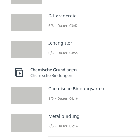
Gitterenergie
5/6 – Dauer: 03:42
Ionengitter
6/6 – Dauer: 04:55
Chemische Grundlagen
Chemische Bindungen
Chemische Bindungsarten
1/5 – Dauer: 04:16
Metallbindung
2/5 – Dauer: 05:14