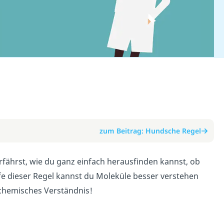
zum Beitrag: Hundsche Regel
erfährst, wie du ganz einfach herausfinden kannst, ob
lfe dieser Regel kannst du Moleküle besser verstehen
 chemisches Verständnis!