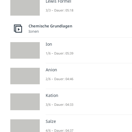
Lewis Formel
3/3 – Dauer: 05:18
Chemische Grundlagen
Ionen
Ion
1/6 – Dauer: 05:39
Anion
2/6 – Dauer: 04:46
Kation
3/6 – Dauer: 04:33
Salze
4/6 – Dauer: 04:37