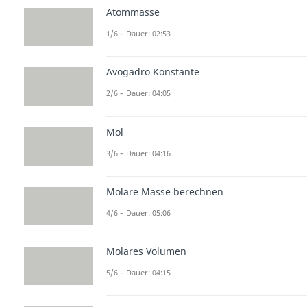
Atommasse
1/6 – Dauer: 02:53
Avogadro Konstante
2/6 – Dauer: 04:05
Mol
3/6 – Dauer: 04:16
Molare Masse berechnen
4/6 – Dauer: 05:06
Molares Volumen
5/6 – Dauer: 04:15