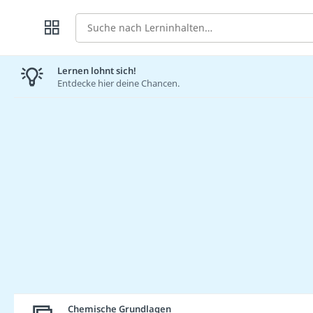
Suche
Lernen lohnt sich!
Entdecke hier deine Chancen.
Chemische Grundlagen