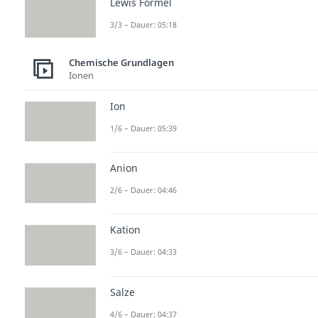
Lewis Formel
3/3 – Dauer: 05:18
Chemische Grundlagen
Ionen
Ion
1/6 – Dauer: 05:39
Anion
2/6 – Dauer: 04:46
Kation
3/6 – Dauer: 04:33
Salze
4/6 – Dauer: 04:37