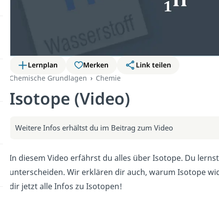
Lernplan
Merken
Link teilen
Chemische Grundlagen
Chemie
Isotope (Video)
Weitere Infos erhältst du im Beitrag zum Video
In diesem Video erfährst du alles über Isotope. Du lerns
unterscheiden. Wir erklären dir auch, warum Isotope wich
dir jetzt alle Infos zu Isotopen!