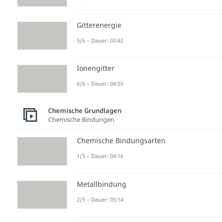
Gitterenergie
5/6 – Dauer: 03:42
Ionengitter
6/6 – Dauer: 04:55
Chemische Grundlagen
Chemische Bindungen
Chemische Bindungsarten
1/5 – Dauer: 04:16
Metallbindung
2/5 – Dauer: 05:14