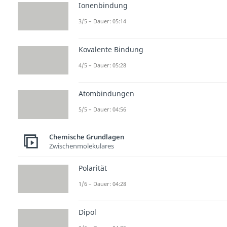
Ionenbindung
3/5 – Dauer: 05:14
Kovalente Bindung
4/5 – Dauer: 05:28
Atombindungen
5/5 – Dauer: 04:56
Chemische Grundlagen
Zwischenmolekulares
Polarität
1/6 – Dauer: 04:28
Dipol