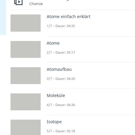
Chemie
Atome einfach erklärt
1/7 – Dauer: 04:35
Atome
2/7 – Dauer: 05:17
Atomaufbau
3/7 – Dauer: 04:20
Moleküle
4/7 – Dauer: 04:36
Isotope
5/7 – Dauer: 05:18