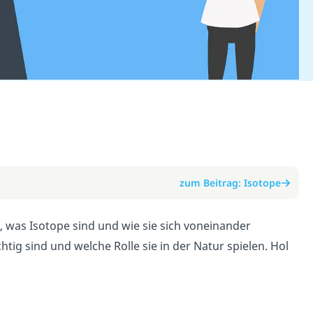
zum Beitrag: Isotope
t, was Isotope sind und wie sie sich voneinander
tig sind und welche Rolle sie in der Natur spielen. Hol