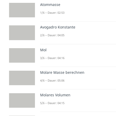
Atommasse
1/6 – Dauer: 02:53
Avogadro Konstante
2/6 – Dauer: 04:05
Mol
3/6 – Dauer: 04:16
Molare Masse berechnen
4/6 – Dauer: 05:06
Molares Volumen
5/6 – Dauer: 04:15