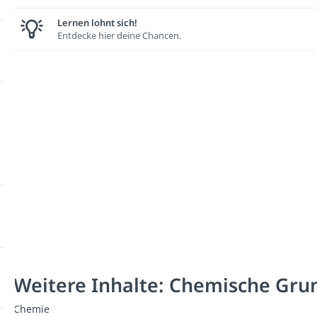
Lernen lohnt sich!
Entdecke hier deine Chancen.
Weitere Inhalte: Chemische Gru
Chemie