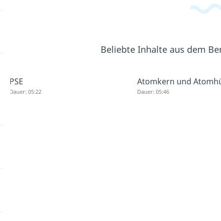
Beliebte Inhalte aus dem Be
PSE
Atomkern und Atomhü
Dauer: 05:22
Dauer: 05:46