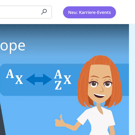
Neu: Karriere-Events