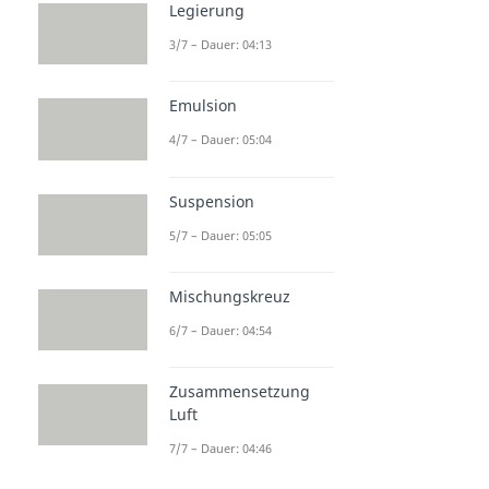
Legierung
3/7 – Dauer: 04:13
Emulsion
4/7 – Dauer: 05:04
Suspension
5/7 – Dauer: 05:05
Mischungskreuz
6/7 – Dauer: 04:54
Zusammensetzung
Luft
7/7 – Dauer: 04:46