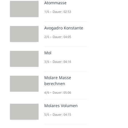
Atommasse
1/6 – Dauer: 02:53
Avogadro Konstante
2/6 – Dauer: 04:05
Mol
3/6 – Dauer: 04:16
Molare Masse
berechnen
4/6 – Dauer: 05:06
Molares Volumen
5/6 – Dauer: 04:15