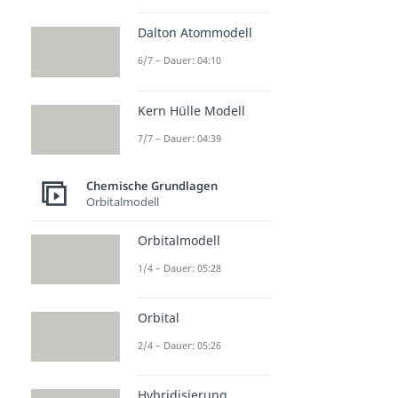
Dalton Atommodell
6/7 – Dauer: 04:10
Kern Hülle Modell
7/7 – Dauer: 04:39
Chemische Grundlagen
Orbitalmodell
Orbitalmodell
1/4 – Dauer: 05:28
Orbital
2/4 – Dauer: 05:26
Hybridisierung