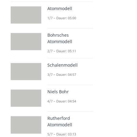
Atommodell
1/7 – Dauer: 05:00
Bohrsches
Atommodell
2/7 – Dauer: 05:11
Schalenmodell
3/7 – Dauer: 04:57
Niels Bohr
4/7 – Dauer: 04:54
Rutherford
Atommodell
5/7 – Dauer: 03:13