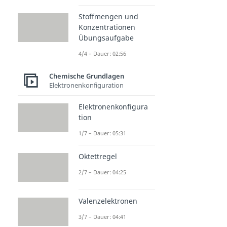
Stoffmengen und
Konzentrationen
Übungsaufgabe
4/4 – Dauer: 02:56
Chemische Grundlagen
Elektronenkonfiguration
Elektronenkonfigura
tion
1/7 – Dauer: 05:31
Oktettregel
2/7 – Dauer: 04:25
Valenzelektronen
3/7 – Dauer: 04:41