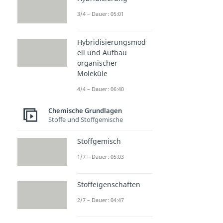
3/4 – Dauer: 05:01
Hybridisierungsmod
ell und Aufbau
organischer
Moleküle
4/4 – Dauer: 06:40
Chemische Grundlagen
Stoffe und Stoffgemische
Stoffgemisch
1/7 – Dauer: 05:03
Stoffeigenschaften
2/7 – Dauer: 04:47