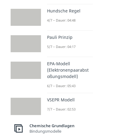
Hundsche Regel
4/7 – Dauer: 04:48
Pauli Prinzip
5/7 – Dauer: 04:17
EPA-Modell
(Elektronenpaarabst
oßungsmodell)
6/7 – Dauer: 05:43
VSEPR Modell
7/7 – Dauer: 02:53
Chemische Grundlagen
Bindungsmodelle