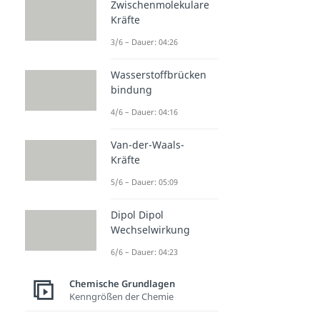
Zwischenmolekulare
Kräfte
3/6 – Dauer: 04:26
Wasserstoffbrücken
bindung
4/6 – Dauer: 04:16
Van-der-Waals-
Kräfte
5/6 – Dauer: 05:09
Dipol Dipol
Wechselwirkung
6/6 – Dauer: 04:23
Chemische Grundlagen
Kenngrößen der Chemie