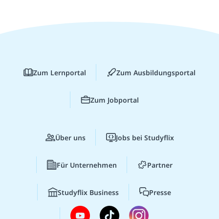
Zum Lernportal
Zum Ausbildungsportal
Zum Jobportal
Über uns
Jobs bei Studyflix
Für Unternehmen
Partner
Studyflix Business
Presse