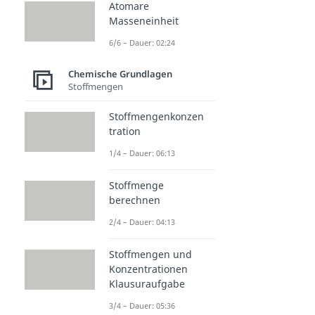
Atomare
Masseneinheit
6/6 – Dauer: 02:24
Chemische Grundlagen
Stoffmengen
Stoffmengenkonzen
tration
1/4 – Dauer: 06:13
Stoffmenge
berechnen
2/4 – Dauer: 04:13
Stoffmengen und
Konzentrationen
Klausuraufgabe
3/4 – Dauer: 05:36