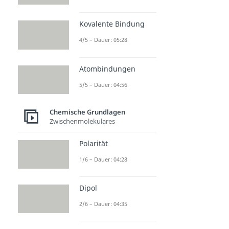
Kovalente Bindung
4/5 – Dauer: 05:28
Atombindungen
5/5 – Dauer: 04:56
Chemische Grundlagen
Zwischenmolekulares
Polarität
1/6 – Dauer: 04:28
Dipol
2/6 – Dauer: 04:35