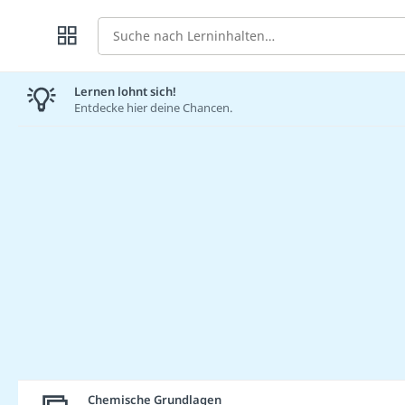
Suche
Lernen lohnt sich!
Entdecke hier deine Chancen.
Chemische Grundlagen