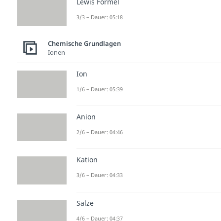
Lewis Formel
3/3 – Dauer: 05:18
Chemische Grundlagen
Ionen
Ion
1/6 – Dauer: 05:39
Anion
2/6 – Dauer: 04:46
Kation
3/6 – Dauer: 04:33
Salze
4/6 – Dauer: 04:37