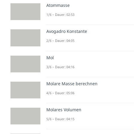
Atommasse
1/6 – Dauer: 02:53
Avogadro Konstante
2/6 – Dauer: 04:05
Mol
3/6 – Dauer: 04:16
Molare Masse berechnen
4/6 – Dauer: 05:06
Molares Volumen
5/6 – Dauer: 04:15