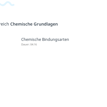
reich
Chemische Grundlagen
Chemische Bindungsarten
Dauer: 04:16