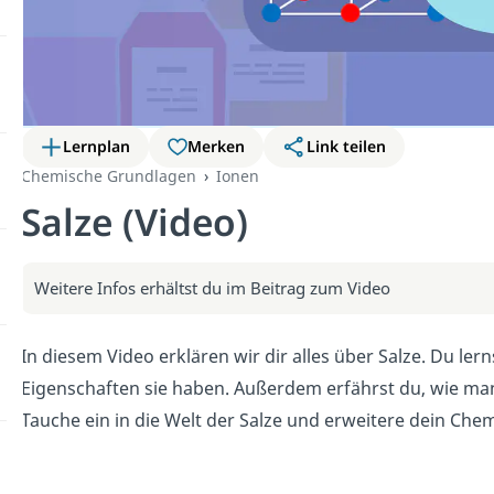
Lernplan
Merken
Link teilen
Chemische Grundlagen
Ionen
Salze (Video)
Weitere Infos erhältst du im Beitrag zum Video
In diesem Video erklären wir dir alles über Salze. Du ler
Eigenschaften sie haben. Außerdem erfährst du, wie man
Tauche ein in die Welt der Salze und erweitere dein Che