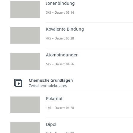
Ionenbindung
3/5 – Dauer: 05:14
Kovalente Bindung
4/5 – Dauer: 05:28
Atombindungen
5/5 – Dauer: 04:56
Chemische Grundlagen
Zwischenmolekulares
Polarität
1/6 – Dauer: 04:28
Dipol