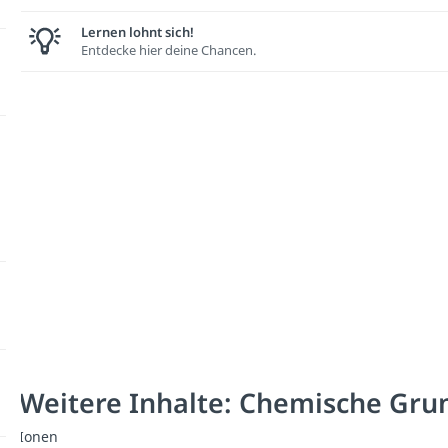
Lernen lohnt sich!
Entdecke hier deine Chancen.
Weitere Inhalte: Chemische Gru
Ionen