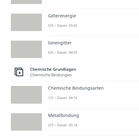
Gitterenergie
5/6 – Dauer: 03:42
Ionengitter
6/6 – Dauer: 04:55
Chemische Grundlagen
Chemische Bindungen
Chemische Bindungsarten
1/5 – Dauer: 04:16
Metallbindung
2/5 – Dauer: 05:14