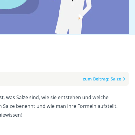
zum Beitrag: Salze
nst, was Salze sind, wie sie entstehen und welche
 Salze benennt und wie man ihre Formeln aufstellt.
miewissen!