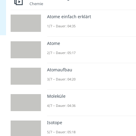
Chemie
Atome einfach erklärt
1/7 – Dauer: 04:35
Atome
2/7 – Dauer: 05:17
Atomaufbau
3/7 – Dauer: 04:20
Moleküle
4/7 – Dauer: 04:36
Isotope
5/7 – Dauer: 05:18