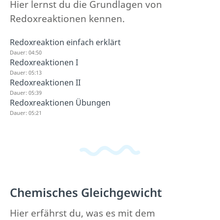
Hier lernst du die Grundlagen von
Redoxreaktionen kennen.
Redoxreaktion einfach erklärt
Dauer: 04:50
Redoxreaktionen I
Dauer: 05:13
Redoxreaktionen II
Dauer: 05:39
Redoxreaktionen Übungen
Dauer: 05:21
Chemisches Gleichgewicht
Hier erfährst du, was es mit dem