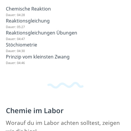
Chemische Reaktion
Dauer: 04:28
Reaktionsgleichung
Dauer: 05:27
Reaktionsgleichungen Übungen
Dauer: 04:47
Stöchiometrie
Dauer: 04:30
Prinzip vom kleinsten Zwang
Dauer: 04:46
Chemie im Labor
Worauf du im Labor achten solltest, zeigen