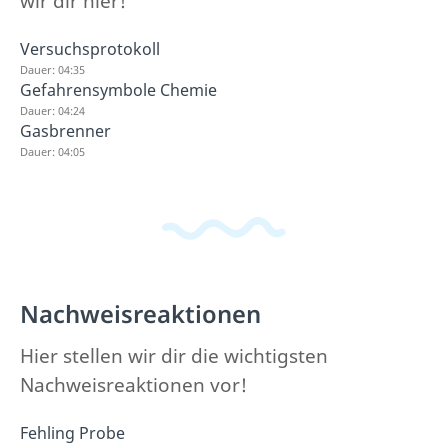
wir dir hier!
Versuchsprotokoll
Dauer: 04:35
Gefahrensymbole Chemie
Dauer: 04:24
Gasbrenner
Dauer: 04:05
Nachweisreaktionen
Hier stellen wir dir die wichtigsten
Nachweisreaktionen vor!
Fehling Probe