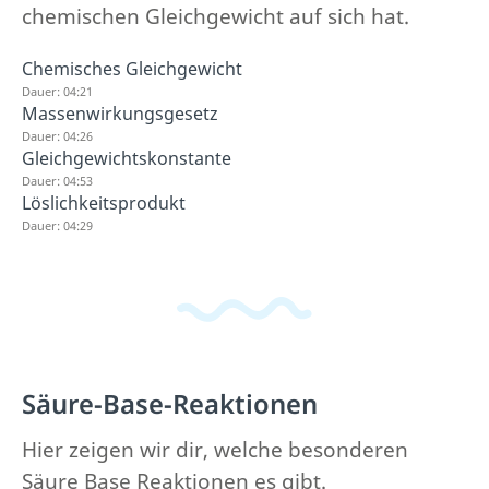
chemischen Gleichgewicht auf sich hat.
Chemisches Gleichgewicht
Dauer: 04:21
Massenwirkungsgesetz
Dauer: 04:26
Gleichgewichtskonstante
Dauer: 04:53
Löslichkeitsprodukt
Dauer: 04:29
Säure-Base-Reaktionen
Hier zeigen wir dir, welche besonderen
Säure Base Reaktionen es gibt.