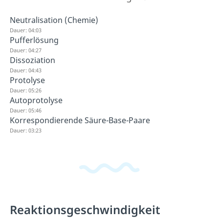
Neutralisation (Chemie)
Dauer: 04:03
Pufferlösung
Dauer: 04:27
Dissoziation
Dauer: 04:43
Protolyse
Dauer: 05:26
Autoprotolyse
Dauer: 05:46
Korrespondierende Säure-Base-Paare
Dauer: 03:23
Reaktionsgeschwindigkeit