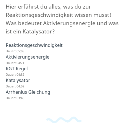
Hier erfährst du alles, was du zur
Reaktionsgeschwindigkeit wissen musst!
Was bedeutet Aktivierungsenergie und was
ist ein Katalysator?
Reaktionsgeschwindigkeit
Dauer: 05:08
Aktivierungsenergie
Dauer: 04:21
RGT Regel
Dauer: 04:52
Katalysator
Dauer: 04:09
Arrhenius Gleichung
Dauer: 03:40