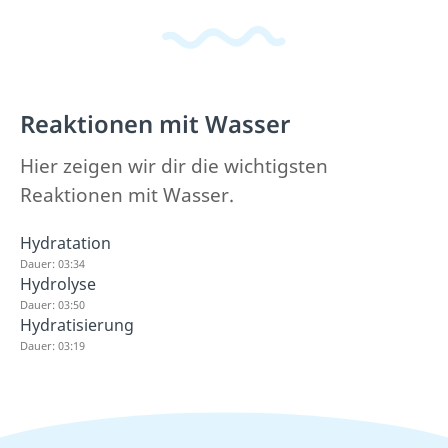
Reaktionen mit Wasser
Hier zeigen wir dir die wichtigsten
Reaktionen mit Wasser.
Hydratation
Dauer: 03:34
Hydrolyse
Dauer: 03:50
Hydratisierung
Dauer: 03:19