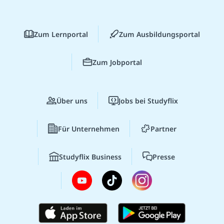
Zum Lernportal
Zum Ausbildungsportal
Zum Jobportal
Über uns
Jobs bei Studyflix
Für Unternehmen
Partner
Studyflix Business
Presse