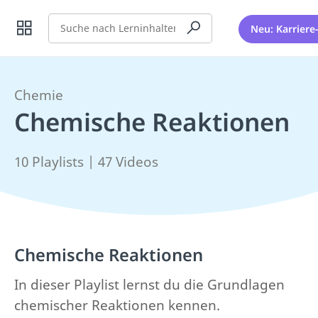
Suche
Neu: Karriere
Chemie
Chemische Reaktionen
10 Playlists | 47 Videos
Chemische Reaktionen
In dieser Playlist lernst du die Grundlagen
chemischer Reaktionen kennen.