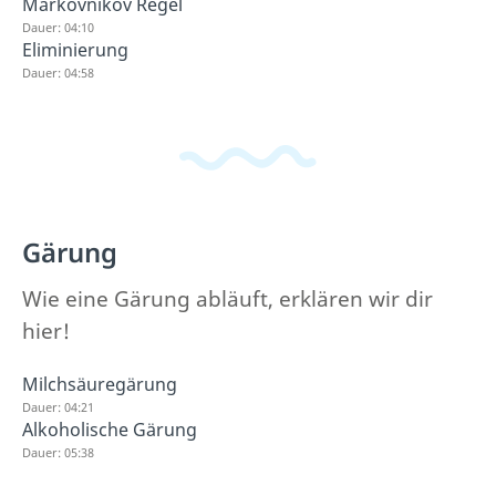
Markovnikov Regel
Dauer: 04:10
Eliminierung
Dauer: 04:58
Gärung
Wie eine Gärung abläuft, erklären wir dir
hier!
Milchsäuregärung
Dauer: 04:21
Alkoholische Gärung
Dauer: 05:38