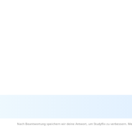
Nach Beantwortung speichern wir deine Antwort, um Studyflix zu verbessern. Me