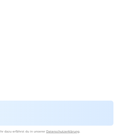
hr dazu erfährst du in unserer
Datenschutzerklärung
.