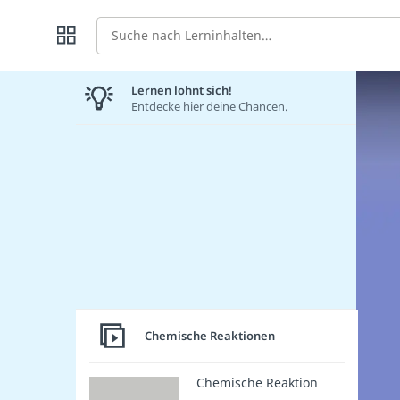
Suche
Lernen lohnt sich!
Entdecke hier deine Chancen.
Chemische Reaktionen
Chemische Reaktion