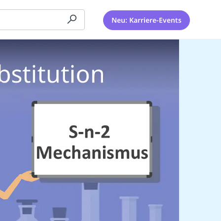
Neu: Karriere-Events