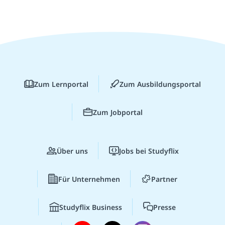
Zum Lernportal
Zum Ausbildungsportal
Zum Jobportal
Über uns
Jobs bei Studyflix
Für Unternehmen
Partner
Studyflix Business
Presse