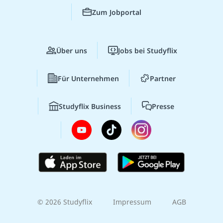
Zum Jobportal
Über uns
Jobs bei Studyflix
Für Unternehmen
Partner
Studyflix Business
Presse
© 2026 Studyflix
Impressum
AGB