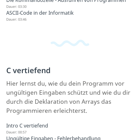
Die Kommandozeile - Ausführen von Programmen
Dauer: 03:30
ASCII-Code in der Informatik
Dauer: 03:46
C vertiefend
Hier lernst du, wie du dein Programm vor
ungültigen Eingaben schützt und wie du dir
durch die Deklaration von Arrays das
Programmieren erleichterst.
Intro C vertiefend
Dauer: 00:57
Ungültige Eingaben - Fehlerbehandlung