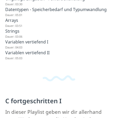
Dauer: 03:30
Datentypen - Speicherbedarf und Typumwandlung
Dauer: 05:01
Arrays
Dauer: 03:51
Strings
Dauer: 03:06
Variablen vertiefend I
Dauer: 04:03
Variablen vertiefend II
Dauer: 05:03
C fortgeschritten I
In dieser Playlist geben wir dir allerhand