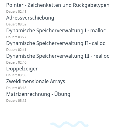
Pointer - Zeichenketten und Rückgabetypen
Dauer: 02:41
Adressverschiebung
Dauer: 03:52
Dynamische Speicherverwaltung I - malloc
Dauer: 03:27
Dynamische Speicherverwaltung II - calloc
Dauer: 02:41
Dynamische Speicherverwaltung III - realloc
Dauer: 02:40
Doppelzeiger
Dauer: 03:03
Zweidimensionale Arrays
Dauer: 03:18
Matrizenrechnung - Übung
Dauer: 05:12