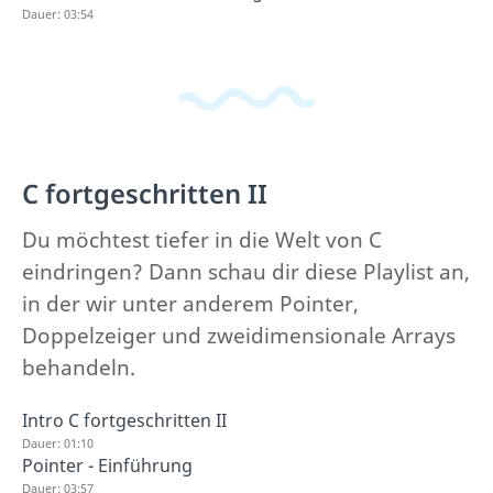
Dauer: 03:54
C fortgeschritten II
Du möchtest tiefer in die Welt von C
eindringen? Dann schau dir diese Playlist an,
in der wir unter anderem Pointer,
Doppelzeiger und zweidimensionale Arrays
behandeln.
Intro C fortgeschritten II
Dauer: 01:10
Pointer - Einführung
Dauer: 03:57