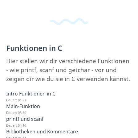
Funktionen in C
Hier stellen wir dir verschiedene Funktionen
- wie printf, scanf und getchar - vor und
zeigen dir wie du sie in C verwenden kannst.
Intro Funktionen in C
Dauer: 01:32
Main-Funktion
Dauer: 03:50
printf und scanf
Dauer: 04:16
Bibliotheken und Kommentare
Dauer: 04:41