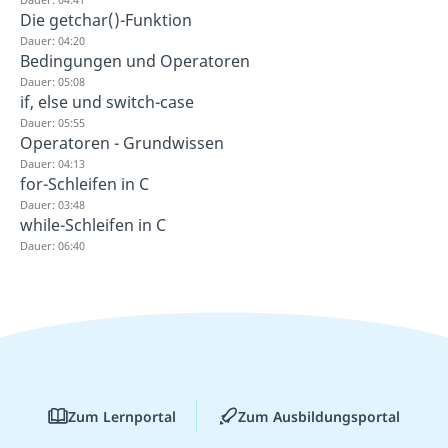
Die getchar()-Funktion
Dauer: 04:20
Bedingungen und Operatoren
Dauer: 05:08
if, else und switch-case
Dauer: 05:55
Operatoren - Grundwissen
Dauer: 04:13
for-Schleifen in C
Dauer: 03:48
while-Schleifen in C
Dauer: 06:40
Zum Lernportal
Zum Ausbildungsportal