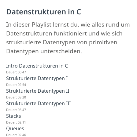
Datenstrukturen in C
In dieser Playlist lernst du, wie alles rund um
Datenstrukturen funktioniert und wie sich
strukturierte Datentypen von primitiven
Datentypen unterscheiden.
Intro Datenstrukturen in C
Dauer: 00:47
Strukturierte Datentypen I
Dauer: 02:54
Strukturierte Datentypen II
Dauer: 03:20
Strukturierte Datentypen III
Dauer: 03:47
Stacks
Dauer: 02:11
Queues
Dauer: 02:46