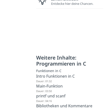
Entdecke hier deine Chancen.
Weitere Inhalte:
Programmieren in C
Funktionen in C
Intro Funktionen in C
Dauer: 01:32
Main-Funktion
Dauer: 03:50
printf und scanf
Dauer: 04:16
Bibliotheken und Kommentare