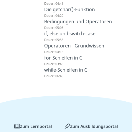
Dauer: 04:41
Die getchar()-Funktion
Dauer: 04:20
Bedingungen und Operatoren
Dauer: 05:08
if, else und switch-case
Dauer: 05:55
Operatoren - Grundwissen
Dauer: 04:13
for-Schleifen in C
Dauer: 03:48
while-Schleifen in C
Dauer: 06:40
Zum Lernportal
Zum Ausbildungsportal