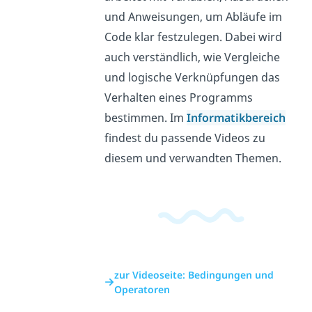
und Anweisungen, um Abläufe im
Code klar festzulegen. Dabei wird
auch verständlich, wie Vergleiche
und logische Verknüpfungen das
Verhalten eines Programms
bestimmen. Im
Informatikbereich
findest du passende Videos zu
diesem und verwandten Themen.
zur Videoseite: Bedingungen und
Operatoren