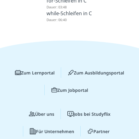
for-Schleifen in C
Dauer: 03:48
while-Schleifen in C
Dauer: 06:40
Zum Lernportal
Zum Ausbildungsportal
Zum Jobportal
Über uns
Jobs bei Studyflix
Für Unternehmen
Partner