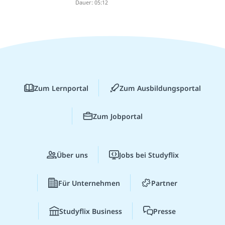
Dauer: 05:12
Zum Lernportal
Zum Ausbildungsportal
Zum Jobportal
Über uns
Jobs bei Studyflix
Für Unternehmen
Partner
Studyflix Business
Presse