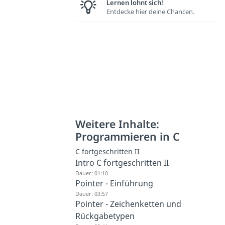
Lernen lohnt sich!
Entdecke hier deine Chancen.
Weitere Inhalte:
Programmieren in C
C fortgeschritten II
Intro C fortgeschritten II
Dauer: 01:10
Pointer - Einführung
Dauer: 03:57
Pointer - Zeichenketten und
Rückgabetypen