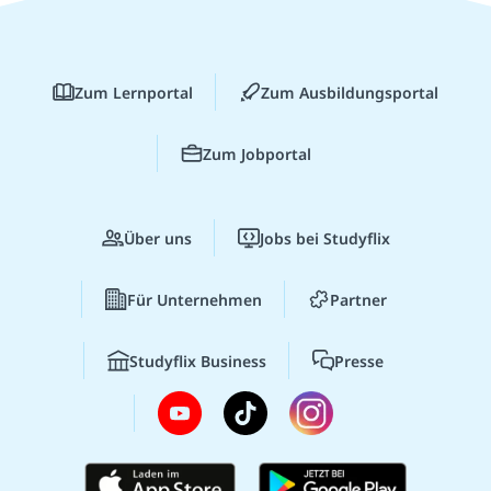
Zum Lernportal
Zum Ausbildungsportal
Zum Jobportal
Über uns
Jobs bei Studyflix
Für Unternehmen
Partner
Studyflix Business
Presse