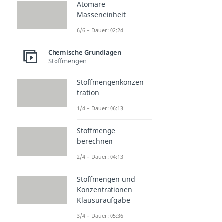
Atomare
Masseneinheit
6/6 – Dauer: 02:24
Chemische Grundlagen
Stoffmengen
Stoffmengenkonzen
tration
1/4 – Dauer: 06:13
Stoffmenge
berechnen
2/4 – Dauer: 04:13
Stoffmengen und
Konzentrationen
Klausuraufgabe
3/4 – Dauer: 05:36