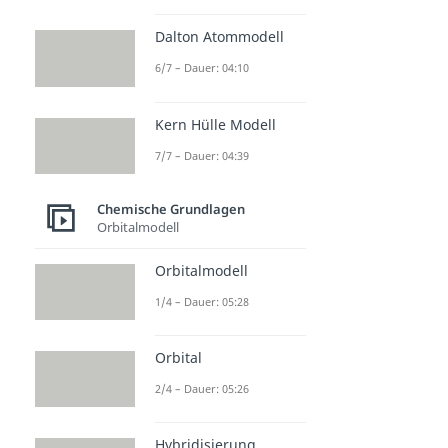
Dalton Atommodell
6/7 – Dauer: 04:10
Kern Hülle Modell
7/7 – Dauer: 04:39
Chemische Grundlagen
Orbitalmodell
Orbitalmodell
1/4 – Dauer: 05:28
Orbital
2/4 – Dauer: 05:26
Hybridisierung