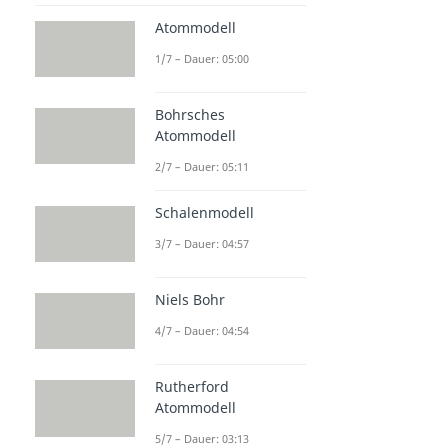
Atommodell
1/7 – Dauer: 05:00
Bohrsches
Atommodell
2/7 – Dauer: 05:11
Schalenmodell
3/7 – Dauer: 04:57
Niels Bohr
4/7 – Dauer: 04:54
Rutherford
Atommodell
5/7 – Dauer: 03:13