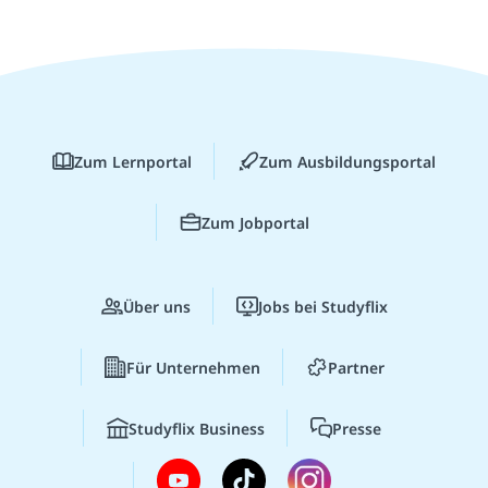
Zum Lernportal
Zum Ausbildungsportal
Zum Jobportal
Über uns
Jobs bei Studyflix
Für Unternehmen
Partner
Studyflix Business
Presse