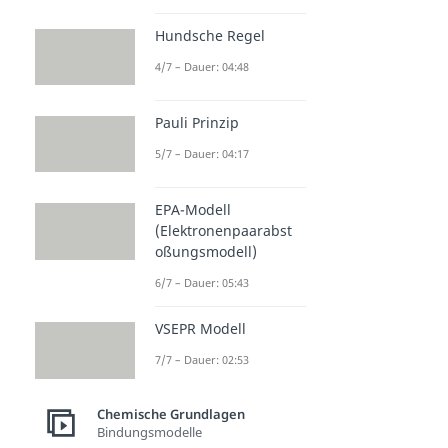
Hundsche Regel
4/7 – Dauer: 04:48
Pauli Prinzip
5/7 – Dauer: 04:17
EPA-Modell
(Elektronenpaarabst
oßungsmodell)
6/7 – Dauer: 05:43
VSEPR Modell
7/7 – Dauer: 02:53
Chemische Grundlagen
Bindungsmodelle