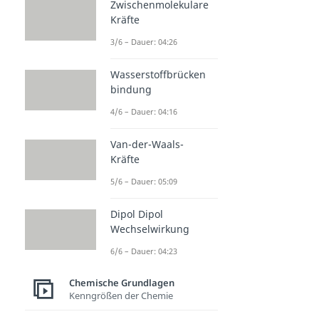
Zwischenmolekulare
Kräfte
3/6 – Dauer: 04:26
Wasserstoffbrücken
bindung
4/6 – Dauer: 04:16
Van-der-Waals-
Kräfte
5/6 – Dauer: 05:09
Dipol Dipol
Wechselwirkung
6/6 – Dauer: 04:23
Chemische Grundlagen
Kenngrößen der Chemie