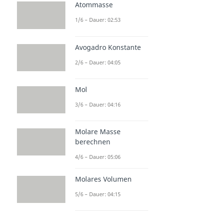
Atommasse
1/6 – Dauer: 02:53
Avogadro Konstante
2/6 – Dauer: 04:05
Mol
3/6 – Dauer: 04:16
Molare Masse
berechnen
4/6 – Dauer: 05:06
Molares Volumen
5/6 – Dauer: 04:15