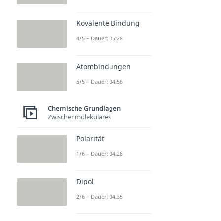
Kovalente Bindung
4/5 – Dauer: 05:28
Atombindungen
5/5 – Dauer: 04:56
Chemische Grundlagen
Zwischenmolekulares
Polarität
1/6 – Dauer: 04:28
Dipol
2/6 – Dauer: 04:35