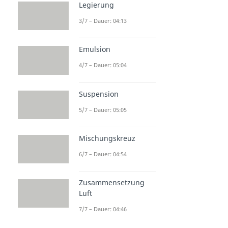
Legierung
3/7 – Dauer: 04:13
Emulsion
4/7 – Dauer: 05:04
Suspension
5/7 – Dauer: 05:05
Mischungskreuz
6/7 – Dauer: 04:54
Zusammensetzung
Luft
7/7 – Dauer: 04:46