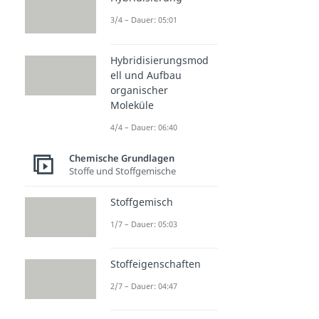
3/4 – Dauer: 05:01
Hybridisierungsmod
ell und Aufbau
organischer
Moleküle
4/4 – Dauer: 06:40
Chemische Grundlagen
Stoffe und Stoffgemische
Stoffgemisch
1/7 – Dauer: 05:03
Stoffeigenschaften
2/7 – Dauer: 04:47