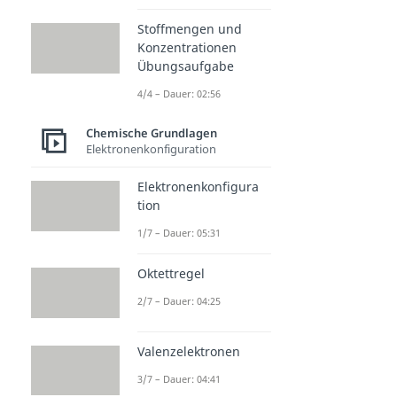
Stoffmengen und
Konzentrationen
Übungsaufgabe
4/4 – Dauer: 02:56
Chemische Grundlagen
Elektronenkonfiguration
Elektronenkonfigura
tion
1/7 – Dauer: 05:31
Oktettregel
2/7 – Dauer: 04:25
Valenzelektronen
3/7 – Dauer: 04:41