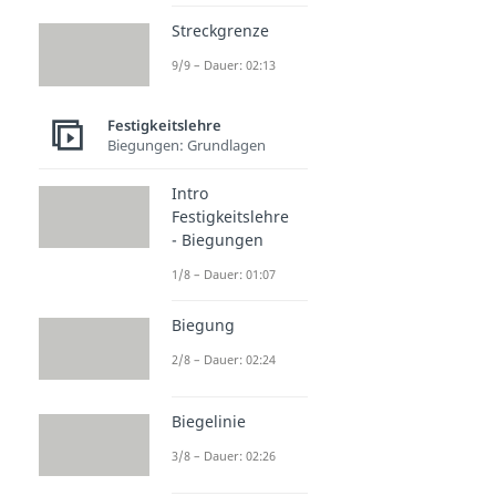
Streckgrenze
9/9 – Dauer: 02:13
Festigkeitslehre
Biegungen: Grundlagen
Intro
Festigkeitslehre
- Biegungen
1/8 – Dauer: 01:07
Biegung
2/8 – Dauer: 02:24
Biegelinie
3/8 – Dauer: 02:26