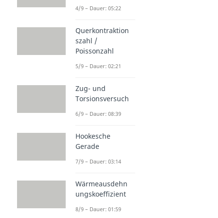
4/9 – Dauer: 05:22
Querkontraktion
szahl /
Poissonzahl
5/9 – Dauer: 02:21
Zug- und
Torsionsversuch
6/9 – Dauer: 08:39
Hookesche
Gerade
7/9 – Dauer: 03:14
Wärmeausdehn
ungskoeffizient
8/9 – Dauer: 01:59