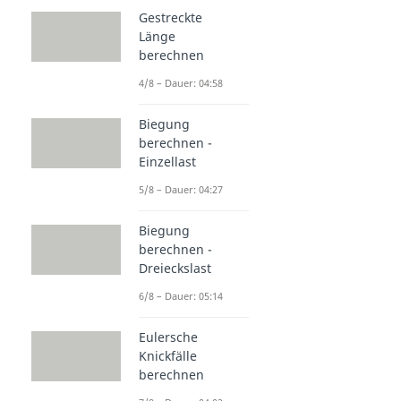
Gestreckte
Länge
berechnen
4/8 – Dauer: 04:58
Biegung
berechnen -
Einzellast
5/8 – Dauer: 04:27
Biegung
berechnen -
Dreieckslast
6/8 – Dauer: 05:14
Eulersche
Knickfälle
berechnen