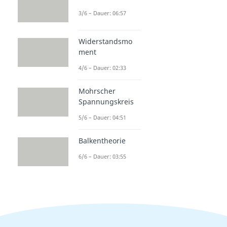
3/6 – Dauer: 06:57
Widerstandsmo
ment
4/6 – Dauer: 02:33
Mohrscher
Spannungskreis
5/6 – Dauer: 04:51
Balkentheorie
6/6 – Dauer: 03:55