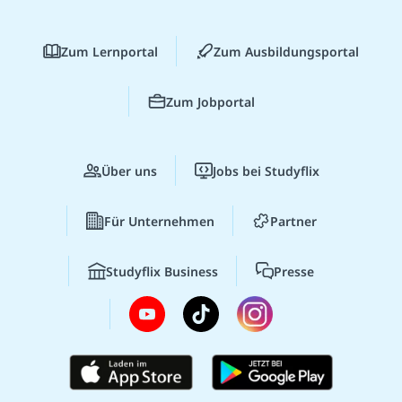
Zum Lernportal
Zum Ausbildungsportal
Zum Jobportal
Über uns
Jobs bei Studyflix
Für Unternehmen
Partner
Studyflix Business
Presse