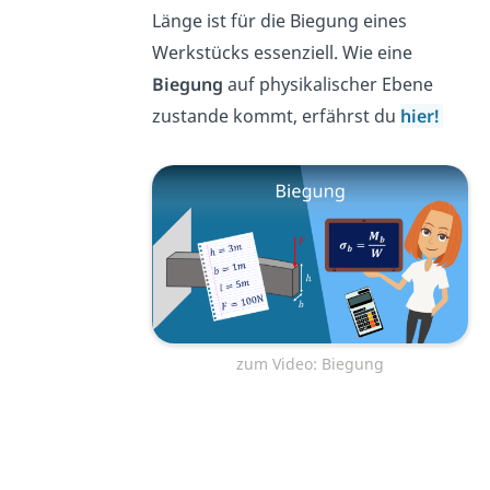
Länge ist für die Biegung eines
Werkstücks essenziell. Wie eine
Biegung
auf physikalischer Ebene
zustande kommt, erfährst du
hier!
zum Video: Biegung