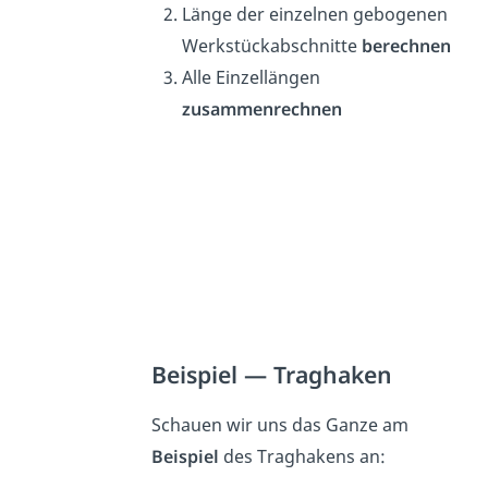
Länge der einzelnen gebogenen
Werkstückabschnitte
berechnen
Alle Einzellängen
zusammenrechnen
Beispiel — Traghaken
Schauen wir uns das Ganze am
Beispiel
des Traghakens an: