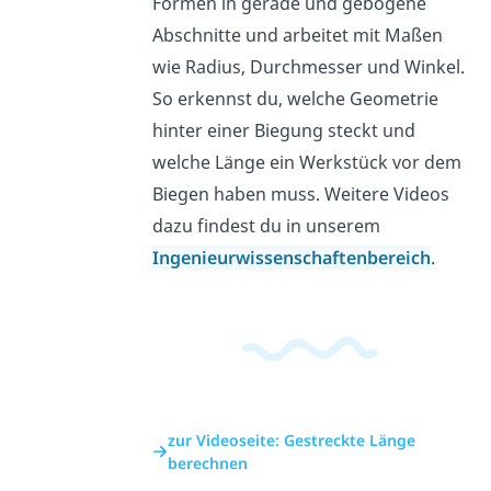
Formen in gerade und gebogene
Abschnitte und arbeitet mit Maßen
wie Radius, Durchmesser und Winkel.
So erkennst du, welche Geometrie
hinter einer Biegung steckt und
welche Länge ein Werkstück vor dem
Biegen haben muss. Weitere Videos
dazu findest du in unserem
Ingenieurwissenschaftenbereich
.
zur Videoseite: Gestreckte Länge
berechnen