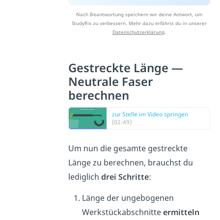
Nach Beantwortung speichern wir deine Antwort, um
Studyflix zu verbessern. Mehr dazu erfährst du in unserer
Datenschutzerklärung
.
Gestreckte Länge —
Neutrale Faser
berechnen
zur Stelle im Video springen
(02:49)
Um nun die gesamte gestreckte
Länge zu berechnen, brauchst du
lediglich
drei Schritte
:
Länge der ungebogenen
Werkstückabschnitte
ermitteln