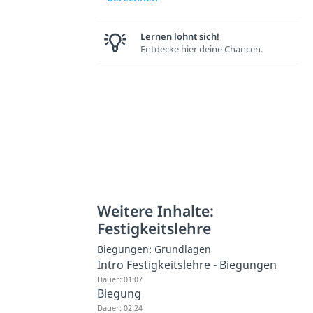
Lernen lohnt sich!
Entdecke hier deine Chancen.
Weitere Inhalte:
Festigkeitslehre
Biegungen: Grundlagen
Intro Festigkeitslehre - Biegungen
Dauer: 01:07
Biegung
Dauer: 02:24