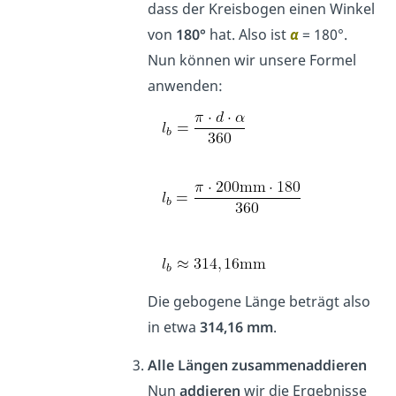
dass der Kreisbogen einen Winkel
von
180°
hat. Also ist
α
= 180°.
Nun können wir unsere Formel
anwenden:
Die gebogene Länge beträgt also
in etwa
314,16 mm
.
Alle Längen zusammenaddieren
Nun
addieren
wir die Ergebnisse