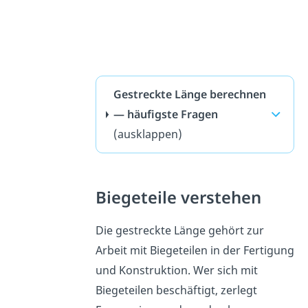
Gestreckte Länge berechnen
— häufigste Fragen
(ausklappen)
Biegeteile verstehen
Die gestreckte Länge gehört zur
Arbeit mit Biegeteilen in der Fertigung
und Konstruktion. Wer sich mit
Biegeteilen beschäftigt, zerlegt