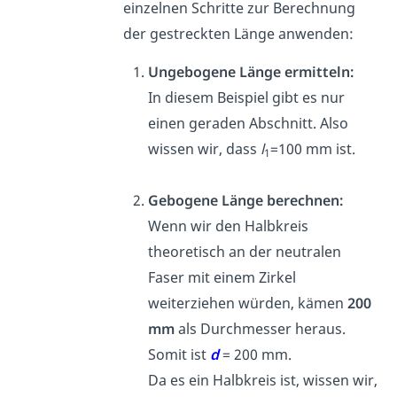
einzelnen Schritte zur Berechnung
der gestreckten Länge anwenden:
Ungebogene Länge ermitteln:
In diesem Beispiel gibt es nur
einen geraden Abschnitt. Also
wissen wir, dass
l
=100 mm ist.
1
Gebogene Länge berechnen:
Wenn wir den Halbkreis
theoretisch an der neutralen
Faser mit einem Zirkel
weiterziehen würden, kämen
200
mm
als Durchmesser heraus.
Somit ist
d
= 200 mm.
Da es ein Halbkreis ist, wissen wir,