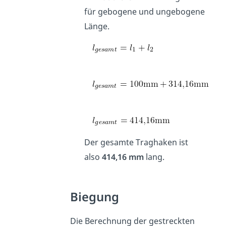
für gebogene und ungebogene
Länge.
Der gesamte Traghaken ist
also
414,16 mm
lang.
Biegung
Die Berechnung der gestreckten