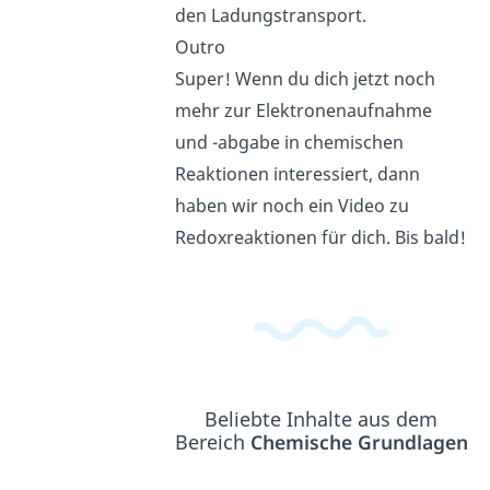
den Ladungstransport.
Outro
Super! Wenn du dich jetzt noch
mehr zur Elektronenaufnahme
und -abgabe in chemischen
Reaktionen interessiert, dann
haben wir noch ein Video zu
Redoxreaktionen für dich. Bis bald!
Beliebte Inhalte aus dem
Bereich
Chemische Grundlagen