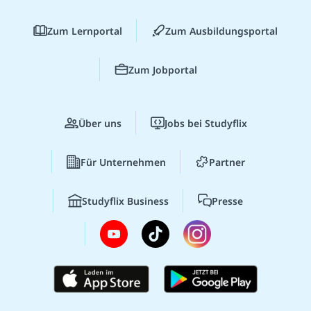
Zum Lernportal
Zum Ausbildungsportal
Zum Jobportal
Über uns
Jobs bei Studyflix
Für Unternehmen
Partner
Studyflix Business
Presse