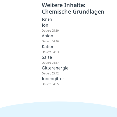
Weitere Inhalte:
Chemische Grundlagen
Ionen
Ion
Dauer: 05:39
Anion
Dauer: 04:46
Kation
Dauer: 04:33
Salze
Dauer: 04:37
Gitterenergie
Dauer: 03:42
Ionengitter
Dauer: 04:55