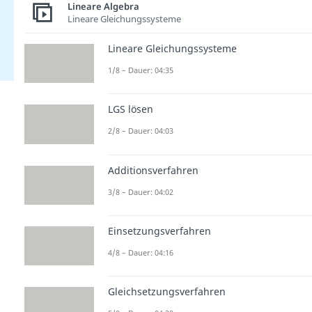
Lineare Algebra
Lineare Gleichungssysteme
Lineare Gleichungssysteme
1/8 – Dauer: 04:35
LGS lösen
2/8 – Dauer: 04:03
Additionsverfahren
3/8 – Dauer: 04:02
Einsetzungsverfahren
4/8 – Dauer: 04:16
Gleichsetzungsverfahren