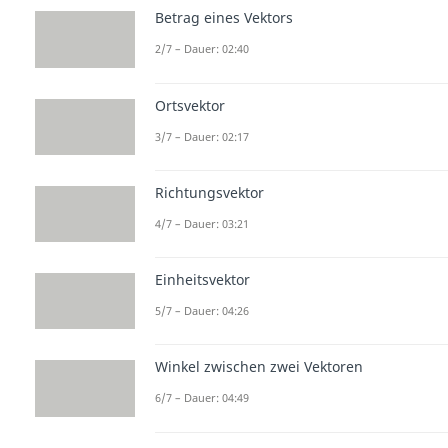
Betrag eines Vektors
2/7 – Dauer: 02:40
Ortsvektor
3/7 – Dauer: 02:17
Richtungsvektor
4/7 – Dauer: 03:21
Einheitsvektor
5/7 – Dauer: 04:26
Winkel zwischen zwei Vektoren
6/7 – Dauer: 04:49