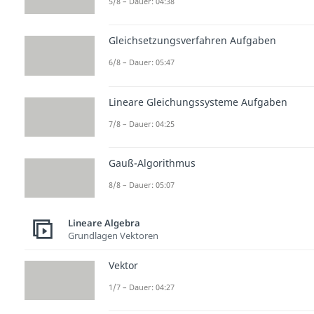
5/8 – Dauer: 04:38
Gleichsetzungsverfahren Aufgaben
6/8 – Dauer: 05:47
Lineare Gleichungssysteme Aufgaben
7/8 – Dauer: 04:25
Gauß-Algorithmus
8/8 – Dauer: 05:07
Lineare Algebra
Grundlagen Vektoren
Vektor
1/7 – Dauer: 04:27