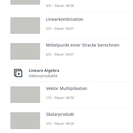
4/6 – Dauer: 04:38
Linearkombination
5/6 – Dauer: 04:01
Mittelpunkt einer Strecke berechnen
6/6 – Dauer: 04:01
Lineare Algebra
Vektorprodukte
Vektor Multiplikation
1/5 – Dauer: 04:56
Skalarprodukt
2/5 – Dauer: 04:24