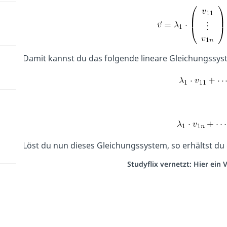
Damit kannst du das folgende lineare Gleichungssys
Löst du nun dieses Gleichungssystem, so erhältst du
Studyflix vernetzt: Hier ein