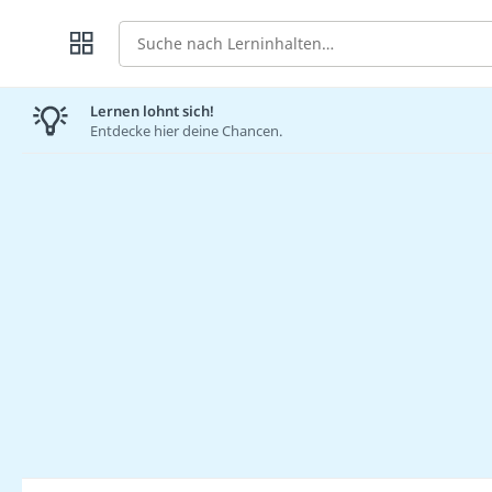
Suche
Lernen lohnt sich!
Entdecke hier deine Chancen.