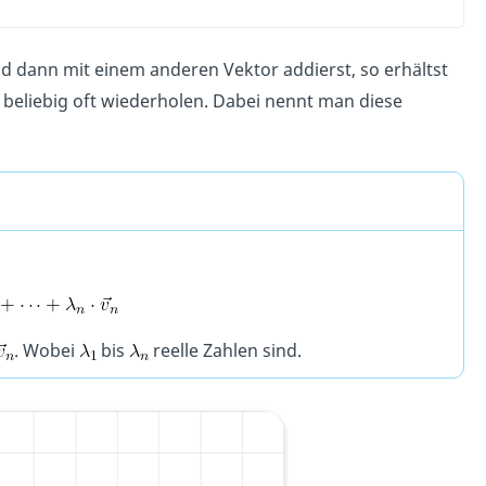
nd dann mit einem anderen Vektor addierst, so erhältst
beliebig oft wiederholen. Dabei nennt man diese
. Wobei
bis
reelle Zahlen sind.