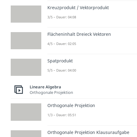
Kreuzprodukt / Vektorprodukt
3/5 – Dauer: 04:08
Flächeninhalt Dreieck Vektoren
4/5 – Dauer: 02:05
Spatprodukt
5/5 – Dauer: 04:00
Lineare Algebra
Orthogonale Projektion
Orthogonale Projektion
1/3 – Dauer: 05:51
Orthogonale Projektion Klausuraufgabe