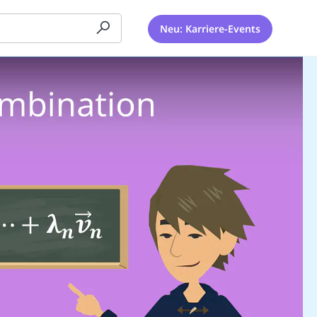
Neu: Karriere-Events