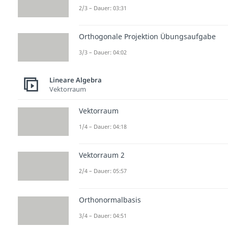
2/3 – Dauer: 03:31
Orthogonale Projektion Übungsaufgabe
3/3 – Dauer: 04:02
Lineare Algebra
Vektorraum
Vektorraum
1/4 – Dauer: 04:18
Vektorraum 2
2/4 – Dauer: 05:57
Orthonormalbasis
3/4 – Dauer: 04:51