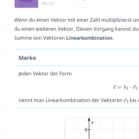
(00:12)
Wenn du einen Vektor mit einer Zahl multiplizierst u
du einen weiteren Vektor. Diesen Vorgang kannst du 
Summe von Vektoren
Linearkombination.
Merke
Jeden Vektor der Form
nennt man Linearkombination der Vektoren
bis