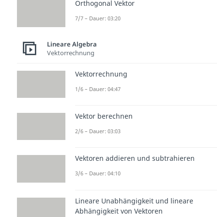
Orthogonal Vektor
7/7 – Dauer: 03:20
Lineare Algebra
Vektorrechnung
Vektorrechnung
1/6 – Dauer: 04:47
Vektor berechnen
2/6 – Dauer: 03:03
Vektoren addieren und subtrahieren
3/6 – Dauer: 04:10
Lineare Unabhängigkeit und lineare
Abhängigkeit von Vektoren