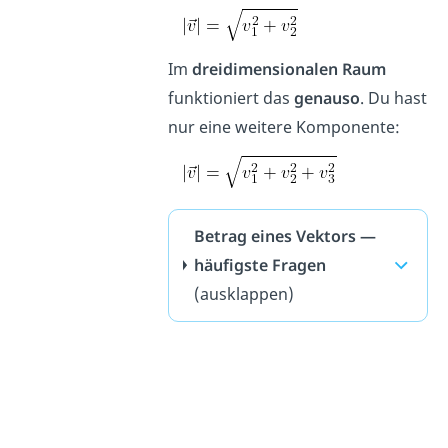
Im
dreidimensionalen Raum
funktioniert das
genauso
. Du hast
nur eine weitere Komponente:
Betrag eines Vektors —
häufigste Fragen
(ausklappen)