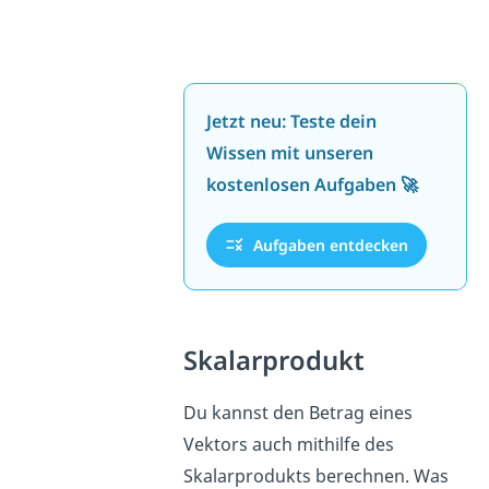
Jetzt neu: Teste dein
Wissen mit unseren
kostenlosen Aufgaben 🚀
Aufgaben entdecken
Skalarprodukt
Du kannst den Betrag eines
Vektors auch mithilfe des
Skalarprodukts berechnen. Was