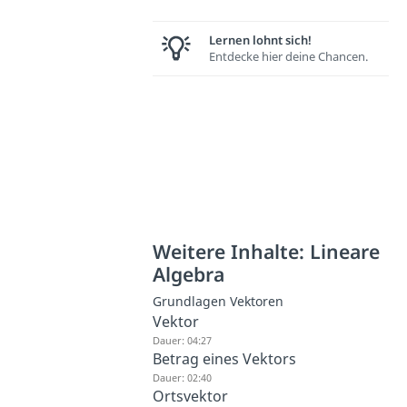
Lernen lohnt sich!
Entdecke hier deine Chancen.
Weitere Inhalte: Lineare
Algebra
Grundlagen Vektoren
Vektor
Dauer: 04:27
Betrag eines Vektors
Dauer: 02:40
Ortsvektor