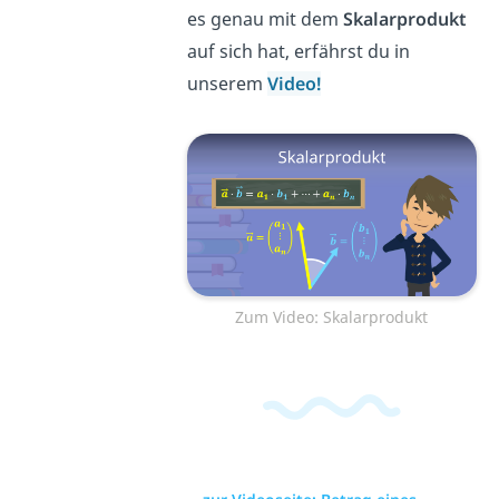
es genau mit dem
Skalarprodukt
auf sich hat, erfährst du in
unserem
Video!
Zum Video: Skalarprodukt