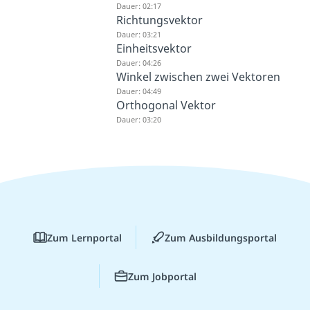
Dauer: 02:17
Richtungsvektor
Dauer: 03:21
Einheitsvektor
Dauer: 04:26
Winkel zwischen zwei Vektoren
Dauer: 04:49
Orthogonal Vektor
Dauer: 03:20
Zum Lernportal
Zum Ausbildungsportal
Zum Jobportal