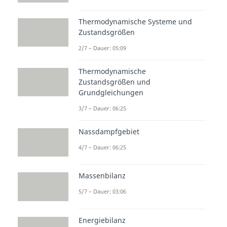
Thermodynamische Systeme und
Zustandsgrößen
2/7 – Dauer: 05:09
Thermodynamische
Zustandsgrößen und
Grundgleichungen
3/7 – Dauer: 06:25
Nassdampfgebiet
4/7 – Dauer: 06:25
Massenbilanz
5/7 – Dauer: 03:06
Energiebilanz