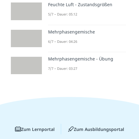
Feuchte Luft - Zustandsgrößen
5/7 – Dauer: 05:12
Mehrphasengemische
6/7 – Dauer: 04:26
Mehrphasengemische - Übung
7/7 – Dauer: 03:27
Zum Lernportal
Zum Ausbildungsportal