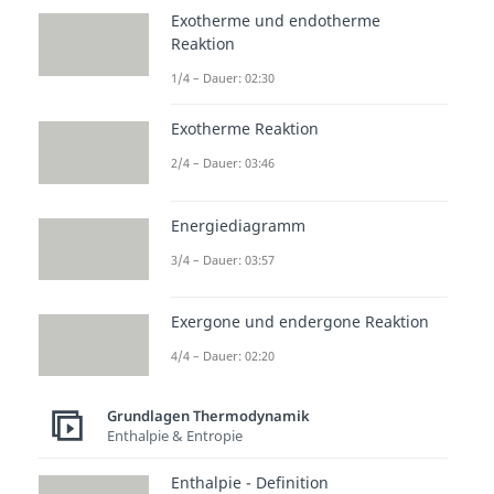
Exotherme und endotherme
Reaktion
1/4 – Dauer: 02:30
Exotherme Reaktion
2/4 – Dauer: 03:46
Energiediagramm
3/4 – Dauer: 03:57
Exergone und endergone Reaktion
4/4 – Dauer: 02:20
Grundlagen Thermodynamik
Enthalpie & Entropie
Enthalpie - Definition