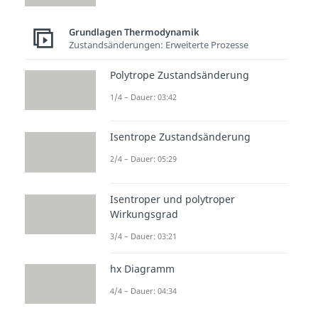
Grundlagen Thermodynamik
Zustandsänderungen: Erweiterte Prozesse
Polytrope Zustandsänderung
1/4 – Dauer: 03:42
Isentrope Zustandsänderung
2/4 – Dauer: 05:29
Isentroper und polytroper
Wirkungsgrad
3/4 – Dauer: 03:21
hx Diagramm
4/4 – Dauer: 04:34