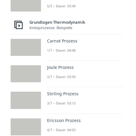
5/5 – Dauer: 03:49
Grundlagen Thermodynamik
Kreisprozesse: Beispiele
Carnot Prozess
1/7 – Dauer: 04:48
Joule Prozess
2/7 – Dauer: 03:50
Stirling Prozess
3/7 – Dauer: 03:13
Ericsson Prozess
4/7 – Dauer: 04:03