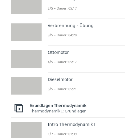
2/5 – Dauer: 05:17
Verbrennung - Übung
3/5 – Dauer: 04:20
Ottomotor
4/5 – Dauer: 05:17
Dieselmotor
5/5 – Dauer: 05:21
Grundlagen Thermodynamik
Thermodynamik I: Grundlagen
Intro Thermodynamik I
1/7 – Dauer: 01:39