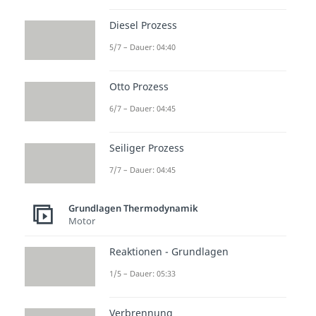
Diesel Prozess
5/7 – Dauer: 04:40
Otto Prozess
6/7 – Dauer: 04:45
Seiliger Prozess
7/7 – Dauer: 04:45
Grundlagen Thermodynamik
Motor
Reaktionen - Grundlagen
1/5 – Dauer: 05:33
Verbrennung