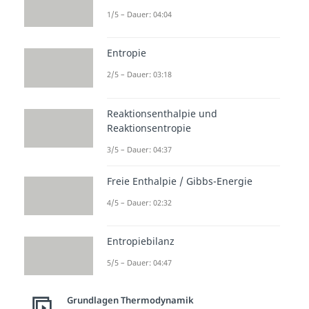
1/5 – Dauer: 04:04
Entropie
2/5 – Dauer: 03:18
Reaktionsenthalpie und
Reaktionsentropie
3/5 – Dauer: 04:37
Freie Enthalpie / Gibbs-Energie
4/5 – Dauer: 02:32
Entropiebilanz
5/5 – Dauer: 04:47
Grundlagen Thermodynamik