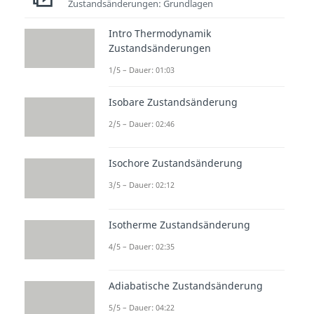
Zustandsänderungen: Grundlagen
Intro Thermodynamik
Zustandsänderungen
1/5 – Dauer: 01:03
Isobare Zustandsänderung
2/5 – Dauer: 02:46
Isochore Zustandsänderung
3/5 – Dauer: 02:12
Isotherme Zustandsänderung
4/5 – Dauer: 02:35
Adiabatische Zustandsänderung
5/5 – Dauer: 04:22