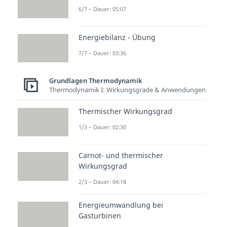
6/7 – Dauer: 05:07
Energiebilanz - Übung
7/7 – Dauer: 03:36
Grundlagen Thermodynamik
Thermodynamik I: Wirkungsgrade & Anwendungen
Thermischer Wirkungsgrad
1/3 – Dauer: 02:30
Carnot- und thermischer
Wirkungsgrad
2/3 – Dauer: 04:18
Energieumwandlung bei
Gasturbinen