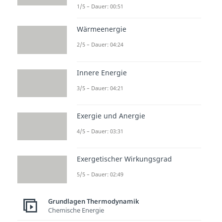
1/5 – Dauer: 00:51
Wärmeenergie
2/5 – Dauer: 04:24
Innere Energie
3/5 – Dauer: 04:21
Exergie und Anergie
4/5 – Dauer: 03:31
Exergetischer Wirkungsgrad
5/5 – Dauer: 02:49
Grundlagen Thermodynamik
Chemische Energie