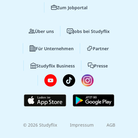
Zum Jobportal
Über uns
Jobs bei Studyflix
Für Unternehmen
Partner
Studyflix Business
Presse
© 2026 Studyflix
Impressum
AGB