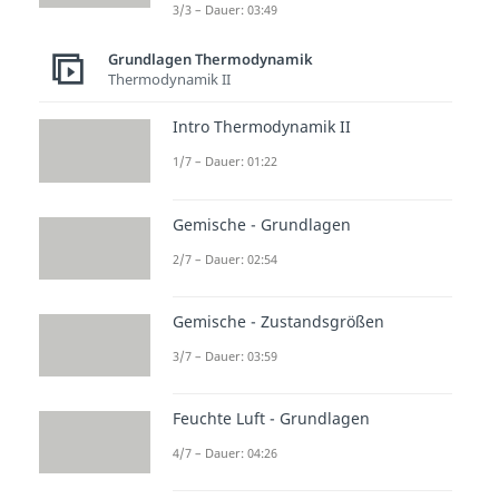
3/3 – Dauer: 03:49
Grundlagen Thermodynamik
Thermodynamik II
Intro Thermodynamik II
1/7 – Dauer: 01:22
Gemische - Grundlagen
2/7 – Dauer: 02:54
Gemische - Zustandsgrößen
3/7 – Dauer: 03:59
Feuchte Luft - Grundlagen
4/7 – Dauer: 04:26