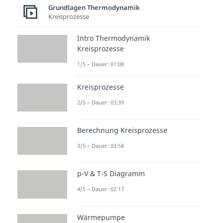
Grundlagen Thermodynamik
Kreisprozesse
Intro Thermodynamik
Kreisprozesse
1/5 – Dauer: 01:08
Kreisprozesse
2/5 – Dauer: 03:39
Berechnung Kreisprozesse
3/5 – Dauer: 03:58
p-V & T-S Diagramm
4/5 – Dauer: 02:17
Wärmepumpe